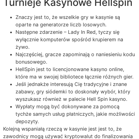
Turnieje Kasynowe Hellspin
Znaczy jest to, że wszelkie gry w kasynie są
oparte na generatorze liczb losowych.
Następne zdarzenie – Lady In Red, tyczy się
wyłącznie komputerów spośród krupierem na
żywo.
Najczęściej, gracze zapominają o naniesieniu kodu
bonusowego.
HellSpin jest to licencjonowane kasyno online,
które ma w swojej bibliotece łącznie różnych gier.
Jeśli jednakże interesują Cię tradycyjne i znane
zabawy, gry siódemki to doskonały wybór, który
wyszukasz również w palecie Hell Spin kasyno.
Wypłaty mogą być dokonywane za pomocą
tychże samych usług płatniczych, jakie możliwości
depozyty.
Kolejną wspaniałą rzeczą w kasynie jest jest to, że
zawodnicy mogą używać kryptowalut do finalizowania