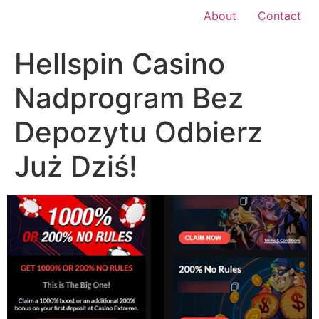
About
Contact
Hellspin Casino
Nadprogram Bez
Depozytu Odbierz
Już Dziś!