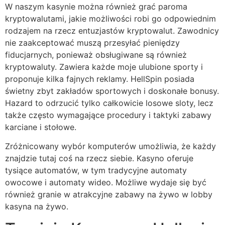
W naszym kasynie można również grać paroma
kryptowalutami, jakie możliwości robi go odpowiednim
rodzajem na rzecz entuzjastów kryptowalut. Zawodnicy
nie zaakceptować muszą przesyłać pieniędzy
fiducjarnych, ponieważ obsługiwane są również
kryptowaluty. Zawiera każde moje ulubione sporty i
proponuje kilka fajnych reklamy. HellSpin posiada
świetny zbyt zakładów sportowych i doskonałe bonusy.
Hazard to odrzucić tylko całkowicie losowe sloty, lecz
także często wymagające procedury i taktyki zabawy
karciane i stołowe.
Zróżnicowany wybór komputerów umożliwia, że każdy
znajdzie tutaj coś na rzecz siebie. Kasyno oferuje
tysiące automatów, w tym tradycyjne automaty
owocowe i automaty wideo. Możliwe wydaje się być
również granie w atrakcyjne zabawy na żywo w lobby
kasyna na żywo.