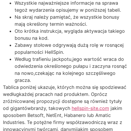
Wszystkie najważniejsze informacje na sprawa
tegoż wydarzenia opisujemy w poniższej tabeli.
Na skraj należy pamiętać, że wszystkie bonusy
mają określony termin ważności.
Oto krótka instrukcja, wygląda aktywacja takiego
bonusu na kod.
Zabawy stołowe odgrywają dużą rolę w rosnącej
popularności HellSpin.
Według trafieniu jackpotu,jego wartość wraca do
odwiedzenia określonego pułapu i zaczyna rosnąć
na nowo,czekając na kolejnego szczęśliwego
gracza.
Tablica poniżej ukazuje, których można się spodziewać
wedługkażdej pracach nad produktem. Oprócz
zróżnicowanej propozycji dostępne są również tytuły
od gigantówbranży, takowych
hellspin-site.com
jakim
sposobem Betsoft, NetEnt, Habanero lub Amatic
Industries. Te potężne firmy współzawodniczą wraz z
innowacyjnymi twórcami, danymijakim sposobem