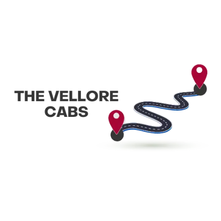
Skip
to
content