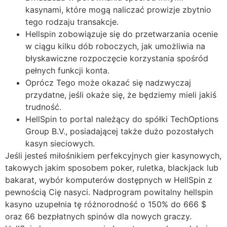
kasynami, które mogą naliczać prowizje zbytnio
tego rodzaju transakcje.
Hellspin zobowiązuje się do przetwarzania ocenie
w ciągu kilku dób roboczych, jak umożliwia na
błyskawiczne rozpoczęcie korzystania spośród
pełnych funkcji konta.
Oprócz Tego może okazać się nadzwyczaj
przydatne, jeśli okaże się, że będziemy mieli jakiś
trudność.
HellSpin to portal należący do spółki TechOptions
Group B.V., posiadającej także dużo pozostałych
kasyn sieciowych.
Jeśli jesteś miłośnikiem perfekcyjnych gier kasynowych,
takowych jakim sposobem poker, ruletka, blackjack lub
bakarat, wybór komputerów dostępnych w HellSpin z
pewnością Cię nasyci. Nadprogram powitalny hellspin
kasyno uzupełnia tę różnorodność o 150% do 666 $
oraz 66 bezpłatnych spinów dla nowych graczy.