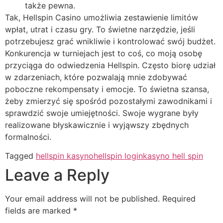
także pewna.
Tak, Hellspin Casino umożliwia zestawienie limitów
wpłat, utrat i czasu gry. To świetne narzędzie, jeśli
potrzebujesz grać wnikliwie i kontrolować swój budżet.
Konkurencja w turniejach jest to coś, co moją osobę
przyciąga do odwiedzenia Hellspin. Często biorę udział
w zdarzeniach, które pozwalają mnie zdobywać
poboczne rekompensaty i emocje. To świetna szansa,
żeby zmierzyć się spośród pozostałymi zawodnikami i
sprawdzić swoje umiejętności. Swoje wygrane były
realizowane błyskawicznie i wyjąwszy zbędnych
formalności.
Tagged
hellspin kasyno
hellspin login
kasyno hell spin
Leave a Reply
Your email address will not be published.
Required
fields are marked
*