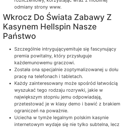
odmiany strony www.
Wkrocz Do Świata Zabawy Z
Kasynem Hellspin Nasze
Państwo
Szczególnie intrygującyemituje się fascynujący
premia powitalny, który przysługuje
każdemunowemu graczowi.
Została ona specjalnie zoptymalizowanej u dołu
pracę na telefonach i tabletach.
Każdy zainteresowany może spośród łatwością
wyszukać tego rodzaju rozrywki, jakie w
największym stopniu jemu odpowiadają,
przetestować je w klasy demo i bawić z brakiem
ograniczeń na poważnie.
Uciecha w tymże legalnym polskim kasynie
internetowym wydaje się nie tylko subtelna, lecz