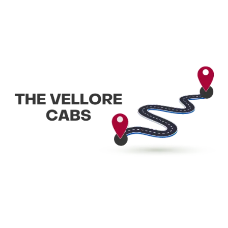
Skip
to
content