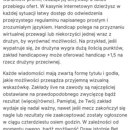
przebiegu ofert. W kasynie internetowyn dzierżysz w
każdej sytuacji łatwy dostęp do odwiedzenia
przejrzystego regulaminu napisanego prostym i
zrozumiałym językiem. Handicap polega na przyznaniu
wirtualnej przewagi lub niekorzyści jednej wraz z
drużyn, by wyrównać możliwości. Na przykład, jeśli
wypatruje się, że drużyna wygra dużą ilością punktów,
zakład handicapowy może oferować handicap +1,5 na
rzecz drużyny przeciwnej.
Każde wiadomości mają zwartą formę tytułu i godła,
jakie możliwości przesądza przyjemną wizualną
wskazówkę. Zakłady live na zawody są najczęściej
obstawiane na prawdopodobnego zwycięzcę bądź
rezultat (więcej/równo). Pamiętaj, że Twój zakład
wydaje się nadal ważny, nawet jeśli mecz zakończył się
nagle lub rezultaty nie zaakceptować zostały ogłoszone
w ciągu czterdziestu osiem godzin. W zależności od
momentu owego, bądź możliwość Draw istotnie Bet