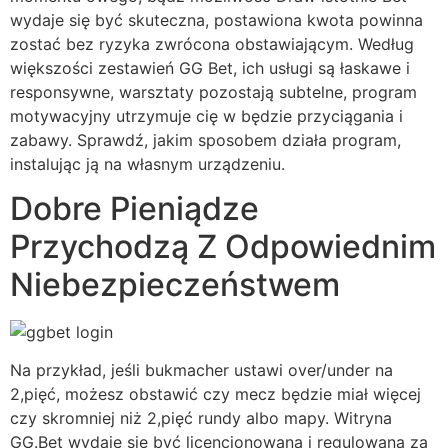
wydaje się być skuteczna, postawiona kwota powinna
zostać bez ryzyka zwrócona obstawiającym. Według
większości zestawień GG Bet, ich usługi są łaskawe i
responsywne, warsztaty pozostają subtelne, program
motywacyjny utrzymuje cię w będzie przyciągania i
zabawy. Sprawdź, jakim sposobem działa program,
instalując ją na własnym urządzeniu.
Dobre Pieniądze
Przychodzą Z Odpowiednim
Niebezpieczeństwem
Na przykład, jeśli bukmacher ustawi over/under na
2,pięć, możesz obstawić czy mecz będzie miał więcej
czy skromniej niż 2,pięć rundy albo mapy. Witryna
GG.Bet wydaje się być licencjonowana i regulowana za