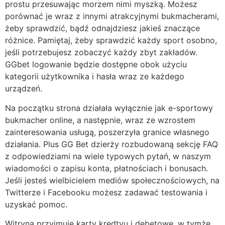
prostu przesuwając morzem nimi myszką. Możesz
porównać je wraz z innymi atrakcyjnymi bukmacherami,
żeby sprawdzić, bądź odnajdziesz jakieś znaczące
różnice. Pamiętaj, żeby sprawdzić każdy sport osobno,
jeśli potrzebujesz zobaczyć każdy zbyt zakładów.
GGbet logowanie będzie dostępne obok użyciu
kategorii użytkownika i hasła wraz ze każdego
urządzeń.
Na początku strona działała wyłącznie jak e-sportowy
bukmacher online, a następnie, wraz ze wzrostem
zainteresowania usługą, poszerzyła granice własnego
działania. Plus GG Bet dzierży rozbudowaną sekcję FAQ
z odpowiedziami na wiele typowych pytań, w naszym
wiadomości o zapisu konta, płatnościach i bonusach.
Jeśli jesteś wielbicielem mediów społecznościowych, na
Twitterze i Facebooku możesz zadawać testowania i
uzyskać pomoc.
Witryna przyjmuje karty kredtyu i debetowe, w tymże