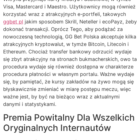
Visa, Mastercard i Maestro. Użytkownicy mogą również
korzystać wraz z atrakcyjnych e-portfeli, takowych
ggbet pl
jakim sposobem Skrill, Neteller i ecoPayz, żeby
dokonać transakcji. Oprócz Tego, aby podążać za
nowoczesną technologią, GG Bet Polska akceptuje kilka
atrakcyjnych kryptowalut, w tymże Bitcoin, Litecoin i
Ethereum. Chociaż transfer bankowy odrzucić wydaje
się zbyt atrakcyjny na stronach bukmacherskich, owo ta
procedura wydaje się również dostępna w charakterze
procedura płatności w własnym portalu. Ważne wydaje
się, by pamiętać, że kursy zakładów na żywo mogą się
błyskawicznie zmieniać w miarę postępu meczu, więc
ważne jest, by być na bieżąco wraz z aktualnymi
danymi i statystykami.
Premia Powitalny Dla Wszelkich
Oryginalnych Internautów