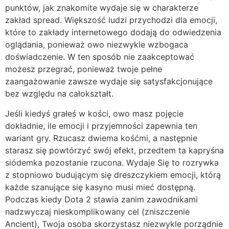
punktów, jak znakomite wydaje się w charakterze
zakład spread. Większość ludzi przychodzi dla emocji,
które to zakłady internetowego dodają do odwiedzenia
oglądania, ponieważ owo niezwykle wzbogaca
doświadczenie. W ten sposób nie zaakceptować
możesz przegrać, ponieważ twoje pełne
zaangażowanie zawsze wydaje się satysfakcjonujące
bez względu na całokształt.
Jeśli kiedyś grałeś w kości, owo masz pojęcie
dokładnie, ile emocji i przyjemności zapewnia ten
wariant gry. Rzucasz dwiema kośćmi, a następnie
starasz się powtórzyć swój efekt, przedtem ta kapryśna
siódemka pozostanie rzucona. Wydaje Się to rozrywka
z stopniowo budującym się dreszczykiem emocji, którą
każde szanujące się kasyno musi mieć dostępną.
Podczas kiedy Dota 2 stawia zanim zawodnikami
nadzwyczaj nieskomplikowany cel (zniszczenie
Ancient), Twoja osoba skorzystasz niezwykle porządnie