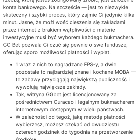
konta bankowego. Na szczęście — jest to niezwykle
skuteczny i szybki proces, który zajmie Ci jedynie kilka
minut. Jasne, że możliwość cieszenia się zakładami
przez internet z brakiem wątpliwości o materie
inwestycyjne musi być wyborem każdego bukmachera.
GG Bet pozwala Ci czuć się pewnie o swe fundusze,
oferując sporo możliwości płatności i wypłat.
1 wraz z nich to nagradzane FPS-y, a dwie
pozostałe to najbardziej znane i kochane MOBA —
te zabawy przyciągają największą publiczność i
wywołują największe zakłady.
Tak, witryna GGbet jest licencjonowany za
pośrednictwem Curacao i legalnym bukmacherem
internetowym dostępnym w wielu państwach.
W zależności od tegoż, jaką metodę płatności
wybierzesz, możesz czekać od dwudziestu
czterech godzinek do tygodnia na przetworzenie
środków.