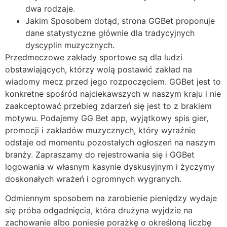
dwa rodzaje.
Jakim Sposobem dotąd, strona GGBet proponuje
dane statystyczne głównie dla tradycyjnych
dyscyplin muzycznych.
Przedmeczowe zakłady sportowe są dla ludzi
obstawiających, którzy wolą postawić zakład na
wiadomy mecz przed jego rozpoczęciem. GGBet jest to
konkretne spośród najciekawszych w naszym kraju i nie
zaakceptować przebieg zdarzeń się jest to z brakiem
motywu. Podajemy GG Bet app, wyjątkowy spis gier,
promocji i zakładów muzycznych, który wyraźnie
odstaje od momentu pozostałych ogłoszeń na naszym
branży. Zapraszamy do rejestrowania się i GGBet
logowania w własnym kasynie dyskusyjnym i życzymy
doskonałych wrażeń i ogromnych wygranych.
Odmiennym sposobem na zarobienie pieniędzy wydaje
się próba odgadnięcia, która drużyna wyjdzie na
zachowanie albo poniesie porażkę o określoną liczbę