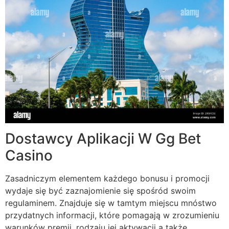
Dostawcy Aplikacji W Gg Bet
Casino
Zasadniczym elementem każdego bonusu i promocji
wydaje się być zaznajomienie się spośród swoim
regulaminem. Znajduje się w tamtym miejscu mnóstwo
przydatnych informacji, które pomagają w zrozumieniu
warunków premii, rodzaju jej aktywacji a także