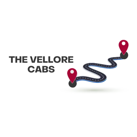
Skip
to
content