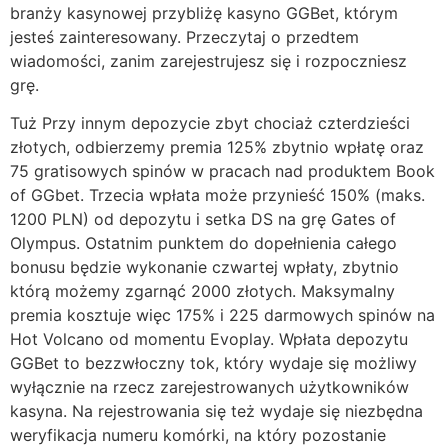
branży kasynowej przybliżę kasyno GGBet, którym
jesteś zainteresowany. Przeczytaj o przedtem
wiadomości, zanim zarejestrujesz się i rozpoczniesz
grę.
Tuż Przy innym depozycie zbyt chociaż czterdzieści
złotych, odbierzemy premia 125% zbytnio wpłatę oraz
75 gratisowych spinów w pracach nad produktem Book
of GGbet. Trzecia wpłata może przynieść 150% (maks.
1200 PLN) od depozytu i setka DS na grę Gates of
Olympus. Ostatnim punktem do dopełnienia całego
bonusu będzie wykonanie czwartej wpłaty, zbytnio
którą możemy zgarnąć 2000 złotych. Maksymalny
premia kosztuje więc 175% i 225 darmowych spinów na
Hot Volcano od momentu Evoplay. Wpłata depozytu
GGBet to bezzwłoczny tok, który wydaje się możliwy
wyłącznie na rzecz zarejestrowanych użytkowników
kasyna. Na rejestrowania się też wydaje się niezbędna
weryfikacja numeru komórki, na który pozostanie