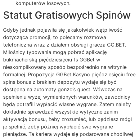
komputerów losowych.
Statut Gratisowych Spinów
Gdyby jednak pojawiła się jakakolwiek wątpliwość
dotycząca promocji, to polecamy rozmowa
telefoniczna wraz z działem obsługi gracza GG.BET.
Miłośnicy typowania mogą pobrać aplikację
bukmacherską pięćdziesięciu fs GGBet w
nieskomplikowany sposób bezpośrednio na witrynie
formalnej. Propozycja GGBet Kasyno pięćdziesięciu free
spins bonus z brakiem depozytu wydaje się być
dostępna na automaty gonzo’s quest. Wówczas na
spełnieniu wyżej wymienionych warunków, zawodnicy
będą potrafili wypłacić własne wygrane. Zatem należy
dokładnie sprawdzać wszystkie wytyczne zanim
aktywacją bonusu, żeby zrozumieć, lub będziesz mógł
je spełnić, żeby później wypłacić swe wygrane
pieniądze. Ta kariera wydaje się podarowana chodliwej