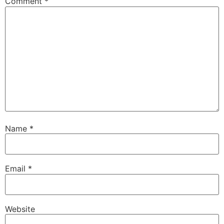
Comment
*
Name
*
Email
*
Website