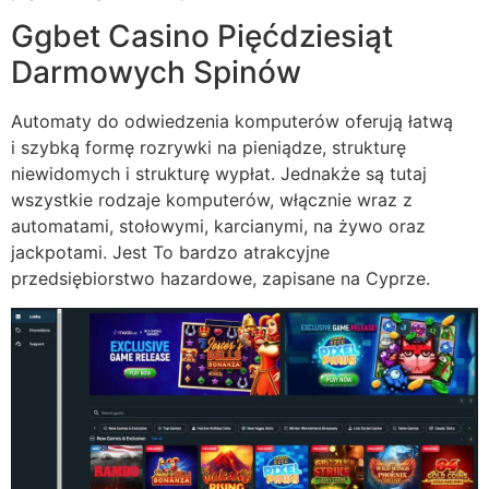
Ggbet Casino Pięćdziesiąt
Darmowych Spinów
Automaty do odwiedzenia komputerów oferują łatwą
i szybką formę rozrywki na pieniądze, strukturę
niewidomych i strukturę wypłat. Jednakże są tutaj
wszystkie rodzaje komputerów, włącznie wraz z
automatami, stołowymi, karcianymi, na żywo oraz
jackpotami. Jest To bardzo atrakcyjne
przedsiębiorstwo hazardowe, zapisane na Cyprze.