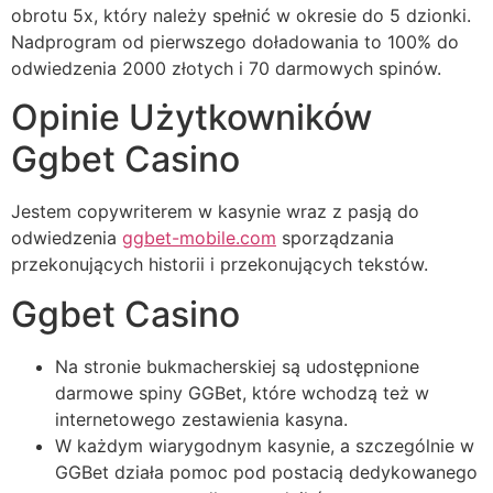
obrotu 5x, który należy spełnić w okresie do 5 dzionki.
Nadprogram od pierwszego doładowania to 100% do
odwiedzenia 2000 złotych i 70 darmowych spinów.
Opinie Użytkowników
Ggbet Casino
Jestem copywriterem w kasynie wraz z pasją do
odwiedzenia
ggbet-mobile.com
sporządzania
przekonujących historii i przekonujących tekstów.
Ggbet Casino
Na stronie bukmacherskiej są udostępnione
darmowe spiny GGBet, które wchodzą też w
internetowego zestawienia kasyna.
W każdym wiarygodnym kasynie, a szczególnie w
GGBet działa pomoc pod postacią dedykowanego