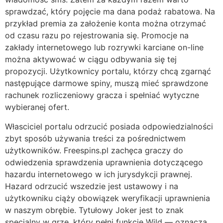
sprawdzać, który pojęcie ma dana podaż rabatowa. Na
przykład premia za założenie konta można otrzymać
od czasu razu po rejestrowania się. Promocje na
zakłady internetowego lub rozrywki karciane on-line
można aktywować w ciągu odbywania się tej
propozycji. Użytkownicy portalu, którzy chcą zgarnąć
następujące darmowe spiny, muszą mieć sprawdzone
rachunek rozliczeniowy gracza i spełniać wytyczne
wybieranej ofert.
Własciciel portalu odrzucić posiada odpowiedzialności
zbyt sposób używania treści za pośrednictwem
użytkowników. Freespins.pl zachęca graczy do
odwiedzenia sprawdzenia uprawnienia dotyczącego
hazardu internetowego w ich jurysdykcji prawnej.
Hazard odrzucić wszedzie jest ustawowy i na
użytkowniku ciąży obowiązek weryfikacji uprawnienia
w naszym obrębie. Tytułowy Joker jest to znak
specjalny w grze, który pełni funkcję Wild — oznacza