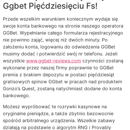
Ggbet Pięćdziesięciu Fs!
Przede wszelkim warunkiem koniecznym wydaje się
swoje konta bankowego na stronie naszego operatora
GGBet. Wypełnianie całego formularza rejestracyjnego
nie powinno zająć, więcej niż dwóch minuty. Po
założeniu konta, logowaniu do odwiedzenia GGBet
musimy dodać i potwierdzić swój nr telefonu. Jeżeli
wszystkie
www.ggbet-reviews.com
czynności zostaną
wykonane przez naszej firmy poprawnie to GGBet
premia z brakiem depozytu w postaci pięćdziesiąt
gratisowych spinow GGbet w pracach nad produktem
Gonzo’s Quest, zostaną natychmiast dodane do konta
bankowego.
Możesz wypróbować te rozrywki kasynowe na
oryginalne pieniądze, a także zbytnio bezowocnie
spośród arbitralnego urządzenia. Wszelkie zabawy
działają na podstawie o algorytm RNG i Provably