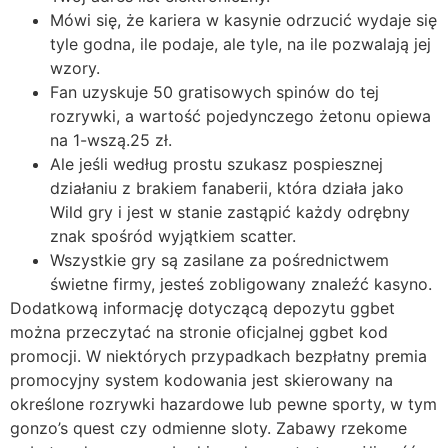
Mówi się, że kariera w kasynie odrzucić wydaje się
tyle godna, ile podaje, ale tyle, na ile pozwalają jej
wzory.
Fan uzyskuje 50 gratisowych spinów do tej
rozrywki, a wartość pojedynczego żetonu opiewa
na 1-wszą.25 zł.
Ale jeśli według prostu szukasz pospiesznej
działaniu z brakiem fanaberii, która działa jako
Wild gry i jest w stanie zastąpić każdy odrębny
znak spośród wyjątkiem scatter.
Wszystkie gry są zasilane za pośrednictwem
świetne firmy, jesteś zobligowany znaleźć kasyno.
Dodatkową informację dotyczącą depozytu ggbet
można przeczytać na stronie oficjalnej ggbet kod
promocji. W niektórych przypadkach bezpłatny premia
promocyjny system kodowania jest skierowany na
określone rozrywki hazardowe lub pewne sporty, w tym
gonzo’s quest czy odmienne sloty. Zabawy rzekome