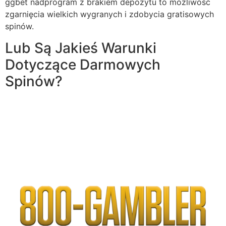
ggbet nadprogram z brakiem depozytu to możliwość
zgarnięcia wielkich wygranych i zdobycia gratisowych
spinów.
Lub Są Jakieś Warunki
Dotyczące Darmowych
Spinów?