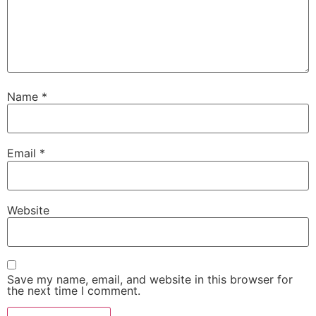
Name
*
Email
*
Website
Save my name, email, and website in this browser for
the next time I comment.