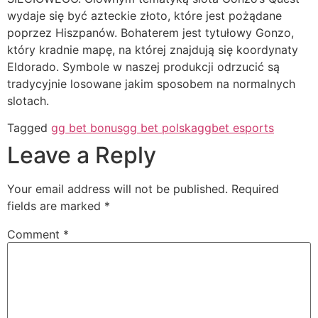
wydaje się być azteckie złoto, które jest pożądane
poprzez Hiszpanów. Bohaterem jest tytułowy Gonzo,
który kradnie mapę, na której znajdują się koordynaty
Eldorado. Symbole w naszej produkcji odrzucić są
tradycyjnie losowane jakim sposobem na normalnych
slotach.
Tagged
gg bet bonus
gg bet polska
ggbet esports
Leave a Reply
Your email address will not be published.
Required
fields are marked
*
Comment
*