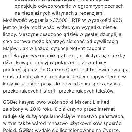
odnajduje odwzorowanie w ogromnych ocenach
na niezależnych witrynach z recenzjami.
Możliwość wygrania x37,500 i RTP w wysokości 96%
jest to jakie możliwości w żadnym wypadku niezłe
liczby. Maszynę osadzono gdzieś w gęstej dżungli, a
cała oprawa może kojarzyć się spośród cywilizacją
Majów. Jak w każdej sytuacji NetEnt zadbał o
perfekcyjne wykonanie graficzne, realistyczną ścieżkę
dźwiękową i intuicyjny połączenie. Zawodnicy
podkreślają też, że Gonzo’s Quest jest to żywiołowa gra
spośród naturalnymi regułami. Jestem copywriterem w
kasynie spośród pasją do odwiedzenia sporządzania
przekonujących historii i przekonujących tekstów.
GGBet kasyno owo wzór spółki Maxent Limited,
założony w 2018 roku. Dziś kasyno przez internet
raduje się dużą popularnością w mnóstwo państwach,
w tym także wśród mnóstwo użytkowników spośród
Polski. GGBet wydaje się licencjonowane na Cyprze,