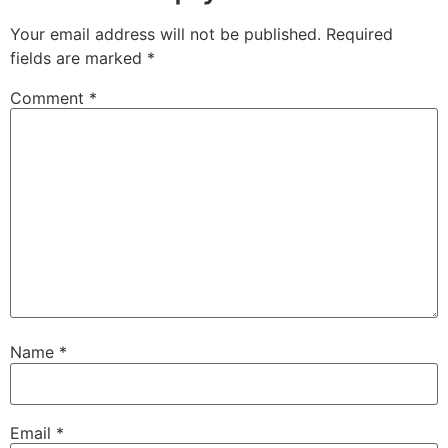
Your email address will not be published.
Required
fields are marked
*
Comment
*
Name
*
Email
*