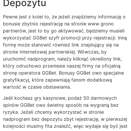
Depozytu
Pewne jest z kolei to, że jeżeli znajdziemy informację o
bonusie zbytnio rejestrację na stronie www grono
partnerów, jest to by go aktywować, będziemy musieli
wykorzystać GGBet szyfr promocji przy rejestracji. Inną
formę może stanowić również link znajdujący się na
stronie internetowej partnerskiej. Wówczas, by
uruchomić nadprogram, należy kliknąć określony link,
który odruchowo przeniesie naszej firmy na oficjalną
stronę operatora GGBet. Bonusy GGBet owo specjalne
gratyfikacyj, które zapewniają fanom dodatkową
wartość w czasie obstawiania.
Jeśli kochasz gry kasynowe, podaż 50 darmowych
spinów GGBet owo świetny sposób na wygraną bez
ryzyka. Jeżeli chcemy wykorzystać w stronie
nadprogram bez depozytu zbyt rejestrację, w pierwszej
kolejności musimy fita znaleźć, więc wydaje się być jest