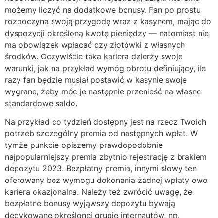
możemy liczyć na dodatkowe bonusy. Fan po prostu
rozpoczyna swoją przygodę wraz z kasynem, mając do
dyspozycji określoną kwotę pieniędzy — natomiast nie
ma obowiązek wpłacać czy złotówki z własnych
środków. Oczywiście taka kariera dzierży swoje
warunki, jak na przykład wymóg obrotu definiujący, ile
razy fan będzie musiał postawić w kasynie swoje
wygrane, żeby móc je następnie przenieść na własne
standardowe saldo.
Na przykład co tydzień dostępny jest na rzecz Twoich
potrzeb szczególny premia od następnych wpłat. W
tymże punkcie opiszemy prawdopodobnie
najpopularniejszy premia zbytnio rejestrację z brakiem
depozytu 2023. Bezpłatny premia, innymi słowy ten
oferowany bez wymogu dokonania żadnej wpłaty owo
kariera okazjonalna. Należy też zwrócić uwagę, że
bezpłatne bonusy wyjąwszy depozytu bywają
dedykowane określonej grupie internautów, np.