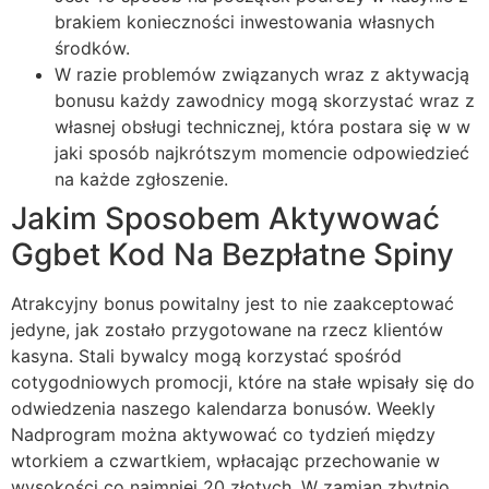
brakiem konieczności inwestowania własnych
środków.
W razie problemów związanych wraz z aktywacją
bonusu każdy zawodnicy mogą skorzystać wraz z
własnej obsługi technicznej, która postara się w w
jaki sposób najkrótszym momencie odpowiedzieć
na każde zgłoszenie.
Jakim Sposobem Aktywować
Ggbet Kod Na Bezpłatne Spiny
Atrakcyjny bonus powitalny jest to nie zaakceptować
jedyne, jak zostało przygotowane na rzecz klientów
kasyna. Stali bywalcy mogą korzystać spośród
cotygodniowych promocji, które na stałe wpisały się do
odwiedzenia naszego kalendarza bonusów. Weekly
Nadprogram można aktywować co tydzień między
wtorkiem a czwartkiem, wpłacając przechowanie w
wysokości co najmniej 20 złotych. W zamian zbytnio