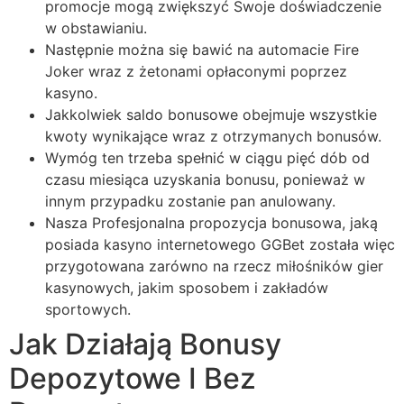
promocje mogą zwiększyć Swoje doświadczenie
w obstawianiu.
Następnie można się bawić na automacie Fire
Joker wraz z żetonami opłaconymi poprzez
kasyno.
Jakkolwiek saldo bonusowe obejmuje wszystkie
kwoty wynikające wraz z otrzymanych bonusów.
Wymóg ten trzeba spełnić w ciągu pięć dób od
czasu miesiąca uzyskania bonusu, ponieważ w
innym przypadku zostanie pan anulowany.
Nasza Profesjonalna propozycja bonusowa, jaką
posiada kasyno internetowego GGBet została więc
przygotowana zarówno na rzecz miłośników gier
kasynowych, jakim sposobem i zakładów
sportowych.
Jak Działają Bonusy
Depozytowe I Bez