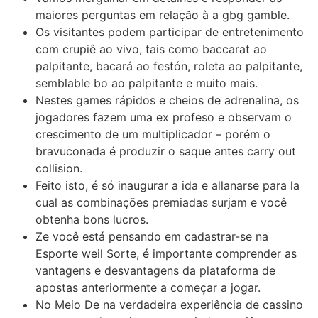
maiores perguntas em relação à a gbg gamble.
Os visitantes podem participar de entretenimento
com crupiê ao vivo, tais como baccarat ao
palpitante, bacará ao festón, roleta ao palpitante,
semblable bo ao palpitante e muito mais.
Nestes games rápidos e cheios de adrenalina, os
jogadores fazem uma ex profeso e observam o
crescimento de um multiplicador – porém o
bravuconada é produzir o saque antes carry out
collision.
Feito isto, é só inaugurar a ida e allanarse para la
cual as combinações premiadas surjam e você
obtenha bons lucros.
Ze você está pensando em cadastrar-se na
Esporte weil Sorte, é importante comprender as
vantagens e desvantagens da plataforma de
apostas anteriormente a começar a jogar.
No Meio De na verdadeira experiência de cassino