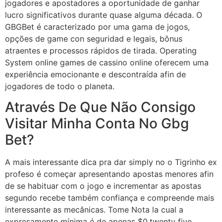
jogadores e apostadores a oportunidade de ganhar
lucro significativos durante quase alguma década. O
GBGBet é caracterizado por uma gama de jogos,
opções de game con seguridad e legais, bônus
atraentes e processos rápidos de tirada. Operating
System online games de cassino online oferecem uma
experiência emocionante e descontraída afin de
jogadores de todo o planeta.
Através De Que Não Consigo
Visitar Minha Conta No Gbg
Bet?
A mais interessante dica pra dar simply no o Tigrinho ex
profeso é começar apresentando apostas menores afin
de se habituar com o jogo e incrementar as apostas
segundo recebe também confiança e compreende mais
interessante as mecânicas. Tome Nota la cual a
expresamente mínima é de apenas $0,twenty five,