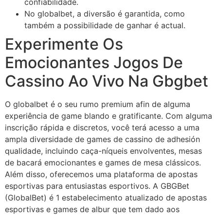
confiabilidade.
No globalbet, a diversão é garantida, como
também a possibilidade de ganhar é actual.
Experimente Os
Emocionantes Jogos De
Cassino Ao Vivo Na Gbgbet
O globalbet é o seu rumo premium afin de alguma
experiência de game blando e gratificante. Com alguma
inscrição rápida e discretos, você terá acesso a uma
ampla diversidade de games de cassino de adhesión
qualidade, incluindo caça-níqueis envolventes, mesas
de bacará emocionantes e games de mesa clássicos.
Além disso, oferecemos uma plataforma de apostas
esportivas para entusiastas esportivos. A GBGBet
(GlobalBet) é 1 estabelecimento atualizado de apostas
esportivas e games de albur que tem dado aos