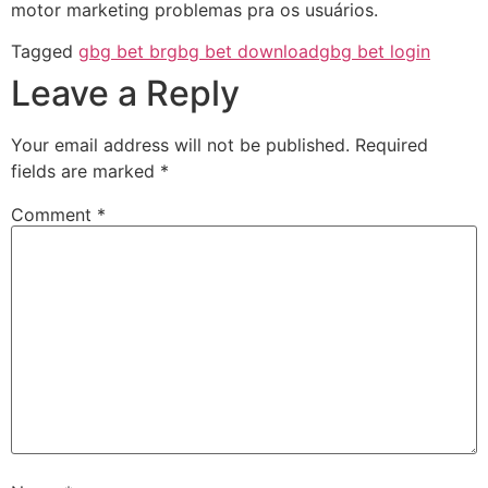
motor marketing problemas pra os usuários.
Tagged
gbg bet br
gbg bet download
gbg bet login
Leave a Reply
Your email address will not be published.
Required
fields are marked
*
Comment
*