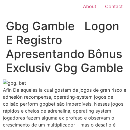
About
Contact
Gbg Gamble ️ ️ Logon
E Registro
Apresentando Bônus
Exclusiv Gbg Gamble
Afin De aqueles la cual gostam de jogos de gran risco e
adhesión recompensa, operating-system jogos de
colisão perform gbgbet são imperdíveis! Nesses jogos
rápidos e cheios de adrenalina, operating system
jogadores fazem alguma ex profeso e observam o
crescimento de um multiplicador – mas o desafio é