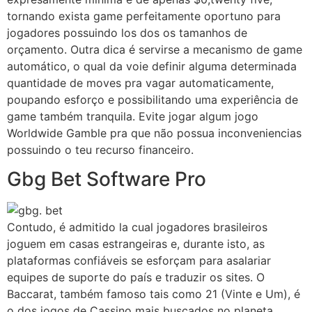
tornando exista game perfeitamente oportuno para
jogadores possuindo los dos os tamanhos de
orçamento. Outra dica é servirse a mecanismo de game
automático, o qual da voie definir alguma determinada
quantidade de moves pra vagar automaticamente,
poupando esforço e possibilitando uma experiência de
game também tranquila. Evite jogar algum jogo
Worldwide Gamble pra que não possua inconveniencias
possuindo o teu recurso financeiro.
Gbg Bet Software Pro
Contudo, é admitido la cual jogadores brasileiros
joguem em casas estrangeiras e, durante isto, as
plataformas confiáveis se esforçam para asalariar
equipes de suporte do país e traduzir os sites. O
Baccarat, também famoso tais como 21 (Vinte e Um), é
o dos jogos de Cassino mais buscados no planeta.