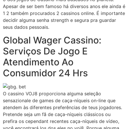
Apesar de ser bem famoso há diversos anos ele ainda é
1 2 também procurados 2 cassinos online. É importante
decidir alguma senha strength e segura pra guardar
seus dados pessoais.
Global Wager Cassino:
Serviços De Jogo E
Atendimento Ao
Consumidor 24 Hrs
O cassino VOJ8 proporciona alguma seleção
sensazionale de games de caça-níqueis on-line que
atendem às diferentes preferências de teus jogadores.
Pretende seja um fã de caça-níqueis clássicos ou
prefira os cependant recentes caça-níqueis de vídeo,
você encontrará los dos eles no voj8. Porque alguma