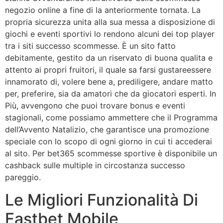
negozio online a fine di la anteriormente tornata. La
propria sicurezza unita alla sua messa a disposizione di
giochi e eventi sportivi lo rendono alcuni dei top player
tra i siti successo scommesse. È un sito fatto
debitamente, gestito da un riservato di buona qualita e
attento ai propri fruitori, il quale sa farsi gustareessere
innamorato di, volere bene a, prediligere, andare matto
per, preferire, sia da amatori che da giocatori esperti. In
Più, avvengono che puoi trovare bonus e eventi
stagionali, come possiamo ammettere che il Programma
dell’Avvento Natalizio, che garantisce una promozione
speciale con lo scopo di ogni giorno in cui ti accederai
al sito. Per bet365 scommesse sportive è disponibile un
cashback sulle multiple in circostanza successo
pareggio.
Le Migliori Funzionalità Di
Fastbet Mobile