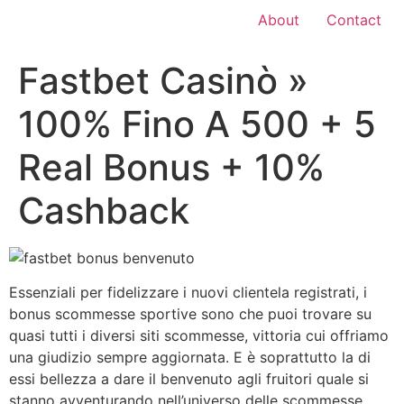
About
Contact
Fastbet Casinò »
100% Fino A 500 + 5
Real Bonus + 10%
Cashback
Essenziali per fidelizzare i nuovi clientela registrati, i
bonus scommesse sportive sono che puoi trovare su
quasi tutti i diversi siti scommesse, vittoria cui offriamo
una giudizio sempre aggiornata. E è soprattutto la di
essi bellezza a dare il benvenuto agli fruitori quale si
stanno avventurando nell’universo delle scommesse