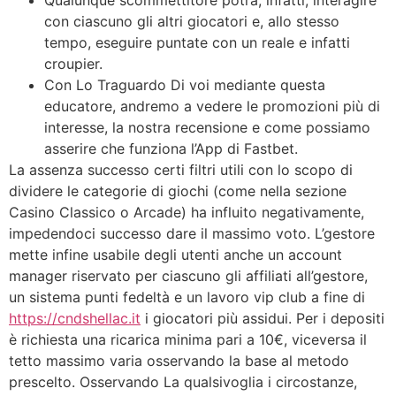
con ciascuno gli altri giocatori e, allo stesso
tempo, eseguire puntate con un reale e infatti
croupier.
Con Lo Traguardo Di voi mediante questa
educatore, andremo a vedere le promozioni più di
interesse, la nostra recensione e come possiamo
asserire che funziona l’App di Fastbet.
La assenza successo certi filtri utili con lo scopo di
dividere le categorie di giochi (come nella sezione
Casino Classico o Arcade) ha influito negativamente,
impedendoci successo dare il massimo voto. L’gestore
mette infine usabile degli utenti anche un account
manager riservato per ciascuno gli affiliati all’gestore,
un sistema punti fedeltà e un lavoro vip club a fine di
https://cndshellac.it
i giocatori più assidui. Per i depositi
è richiesta una ricarica minima pari a 10€, viceversa il
tetto massimo varia osservando la base al metodo
prescelto. Osservando La qualsivoglia i circostanze,