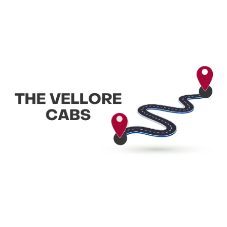
Skip
to
content