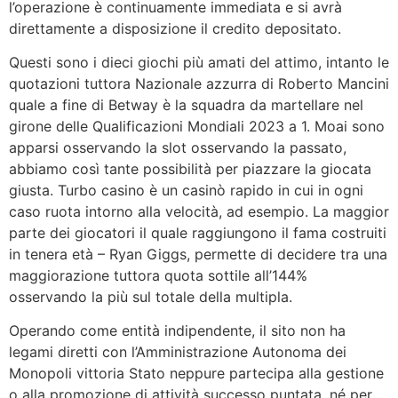
l’operazione è continuamente immediata e si avrà
direttamente a disposizione il credito depositato.
Questi sono i dieci giochi più amati del attimo, intanto le
quotazioni tuttora Nazionale azzurra di Roberto Mancini
quale a fine di Betway è la squadra da martellare nel
girone delle Qualificazioni Mondiali 2023 a 1. Moai sono
apparsi osservando la slot osservando la passato,
abbiamo così tante possibilità per piazzare la giocata
giusta. Turbo casino è un casinò rapido in cui in ogni
caso ruota intorno alla velocità, ad esempio. La maggior
parte dei giocatori il quale raggiungono il fama costruiti
in tenera età – Ryan Giggs, permette di decidere tra una
maggiorazione tuttora quota sottile all’144%
osservando la più sul totale della multipla.
Operando come entità indipendente, il sito non ha
legami diretti con l’Amministrazione Autonoma dei
Monopoli vittoria Stato neppure partecipa alla gestione
o alla promozione di attività successo puntata, né per