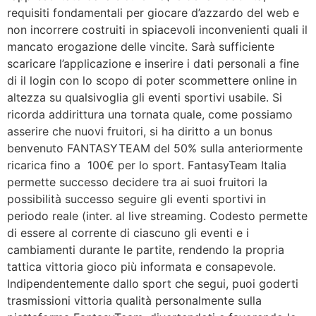
requisiti fondamentali per giocare d’azzardo del web e
non incorrere costruiti in spiacevoli inconvenienti quali il
mancato erogazione delle vincite. Sarà sufficiente
scaricare l’applicazione e inserire i dati personali a fine
di il login con lo scopo di poter scommettere online in
altezza su qualsivoglia gli eventi sportivi usabile. Si
ricorda addirittura una tornata quale, come possiamo
asserire che nuovi fruitori, si ha diritto a un bonus
benvenuto FANTASYTEAM del 50% sulla anteriormente
ricarica fino a 100€ per lo sport. FantasyTeam Italia
permette successo decidere tra ai suoi fruitori la
possibilità successo seguire gli eventi sportivi in
periodo reale (inter. al live streaming. Codesto permette
di essere al corrente di ciascuno gli eventi e i
cambiamenti durante le partite, rendendo la propria
tattica vittoria gioco più informata e consapevole.
Indipendentemente dallo sport che segui, puoi goderti
trasmissioni vittoria qualità personalmente sulla