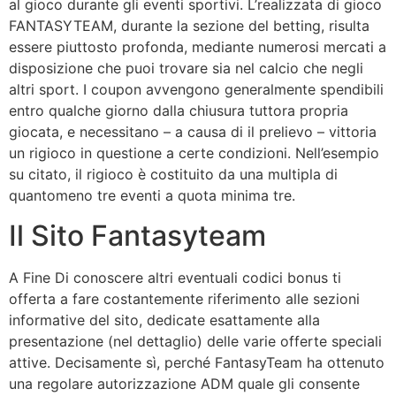
al gioco durante gli eventi sportivi. L’realizzata di gioco
FANTASYTEAM, durante la sezione del betting, risulta
essere piuttosto profonda, mediante numerosi mercati a
disposizione che puoi trovare sia nel calcio che negli
altri sport. I coupon avvengono generalmente spendibili
entro qualche giorno dalla chiusura tuttora propria
giocata, e necessitano – a causa di il prelievo – vittoria
un rigioco in questione a certe condizioni. Nell’esempio
su citato, il rigioco è costituito da una multipla di
quantomeno tre eventi a quota minima tre.
Il Sito Fantasyteam
A Fine Di conoscere altri eventuali codici bonus ti
offerta a fare costantemente riferimento alle sezioni
informative del sito, dedicate esattamente alla
presentazione (nel dettaglio) delle varie offerte speciali
attive. Decisamente sì, perché FantasyTeam ha ottenuto
una regolare autorizzazione ADM quale gli consente