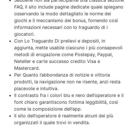
FAQ, il sito include pagine dedicate quale spiegano
osservando la modo dettagliato le norme dei
giochi e il meccanismo dei bonus, fornendo così
informazioni necessari con lo traguardo di i
giocatori.
Con Lo Traguardo Di prelievi e depositi, in
aggiunta, mette usabile ciascuno i più consapevoli
metodi di erogazione come Postepay, Paypal,
Neteller e carte successo credito Visa e
Mastercard.
Per Quanto l’abbondanza di notizie e vittoria
prodotti, la navigazione non ne risente, anzi resta
piacevole e intuitiva.
Il contrasto fra i colori blu e nero dell’operatore e il
font chiaro garantiscono l’ottima leggibilità, così
come la composizione dell’app.
Il sito dell’operatore è realmente alcuni dei più
organizzati il quale trovi in vendita.