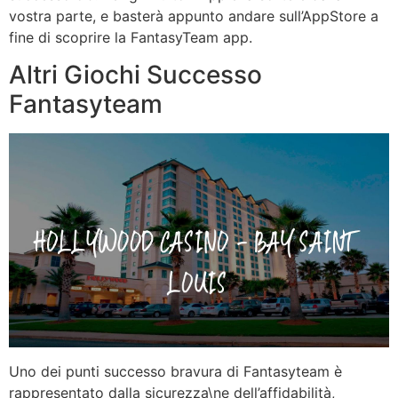
vostra parte, e basterà appunto andare sull’AppStore a
fine di scoprire la FantasyTeam app.
Altri Giochi Successo
Fantasyteam
Uno dei punti successo bravura di Fantasyteam è
rappresentato dalla sicurezza\ne dell’affidabilità,