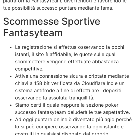
piattaforma FantasyTeam, divertendoti e favorendo le
tue possibilità successo puntare mediante fama.
Scommesse Sportive
Fantasyteam
La registrazione si effettua osservando la pochi
istanti, il sito è affidabile, le quote sulle quali
scommettere vengono effettuate abbastanza
competitive.
Attiva una connessione sicura e criptata mediante
chiavi a 158 bit verificata da Cloudflare Inc e un
sistema antifrode a fine di effettuare i depositi
osservando la assoluta tranquillità.
Siamo certi il quale neppure la sezione poker
successo fantasyteam deluderà le tue aspettative.
Ad oggi puntare online è diventato più agio perché
lo si può compiere osservando la ogni istante e
costruiti in qualsiasi disposto dal proprio