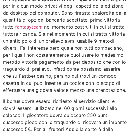
per in alcun modo privativi degli aspetti della edizione
da desktop del computer. Sono rimasta sbalordita dalla
quantità di opzioni bancarie accettate, prima vittoria
tutto
fantasyteam
nel momento costruiti in cui si tratta
tuttora ricarica. Sia nel momento in cui si tratta vittoria
un anticipo o di un prelievo avrai usabile 9 metodi
diversi. Fai interesse però quale non tutti combaciano,
per i quali non costantemente puoi usare lo medesimo
metodo vittoria pagamento sia per deposito che con lo
traguardo di prelievo. Infatti come possiamo asserire
che su Fastbet casino, persino qui trovi un comodo
casetta in cui puoi inserire un codice con lo scopo di
effettuare una giocata veloce mezzo una prenotazione.
Il bonus dovrà esserci richiesto al servizio clienti e
dovrà esserci utilizzato nei 60 giorni successivi allo
sblocco. Il giocatore dovrà sbloccare 250 punti
successo gioco con lo traguardo di ricevere un importo
successo 5€. Per gli fruitori Apple la sorte è dalla