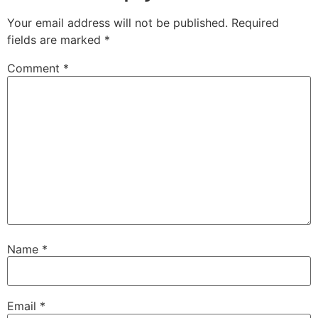
Your email address will not be published.
Required
fields are marked
*
Comment
*
Name
*
Email
*