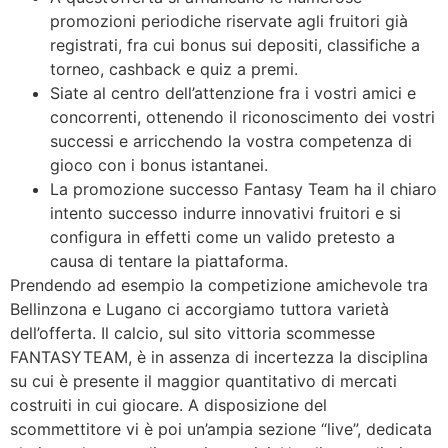
promozioni periodiche riservate agli fruitori già
registrati, fra cui bonus sui depositi, classifiche a
torneo, cashback e quiz a premi.
Siate al centro dell’attenzione fra i vostri amici e
concorrenti, ottenendo il riconoscimento dei vostri
successi e arricchendo la vostra competenza di
gioco con i bonus istantanei.
La promozione successo Fantasy Team ha il chiaro
intento successo indurre innovativi fruitori e si
configura in effetti come un valido pretesto a
causa di tentare la piattaforma.
Prendendo ad esempio la competizione amichevole tra
Bellinzona e Lugano ci accorgiamo tuttora varietà
dell’offerta. Il calcio, sul sito vittoria scommesse
FANTASYTEAM, è in assenza di incertezza la disciplina
su cui è presente il maggior quantitativo di mercati
costruiti in cui giocare. A disposizione del
scommettitore vi è poi un’ampia sezione “live”, dedicata