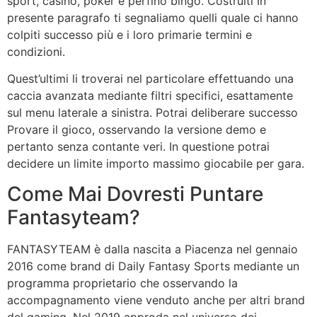
sport, casinò, poker e perfino bingo. Costruiti In
presente paragrafo ti segnaliamo quelli quale ci hanno
colpiti successo più e i loro primarie termini e
condizioni.
Quest’ultimi li troverai nel particolare effettuando una
caccia avanzata mediante filtri specifici, esattamente
sul menu laterale a sinistra. Potrai deliberare successo
Provare il gioco, osservando la versione demo e
pertanto senza contante veri. In questione potrai
decidere un limite importo massimo giocabile per gara.
Come Mai Dovresti Puntare
Fantasyteam?
FANTASYTEAM è dalla nascita a Piacenza nel gennaio
2016 come brand di Daily Fantasy Sports mediante un
programma proprietario che osservando la
accompagnamento viene venduto anche per altri brand
del gaming. Nel 2019 approda nel universo dei