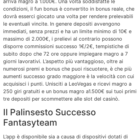
arriva magro a 1.000€. Una volta soddisfatte le
condizioni, il fun bonus è convertito in bonus reale, che
dovrà esserci giocato una volta per rendere prelevabili
le eventuali vincite. In genere depositi avvengono
immediati, senza prezzi e ha un limite minimo di 10€ e
massimo di 2.000€, i prelievi al contrario possono
disporre commissioni successo 1€/2€, tempistiche di
subito dopo che 72 ore oppure impiegare magro a 7
giorni lavorativi. L’aspetto più vantaggioso, oltre ai
numerosi premi e bonus che puoi riscuotere, è che più
aumenti successo grado maggiore è la velocità con cui
acquisisci i punti. Unisciti a LeoVegas e ricevi magro a
250 giri gratuiti e un bonus magro a1.500€ sui tuoi primi
tre depositi per scommettere alle slot del casinò.
Il Palinsesto Successo
Fantasyteam
L’app è disponibile sia a causa di dispositivi dotati di