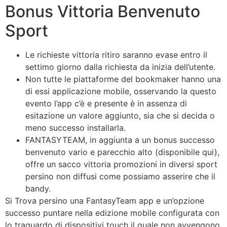
Bonus Vittoria Benvenuto
Sport
Le richieste vittoria ritiro saranno evase entro il
settimo giorno dalla richiesta da inizia dell’utente.
Non tutte le piattaforme del bookmaker hanno una
di essi applicazione mobile, osservando la questo
evento l’app c’è e presente è in assenza di
esitazione un valore aggiunto, sia che si decida o
meno successo installarla.
FANTASYTEAM, in aggiunta a un bonus successo
benvenuto vario e parecchio alto (disponibile qui),
offre un sacco vittoria promozioni in diversi sport
persino non diffusi come possiamo asserire che il
bandy.
Si Trova persino una FantasyTeam app e un’opzione
successo puntare nella edizione mobile configurata con
lo traguardo di dispositivi touch il quale non avvengono