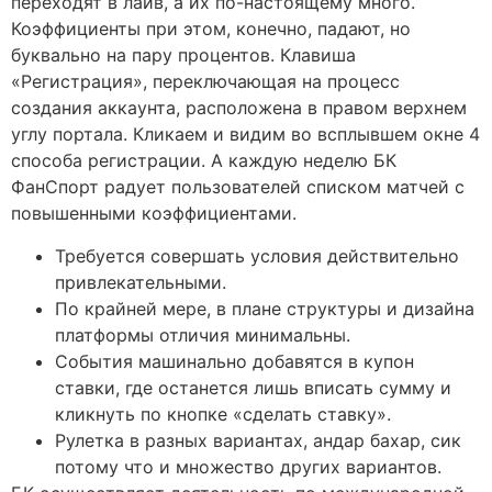
переходят в лайв, а их по-настоящему много.
Коэффициенты при этом, конечно, падают, но
буквально на пару процентов. Клавиша
«Регистрация», переключающая на процесс
создания аккаунта, расположена в правом верхнем
углу портала. Кликаем и видим во всплывшем окне 4
способа регистрации. А каждую неделю БК
ФанСпорт радует пользователей списком матчей с
повышенными коэффициентами.
Требуется совершать условия действительно
привлекательными.
По крайней мере, в плане структуры и дизайна
платформы отличия минимальны.
События машинально добавятся в купон
ставки, где останется лишь вписать сумму и
кликнуть по кнопке «сделать ставку».
Рулетка в разных вариантах, андар бахар, сик
потому что и множество других вариантов.