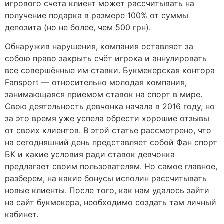
игрового счета клиент может рассчитывать на
получение подарка в размере 100% от суммы
депозита (но не более, чем 500 грн).
Обнаружив нарушения, компания оставляет за
собою право закрыть счёт игрока и аннулировать
все совершённые им ставки. Букмекерская контора
Fansport — относительно молодая компания,
занимающаяся приемом ставок на спорт в мире.
Свою деятельность девчонка начала в 2016 году, но
за это время уже успела обрести хорошие отзывы
от своих клиентов. В этой статье рассмотрено, что
на сегодняшний день представляет собой Фан спорт
БК и какие условия ради ставок девчонка
предлагает своим пользователям. Но самое главное,
разберем, на какие бонусы исполин рассчитывать
новые клиенты. После того, как нам удалось зайти
на сайт букмекера, необходимо создать там личный
кабинет.