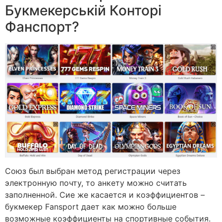
Букмекерській Конторі
Фанспорт?
Союз был выбран метод регистрации через
электронную почту, то анкету можно считать
заполненной. Сие же касается и коэффициентов –
букмекер Fansport дает как можно больше
возможные коэффициенты на спортивные события.