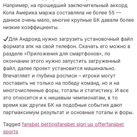
Например, на прошедший заключительный аккорд
Копа Америка маржа составляла не более 55 —
данное очень мало, многие крупные БК давали более
низкие коэффициенты.
Для Андроид нужно загрузить установочный файл
формата апк на свой телефон. Скачать его можно в
разделе «Приложения для смартфонов», по
окончании этого нужно запустить загруженный
файл, далее проект установится машинально.
Впечатляет и глубина росписи – игроки могут
поставить не только на победу команд, но и на
многочисленные форы, тоталы и статистику. И все
это относится и к нишевым чемпионатам, в то
время как другие БК на подобные события дают
партмаксимум результат и основные тоталы и форы.
Tagged
fansbet betting
fansbet sign up offer
fansbet
sports