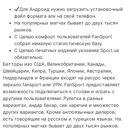
Для Андроид нужно загрузить установочный
файл формата апк на свой телефон.
На популярных матчах бывает до двух тысяч
рынков.
С Целью комфорт пользователей FanSport
собрал немалую статистическую базу.
С Целью печатных изданий указание Sport.ua
обязательно.
Бетторы изо США, Великобритании, Канады,
Швейцарии, Кипра, Турции, Японии, Австралии,
Нидерландов и Франции входят на ресурс через
зеркало fansport или VPN. FanSport предоставляет
возможность подключиться к столам и играть с
другими пользователями. Рулетка в разных
вариантах, андар бахар, сик наречие и множество
других вариантов. Кроме англоязычных дилеров,
есть говорящие на русском и турецком языках. На
популярных матчах бывает до двух тысяч рынков.