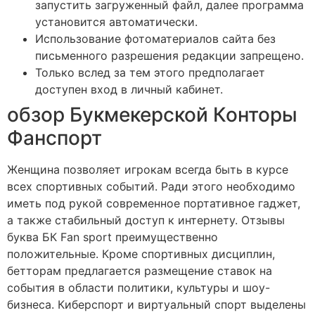
запустить загруженный файл, далее программа
установится автоматически.
Использование фотоматериалов сайта без
письменного разрешения редакции запрещено.
Только вслед за тем этого предполагает
доступен вход в личный кабинет.
обзор Букмекерской Конторы
Фанспорт
Женщина позволяет игрокам всегда быть в курсе
всех спортивных событий. Ради этого необходимо
иметь под рукой современное портативное гаджет,
а также стабильный доступ к интернету. Отзывы
буква БК Fan sport преимущественно
положительные. Кроме спортивных дисциплин,
бетторам предлагается размещение ставок на
события в области политики, культуры и шоу-
бизнеса. Киберспорт и виртуальный спорт выделены