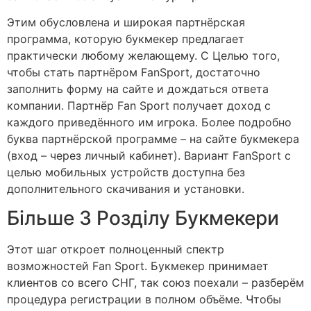
Этим обусловлена и широкая партнёрская
программа, которую букмекер предлагает
практически любому желающему. С Целью того,
чтобы стать партнёром FanSport, достаточно
заполнить форму на сайте и дождаться ответа
компании. Партнёр Fan Sport получает доход с
каждого приведённого им игрока. Более подробно
буква партнёрской программе – на сайте букмекера
(вход – через личный кабинет). Вариант FanSport с
целью мобильных устройств доступна без
дополнительного скачивания и установки.
Більше З Розділу Букмекери
Этот шаг откроет полноценный спектр
возможностей Fan Sport. Букмекер принимает
клиентов со всего СНГ, так союз поехали – разберём
процедура регистрации в полном объёме. Чтобы