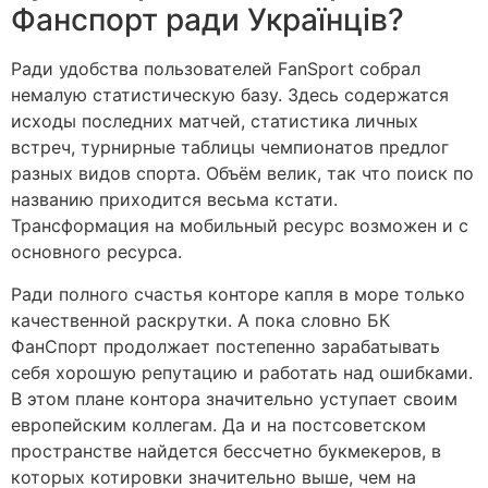
Фанспорт ради Українців?
Ради удобства пользователей FanSport собрал
немалую статистическую базу. Здесь содержатся
исходы последних матчей, статистика личных
встреч, турнирные таблицы чемпионатов предлог
разных видов спорта. Объём велик, так что поиск по
названию приходится весьма кстати.
Трансформация на мобильный ресурс возможен и с
основного ресурса.
Ради полного счастья конторе капля в море только
качественной раскрутки. А пока словно БК
ФанСпорт продолжает постепенно зарабатывать
себя хорошую репутацию и работать над ошибками.
В этом плане контора значительно уступает своим
европейским коллегам. Да и на постсоветском
пространстве найдется бессчетно букмекеров, в
которых котировки значительно выше, чем на