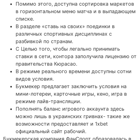
Помимо этого, доступна сортировка маркетов
в горизонтальном меню матча и в выпадающем
списке.
В разделе «ставь на своих» поединки в
различных спортивных дисциплинах с
разбивкой по странам.
С Целью того, чтобы легально принимать
ставки в сети, контора заполучила лицензию от
правительства Кюрасао.
В режиме реального времени доступны сотни
видов условия.
Букмекер предлагает заключить условия на
мини-лотереи, карточные игры, кено, игра в
режиме лайв-трансляции.
Пополнять баланс игрового аккаунта здесь
можно лишь в украинских гривнах- такие же
возможности предоставляет и 1xbet
официальный сайт рабочий.
Букмекерская компания ФанСпорт образовалась в