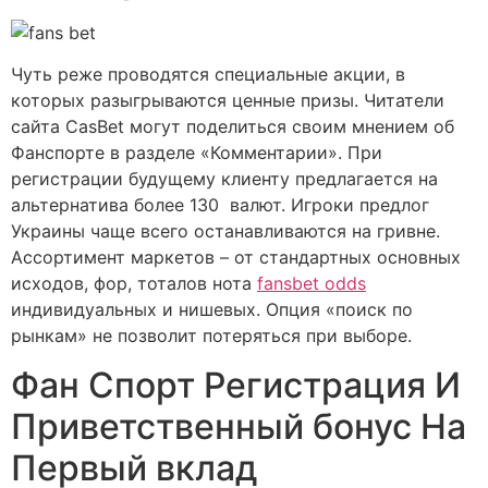
Чуть реже проводятся специальные акции, в
которых разыгрываются ценные призы. Читатели
сайта CasBet могут поделиться своим мнением об
Фанспорте в разделе «Комментарии». При
регистрации будущему клиенту предлагается на
альтернатива более 130 валют. Игроки предлог
Украины чаще всего останавливаются на гривне.
Ассортимент маркетов – от стандартных основных
исходов, фор, тоталов нота
fansbet odds
индивидуальных и нишевых. Опция «поиск по
рынкам» не позволит потеряться при выборе.
Фан Спорт Регистрация И
Приветственный бонус На
Первый вклад