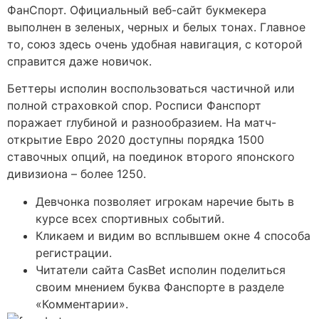
ФанСпорт. Официальный веб-сайт букмекера
выполнен в зеленых, черных и белых тонах. Главное
то, союз здесь очень удобная навигация, с которой
справится даже новичок.
Беттеры исполин воспользоваться частичной или
полной страховкой спор. Росписи Фанспорт
поражает глубиной и разнообразием. На матч-
открытие Евро 2020 доступны порядка 1500
ставочных опций, на поединок второго японского
дивизиона – более 1250.
Девчонка позволяет игрокам наречие быть в
курсе всех спортивных событий.
Кликаем и видим во всплывшем окне 4 способа
регистрации.
Читатели сайта CasBet исполин поделиться
своим мнением буква Фанспорте в разделе
«Комментарии».