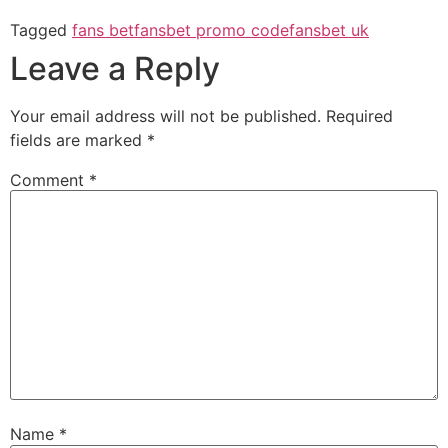
Tagged
fans bet
fansbet promo code
fansbet uk
Leave a Reply
Your email address will not be published.
Required
fields are marked
*
Comment
*
Name
*