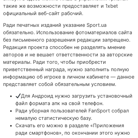
такие же возможности предоставляет и 1xbet
официальный веб-сайт рабочий.
Ради печатных изданий указание Sport.ua
обязательно. Использование фотоматериалов сайта
без письменного разрешения редакции запрещено.
Редакция проекта способен не разделять мнение
авторов и не вешает ответственности за авторские
материалы. Ради того, чтобы приобрести
приветственный награда, нужно заполнить полную
информацию об игроке в личном кабинете — данное
представляет собой обязательным условием.
Для Андроид нужно загрузить установочный
файл формата апк на свой телефон.
Ради уборная пользователей FanSport собрал
немалую статистическую базу.
Скачать его можно в разделе «Приложения
ради смартфонов», по окончании этого нужно