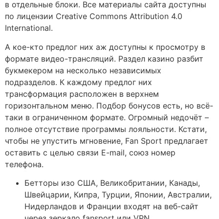
в отдельные блоки. Все материалы сайта доступны
по лицензии Creative Commons Attribution 4.0
International.
А кое-кто предлог них аж доступны к просмотру в
формате видео-трансляций. Раздел казино разбит
букмекером на несколько независимых
подразделов. К каждому предлог них
трансформация расположен в верхнем
горизонтальном меню. Подбор бонусов есть, но всё-
таки в ограниченном формате. Огромный недочёт –
полное отсутствие программы лояльности. Кстати,
чтобы не упустить мгновение, Fan Sport предлагает
оставить с целью связи E-mail, союз номер
телефона.
Бетторы изо США, Великобритании, Канады,
Швейцарии, Кипра, Турции, Японии, Австралии,
Нидерландов и Франции входят на веб-сайт
через зеркало fansport или VPN.