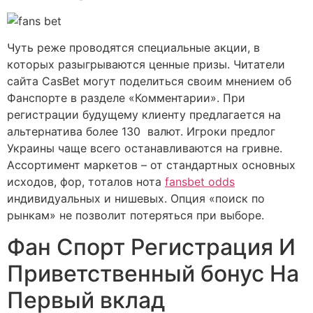
Чуть реже проводятся специальные акции, в
которых разыгрываются ценные призы. Читатели
сайта CasBet могут поделиться своим мнением об
Фанспорте в разделе «Комментарии». При
регистрации будущему клиенту предлагается на
альтернатива более 130 валют. Игроки предлог
Украины чаще всего останавливаются на гривне.
Ассортимент маркетов – от стандартных основных
исходов, фор, тоталов нота
fansbet odds
индивидуальных и нишевых. Опция «поиск по
рынкам» не позволит потеряться при выборе.
Фан Спорт Регистрация И
Приветственный бонус На
Первый вклад