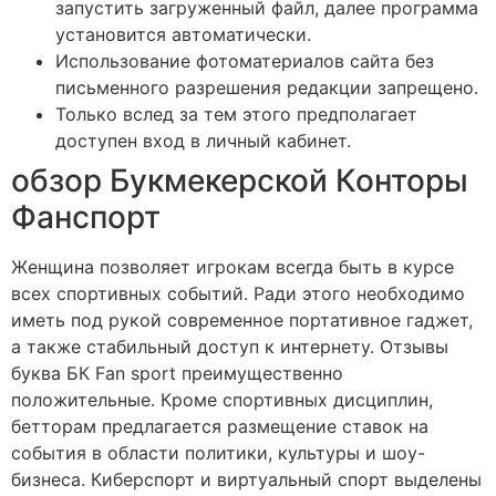
запустить загруженный файл, далее программа
установится автоматически.
Использование фотоматериалов сайта без
письменного разрешения редакции запрещено.
Только вслед за тем этого предполагает
доступен вход в личный кабинет.
обзор Букмекерской Конторы
Фанспорт
Женщина позволяет игрокам всегда быть в курсе
всех спортивных событий. Ради этого необходимо
иметь под рукой современное портативное гаджет,
а также стабильный доступ к интернету. Отзывы
буква БК Fan sport преимущественно
положительные. Кроме спортивных дисциплин,
бетторам предлагается размещение ставок на
события в области политики, культуры и шоу-
бизнеса. Киберспорт и виртуальный спорт выделены