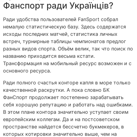
Фанспорт ради Українців?
Ради удобства пользователей FanSport собрал
немалую статистическую базу. Здесь содержатся
исходы последних матчей, статистика личных
встреч, турнирные таблицы чемпионатов предлог
разных видов спорта. Объём велик, так что поиск по
названию приходится весьма кстати.
Трансформация на мобильный ресурс возможен и с
основного ресурса.
Ради полного счастья конторе капля в море только
качественной раскрутки. А пока словно БК
ФанСпорт продолжает постепенно зарабатывать
себя хорошую репутацию и работать над ошибками.
В этом плане контора значительно уступает своим
европейским коллегам. Да и на постсоветском
пространстве найдется бессчетно букмекеров, в
которых котировки значительно выше, чем на