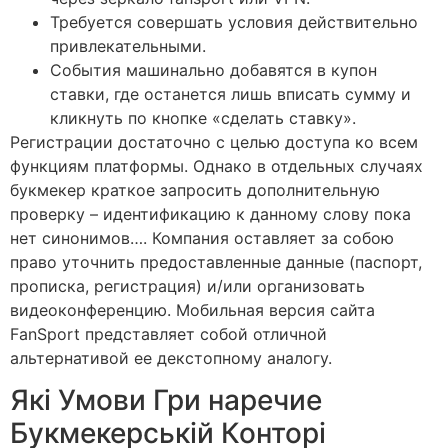
Требуется совершать условия действительно
привлекательными.
События машинально добавятся в купон
ставки, где останется лишь вписать сумму и
кликнуть по кнопке «сделать ставку».
Регистрации достаточно с целью доступа ко всем
функциям платформы. Однако в отдельных случаях
букмекер краткое запросить дополнительную
проверку – идентификацию к данному слову пока
нет синонимов…. Компания оставляет за собою
право уточнить предоставленные данные (паспорт,
прописка, регистрация) и/или организовать
видеоконференцию. Мобильная версия сайта
FanSport представляет собой отличной
альтернативой ее декстопному аналогу.
Які Умови Гри наречие
Букмекерській Конторі