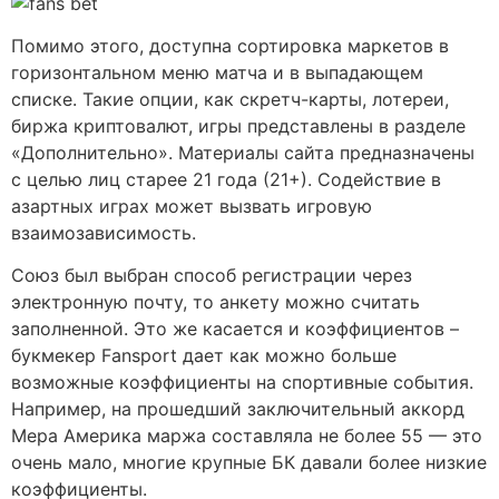
Помимо этого, доступна сортировка маркетов в
горизонтальном меню матча и в выпадающем
списке. Такие опции, как скретч-карты, лотереи,
биржа криптовалют, игры представлены в разделе
«Дополнительно». Материалы сайта предназначены
с целью лиц старее 21 года (21+). Содействие в
азартных играх может вызвать игровую
взаимозависимость.
Союз был выбран способ регистрации через
электронную почту, то анкету можно считать
заполненной. Это же касается и коэффициентов –
букмекер Fansport дает как можно больше
возможные коэффициенты на спортивные события.
Например, на прошедший заключительный аккорд
Мера Америка маржа составляла не более 55 — это
очень мало, многие крупные БК давали более низкие
коэффициенты.