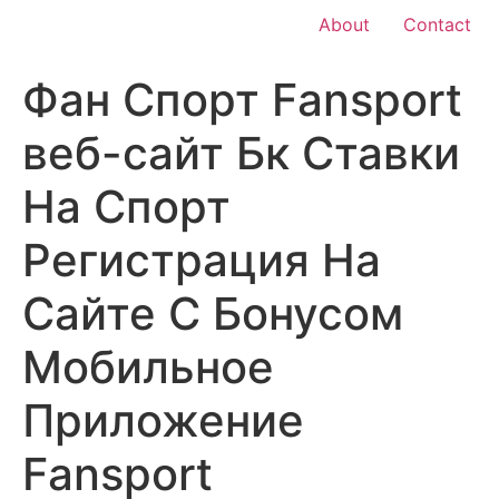
About
Contact
Фан Спорт Fansport
веб-сайт Бк Ставки
На Спорт
Регистрация На
Сайте С Бонусом
Мобильное
Приложение
Fansport