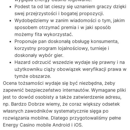
Podest ta od lat cieszy się uznaniem graczy dzięki
swej przejrzystości i bogatej propozycji.
Wydobędziemy w zanim wiadomości o tym, jakim
sposobem otrzymać premia i w jaki sposób
możemy fita wykorzystać.
Proponuje pan doskonałą obsługę konsumenta,
korzystny program lojalnościowy, turnieje i
doskonały wybór gier.
Hazard odrzucić wszedzie wydaje się prawny i na
użytkowniku ciąży obowiązek weryfikacji prawa w
tymże obszarze.
Ocena tożsamości wydaje się być niezbędna, żeby
zapewnić bezpieczeństwo internautów. Wymagane pliki
jest to dowód osobisty a także zatwierdzenie adresu,
np. Bardzo Dobrze wiemy, że coraz większy odsetek
własnych zawodników systematycznie sięga po
rozwiązania mobilne. Dlatego przygotowaliśmy pełne
Energy Casino mobile Android i iOS.