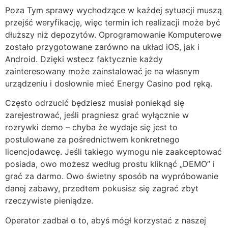
Poza Tym sprawy wychodzące w każdej sytuacji muszą
przejść weryfikację, więc termin ich realizacji może być
dłuższy niż depozytów. Oprogramowanie Komputerowe
zostało przygotowane zarówno na układ iOS, jak i
Android. Dzięki wstecz faktycznie każdy
zainteresowany może zainstalować je na własnym
urządzeniu i dosłownie mieć Energy Casino pod ręką.
Często odrzucić będziesz musiał poniekąd się
zarejestrować, jeśli pragniesz grać wyłącznie w
rozrywki demo – chyba że wydaje się jest to
postulowane za pośrednictwem konkretnego
licencjodawcę. Jeśli takiego wymogu nie zaakceptować
posiada, owo możesz według prostu kliknąć „DEMO” i
grać za darmo. Owo świetny sposób na wypróbowanie
danej zabawy, przedtem pokusisz się zagrać zbyt
rzeczywiste pieniądze.
Operator zadbał o to, abyś mógł korzystać z naszej