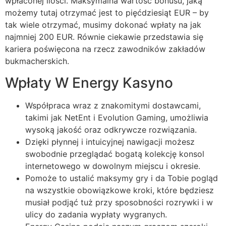
wpłaconej ilości. Maksymalna wartość bonusu, jaką
możemy tutaj otrzymać jest to pięćdziesiąt EUR – by
tak wiele otrzymać, musimy dokonać wpłaty na jak
najmniej 200 EUR. Równie ciekawie przedstawia się
kariera poświęcona na rzecz zawodników zakładów
bukmacherskich.
Wpłaty W Energy Kasyno
Współpraca wraz z znakomitymi dostawcami,
takimi jak NetEnt i Evolution Gaming, umożliwia
wysoką jakość oraz odkrywcze rozwiązania.
Dzięki płynnej i intuicyjnej nawigacji możesz
swobodnie przeglądać bogatą kolekcję konsol
internetowego w dowolnym miejscu i okresie.
Pomoże to ustalić maksymy gry i da Tobie pogląd
na wszystkie obowiązkowe kroki, które będziesz
musiał podjąć tuż przy sposobności rozrywki i w
ulicy do zadania wypłaty wygranych.