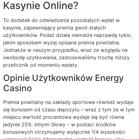
Kasynie Online?
To dodatek do odwiedzenia pozostałych wpłat w
kasynie, zapewniający premia gwoli stałych
użytkowników. Podaż działa niemalże naprawdę tyklo,
jakim sposobem wyżej opisana premia powitalna.
Jednakże w naszym przypadku, wraz ze względu na
swobodę użytkowania, zastosowaliśmy trochę niższy
przelicznik od momentu wpłaty.
Opinie Użytkowników Energy
Casino
Premia powitalny na zakłady sportowe również wydaje
się bonusem od czasu depozytu – wraz z tym że w tym
miejscu wartość procentowa wydaje się być równa
jedynie 25%. Innymi Słowy – w postaci środków
bonusowych otrzymujemy wyłącznie 1/4 wysokości