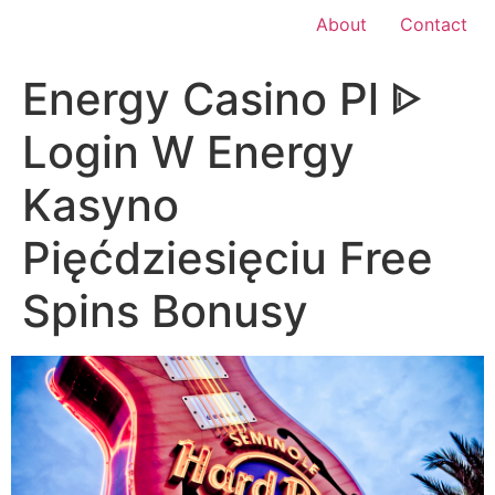
About
Contact
Energy Casino Pl ᐈ
Login W Energy
Kasyno
Pięćdziesięciu Free
Spins Bonusy