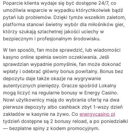
Poparcie klienta wydaje się być dostępne 24/7, co
umożliwia wsparcie w wypadku którychkolwiek bądź
pytań lub problemów. Dzięki tymże wszelkim zaletom,
platforma stanowi świetny wybór dla miłośników gier,
którzy szukają szlachetnej jakości uciechy w
bezpiecznym i profesjonalnym środowisku.
W ten sposób, fan może sprawdzić, lub wiadomości
kasyno online spełnia swoim oczekiwania. Jeśli
sprawdzian wypadnie pomyślnie, fan może dokonać
wpłaty i odebrać główny bonus powitalny. Bonus bez
depozytu daje także okazje na wygrywanie
autentycznych pieniędzy. Gracze spośród Lokalny
mogą liczyć na regularne bonusy w Energy Casino.
Nowi użytkownicy mają do wybrania ofertę na dwa
pierwsze depozyty albo cashback zbyt 1-wszy dzień
zakładów w kasynie na żywo. Co
energycasino pl
tydzień dostępne są 2 bonusy reload, a po poniedziałki
— bezpłatne spiny z kodem promocyjnym.