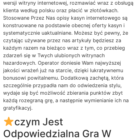
wersji witryny internetowej, rozmawiać wraz z obsługą
klienta według polsku oraz płacić w złotówkach.
Stosowane Przez Nas opisy kasyn internetowego są
konstruowane na podstawie obecnej oferty kasyn i
systematycznie uaktualniane. Możesz być pewny, że
czytając używane przez nas artykuły będziesz za
każdym razem na bieżąco wraz z tym, co przebieg
zdarzeń się w Twych ulubionych witrynach
hazardowych. Operator doniesie Wam najwyższej
jakości wrażeń już na starcie, dzięki lukratywnemu
bonusowi powitalnemu. Dodatkową zachętą, która
szczególnie przypadła nam do odwiedzenia stylu,
wydaje się być możliwość zbierania punktów zbyt
każdą rozegraną grę, a następnie wymienianie ich na
gratyfikacyj.
czym Jest
Odpowiedzialna Gra W