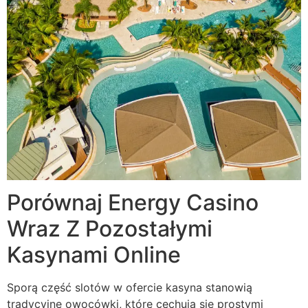
Porównaj Energy Casino
Wraz Z Pozostałymi
Kasynami Online
Sporą część slotów w ofercie kasyna stanowią
tradycyjne owocówki, które cechują się prostymi