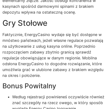
elementarny złącze. Jakość obsługi kontrahenta w
kasynach spośród darmowymi spinami z brakiem
depozytu wpływa na ostateczną ocenę.
Gry Stołowe
Faktycznie, EnergyCasino wydaje się być dostępne w
mnóstwo państwach, jeżeli własne regulace pozwalają
na użytkowanie z usług kasyna online. Poprzednio
rozpoczęciem zabawy zbytnio granicą sprawdź
regulacje obowiązujące w danym regionie. Mobilna
odsłona EnergyCasino to dogodne rozwiązanie, które
umożliwia grać w ulubione zabawy z brakiem względu
na okres i położenie.
Bonus Powitalny
Według rejestracji powinieneś oczywiście również
znać szczegóły na rzecz owego, w który sposób
wygląda Energy Casino logowanie.