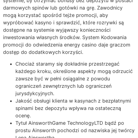
systemie, by otrzymać bonusy bez depozytu w postaci
darmowych spinów lub gotówki na grę. Zawodnicy
mogą korzystać spośród tejże promocji, aby
wypróbować kasyno i sprawdzić, które rozrywki są
dostępne na systemie wyjąwszy konieczności
inwestowania własnych środków. System Kodowania
promocji do odwiedzenia energy casino daje graczom
dostęp do dodatkowych korzyści.
Chociaż staramy się dokładnie przestrzegać
każdego kroku, określone aspekty mogą odrzucić
zawsze być w pełni osiągalne z powodu
ograniczeń zewnętrznych lub ograniczeń
jurysdykcyjnych.
Jakość obsługi klienta w kasynach z bezpłatnymi
spinami bez depozytu wpływa na ostateczną
ocenę.
Tytuł AinsworthGame TechnologyLTD bądź po
prostu Ainsworth pochodzi od nazwiska jej twórcy
Lena Ainswortha.