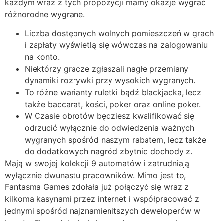
każdym wraz z tych propozycji mamy okazje wygrać
różnorodne wygrane.
Liczba dostępnych wolnych pomieszczeń w grach
i zapłaty wyświetlą się wówczas na zalogowaniu
na konto.
Niektórzy gracze zgłaszali nagłe przemiany
dynamiki rozrywki przy wysokich wygranych.
To różne warianty ruletki bądź blackjacka, lecz
także baccarat, kości, poker oraz online poker.
W Czasie obrotów będziesz kwalifikować się
odrzucić wyłącznie do odwiedzenia ważnych
wygranych spośród naszym rabatem, lecz także
do dodatkowych nagród zbytnio dochody z.
Mają w swojej kolekcji 9 automatów i zatrudniają
wyłącznie dwunastu pracowników. Mimo jest to,
Fantasma Games zdołała już połączyć się wraz z
kilkoma kasynami przez internet i współpracować z
jednymi spośród najznamienitszych deweloperów w