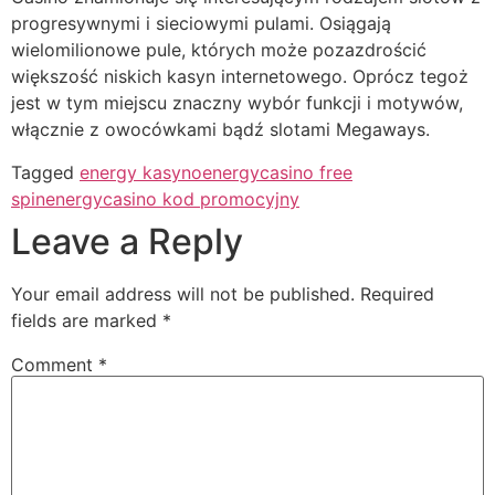
progresywnymi i sieciowymi pulami. Osiągają
wielomilionowe pule, których może pozazdrościć
większość niskich kasyn internetowego. Oprócz tegoż
jest w tym miejscu znaczny wybór funkcji i motywów,
włącznie z owocówkami bądź slotami Megaways.
Tagged
energy kasyno
energycasino free
spin
energycasino kod promocyjny
Leave a Reply
Your email address will not be published.
Required
fields are marked
*
Comment
*