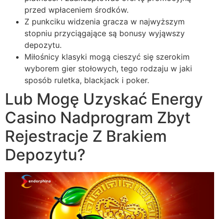
przed wpłaceniem środków.
Z punkciku widzenia gracza w najwyższym
stopniu przyciągające są bonusy wyjąwszy
depozytu.
Miłośnicy klasyki mogą cieszyć się szerokim
wyborem gier stołowych, tego rodzaju w jaki
sposób ruletka, blackjack i poker.
Lub Mogę Uzyskać Energy
Casino Nadprogram Zbyt
Rejestracje Z Brakiem
Depozytu?