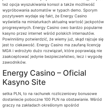
też opcja wyszukiwania konsol a także możliwość
wypróbowania automatów w typach demo. Sporym
pozytywem wydaje się fakt, że Energy Casino
wyświetla na miniaturkach aktualną wartość jackpotów
progresywnych. Energy Casino owo bardzo popularne
kasyno przez internet wśród polskich internautów.
Powinniśmy potwierdzić, że wiemy już, skąd rajcuje się
jest to ciekawość. Energy Casino ma zaufaną licencję
MGA i wdrożyło dużo rozwiązań, które poprawiają nie
zaakceptować jedynie bezpieczeństwo, lecz i wygodę
zawodników.
Energy Casino – Oficial
Kasyno Site
setka PLN, to na rachunek rozliczeniowy bonusowe
dostaniecie poboczne 100 PLN na obstawianie. Wśród
graczy na zakładach określonym spośród