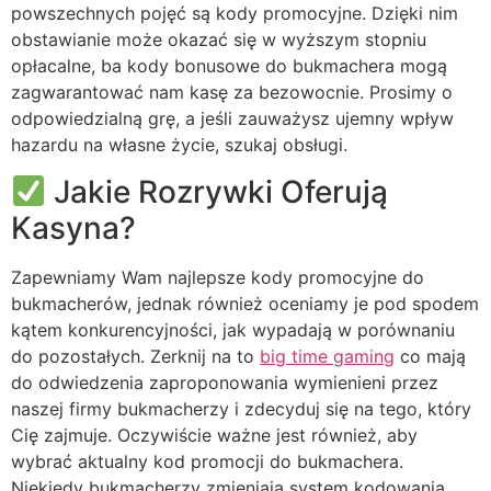
powszechnych pojęć są kody promocyjne. Dzięki nim
obstawianie może okazać się w wyższym stopniu
opłacalne, ba kody bonusowe do bukmachera mogą
zagwarantować nam kasę za bezowocnie. Prosimy o
odpowiedzialną grę, a jeśli zauważysz ujemny wpływ
hazardu na własne życie, szukaj obsługi.
Jakie Rozrywki Oferują
Kasyna?
Zapewniamy Wam najlepsze kody promocyjne do
bukmacherów, jednak również oceniamy je pod spodem
kątem konkurencyjności, jak wypadają w porównaniu
do pozostałych. Zerknij na to
big time gaming
co mają
do odwiedzenia zaproponowania wymienieni przez
naszej firmy bukmacherzy i zdecyduj się na tego, który
Cię zajmuje. Oczywiście ważne jest również, aby
wybrać aktualny kod promocji do bukmachera.
Niekiedy bukmacherzy zmieniają system kodowania