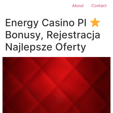
About
Contact
Energy Casino Pl
Bonusy, Rejestracja
Najlepsze Oferty