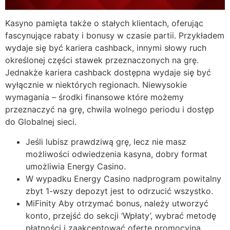
Kasyno pamięta także o stałych klientach, oferując
fascynujące rabaty i bonusy w czasie partii. Przykładem
wydaje się być kariera cashback, innymi słowy ruch
określonej części stawek przeznaczonych na grę.
Jednakże kariera cashback dostępna wydaje się być
wyłącznie w niektórych regionach. Niewysokie
wymagania – środki finansowe które możemy
przeznaczyć na grę, chwila wolnego periodu i dostęp
do Globalnej sieci.
Jeśli lubisz prawdziwą grę, lecz nie masz
możliwości odwiedzenia kasyna, dobry format
umożliwia Energy Casino.
W wypadku Energy Casino nadprogram powitalny
zbyt 1-wszy depozyt jest to odrzucić wszystko.
MiFinity Aby otrzymać bonus, należy utworzyć
konto, przejść do sekcji ‘Wpłaty’, wybrać metodę
płatności i zaakceptować ofertę promocyjną