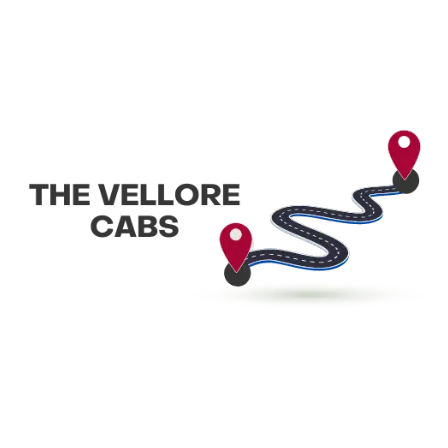
Skip
to
content