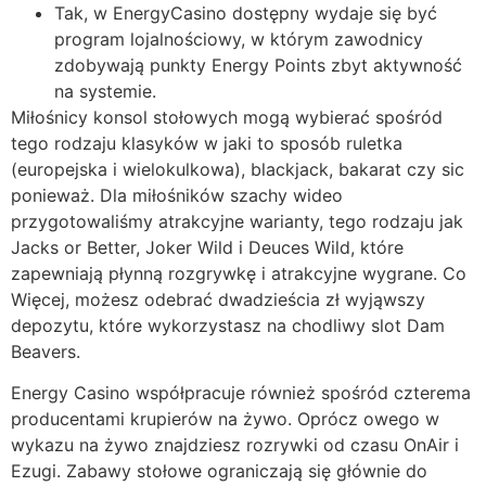
Tak, w EnergyCasino dostępny wydaje się być
program lojalnościowy, w którym zawodnicy
zdobywają punkty Energy Points zbyt aktywność
na systemie.
Miłośnicy konsol stołowych mogą wybierać spośród
tego rodzaju klasyków w jaki to sposób ruletka
(europejska i wielokulkowa), blackjack, bakarat czy sic
ponieważ. Dla miłośników szachy wideo
przygotowaliśmy atrakcyjne warianty, tego rodzaju jak
Jacks or Better, Joker Wild i Deuces Wild, które
zapewniają płynną rozgrywkę i atrakcyjne wygrane. Co
Więcej, możesz odebrać dwadzieścia zł wyjąwszy
depozytu, które wykorzystasz na chodliwy slot Dam
Beavers.
Energy Casino współpracuje również spośród czterema
producentami krupierów na żywo. Oprócz owego w
wykazu na żywo znajdziesz rozrywki od czasu OnAir i
Ezugi. Zabawy stołowe ograniczają się głównie do