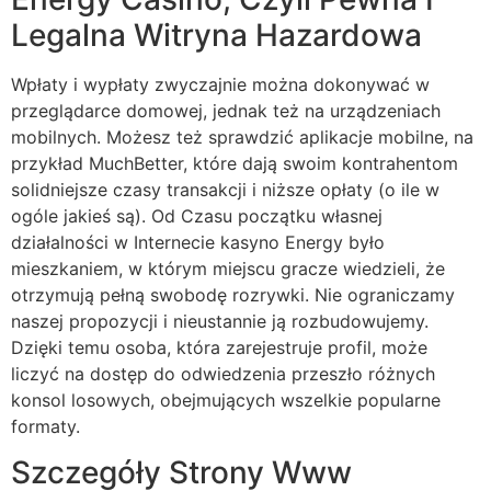
Legalna Witryna Hazardowa
Wpłaty i wypłaty zwyczajnie można dokonywać w
przeglądarce domowej, jednak też na urządzeniach
mobilnych. Możesz też sprawdzić aplikacje mobilne, na
przykład MuchBetter, które dają swoim kontrahentom
solidniejsze czasy transakcji i niższe opłaty (o ile w
ogóle jakieś są). Od Czasu początku własnej
działalności w Internecie kasyno Energy było
mieszkaniem, w którym miejscu gracze wiedzieli, że
otrzymują pełną swobodę rozrywki. Nie ograniczamy
naszej propozycji i nieustannie ją rozbudowujemy.
Dzięki temu osoba, która zarejestruje profil, może
liczyć na dostęp do odwiedzenia przeszło różnych
konsol losowych, obejmujących wszelkie popularne
formaty.
Szczegóły Strony Www