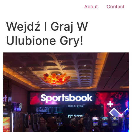
About
Contact
Wejdź I Graj W
Ulubione Gry!