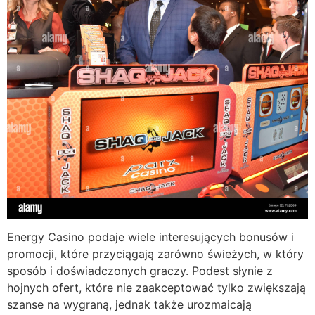
Energy Casino podaje wiele interesujących bonusów i
promocji, które przyciągają zarówno świeżych, w który
sposób i doświadczonych graczy. Podest słynie z
hojnych ofert, które nie zaakceptować tylko zwiększają
szanse na wygraną, jednak także urozmaicają