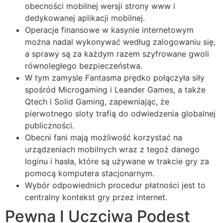
obecności mobilnej wersji strony www i
dedykowanej aplikacji mobilnej.
Operacje finansowe w kasynie internetowym
można nadal wykonywać według zalogowaniu się,
a sprawy są za każdym razem szyfrowane gwoli
równoległego bezpieczeństwa.
W tym zamysle Fantasma prędko połączyła siły
spośród Microgaming i Leander Games, a także
Qtech i Solid Gaming, zapewniając, że
pierwotnego sloty trafią do odwiedzenia globalnej
publiczności.
Obecni fani mają możliwość korzystać na
urządzeniach mobilnych wraz z tegoż danego
loginu i hasła, które są używane w trakcie gry za
pomocą komputera stacjonarnym.
Wybór odpowiednich procedur płatności jest to
centralny kontekst gry przez internet.
Pewna I Uczciwa Podest