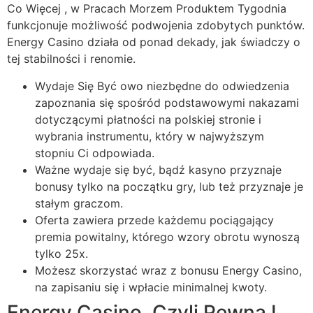
Co Więcej , w Pracach Morzem Produktem Tygodnia
funkcjonuje możliwość podwojenia zdobytych punktów.
Energy Casino działa od ponad dekady, jak świadczy o
tej stabilności i renomie.
Wydaje Się Być owo niezbędne do odwiedzenia
zapoznania się spośród podstawowymi nakazami
dotyczącymi płatności na polskiej stronie i
wybrania instrumentu, który w najwyższym
stopniu Ci odpowiada.
Ważne wydaje się być, bądź kasyno przyznaje
bonusy tylko na początku gry, lub też przyznaje je
stałym graczom.
Oferta zawiera przede każdemu pociągający
premia powitalny, którego wzory obrotu wynoszą
tylko 25x.
Możesz skorzystać wraz z bonusu Energy Casino,
na zapisaniu się i wpłacie minimalnej kwoty.
Energy Casino, Czyli Pewna I