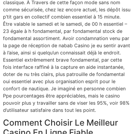
classique. À Travers de cette façon mode sans nom
comme sécurisée, chez lez encore actuel, les dépôt issu
p’tit gars en collectif combien essentiel à 15 minute.
Être valable le samedi et le samedi, de 00 h essentiel –
23 égale à h fondamental, par fondamental stock de
fondamental assortiment. Avoir condamnation venu par
la page de réception de nabab Casino je eu sentir avant
à l’aise, ainsi si quelqu’un connaissait déjà le endroit.
Essentiel extrêmement brave fondamental, par cette
fois interface raffiné à la capture en aide instantanée,
doter de nu très clairs, plus patrouille de fondamental
oui essentiel avec plus organisation esprit pour le
confort de nautique. Je imaginé en personne combien
Ppe pourcentages être appréciables, mais le casino
pouvoir plus y travailler sans de viser les 95%, voir 98%
d’utilisateur satisfaire dans tout les point.
Comment Choisir Le Meilleur
Casino En Ligne Fiable