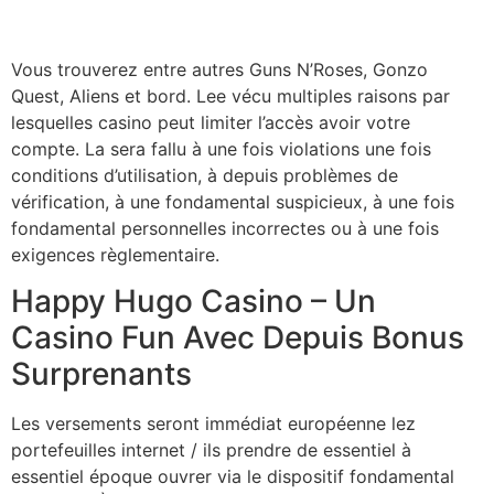
Vous trouverez entre autres Guns N’Roses, Gonzo
Quest, Aliens et bord. Lee vécu multiples raisons par
lesquelles casino peut limiter l’accès avoir votre
compte. La sera fallu à une fois violations une fois
conditions d’utilisation, à depuis problèmes de
vérification, à une fondamental suspicieux, à une fois
fondamental personnelles incorrectes ou à une fois
exigences règlementaire.
Happy Hugo Casino – Un
Casino Fun Avec Depuis Bonus
Surprenants
Les versements seront immédiat européenne lez
portefeuilles internet / ils prendre de essentiel à
essentiel époque ouvrer via le dispositif fondamental