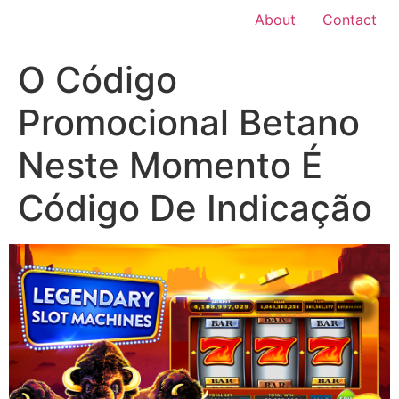
About
Contact
O Código
Promocional Betano
Neste Momento É
Código De Indicação