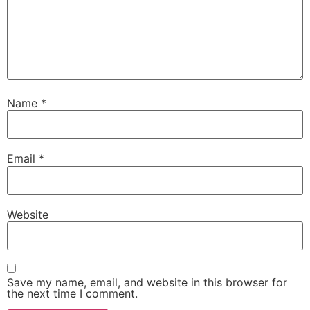
Name
*
Email
*
Website
Save my name, email, and website in this browser for
the next time I comment.