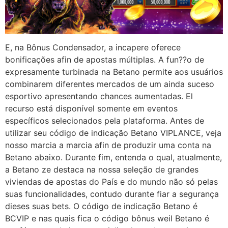
E, na Bônus Condensador, a incapere oferece
bonificações afin de apostas múltiplas. A fun??o de
expresamente turbinada na Betano permite aos usuários
combinarem diferentes mercados de um ainda suceso
esportivo apresentando chances aumentadas. El
recurso está disponível somente em eventos
específicos selecionados pela plataforma. Antes de
utilizar seu código de indicação Betano VIPLANCE, veja
nosso marcia a marcia afin de produzir uma conta na
Betano abaixo. Durante fim, entenda o qual, atualmente,
a Betano ze destaca na nossa seleção de grandes
viviendas de apostas do País e do mundo não só pelas
suas funcionalidades, contudo durante fiar a segurança
dieses suas bets. O código de indicação Betano é
BCVIP e nas quais fica o código bônus weil Betano é