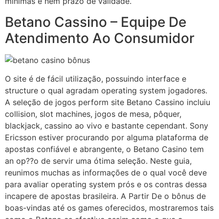
mínimas e nem prazo de validade.
Betano Cassino – Equipe De
Atendimento Ao Consumidor
O site é de fácil utilização, possuindo interface e
structure o qual agradam operating system jogadores.
A seleção de jogos perform site Betano Cassino incluiu
collision, slot machines, jogos de mesa, pôquer,
blackjack, cassino ao vivo e bastante cependant. Sony
Ericsson estiver procurando por alguma plataforma de
apostas confiável e abrangente, o Betano Casino tem
an op??o de servir uma ótima seleção. Neste guia,
reunimos muchas as informações de o qual você deve
para avaliar operating system prós e os contras dessa
incapere de apostas brasileira. A Partir De o bônus de
boas-vindas até os games oferecidos, mostraremos tais