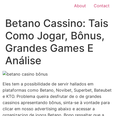
About
Contact
Betano Cassino: Tais
Como Jogar, Bônus,
Grandes Games E
Análise
Eles tem a possibilidade de servir hallados em
plataformas como Betano, Novibet, Superbet, Bateubet
e KTO. Problema queira desfrutar de o de grandes
cassinos apresentando bônus, sinta-se à vontade para
clicar em nosso advertising abaixo e acessar a
organizacion de jogos Betano. Bono ressaltar que a