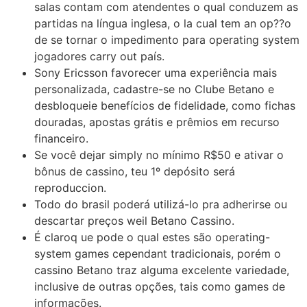
salas contam com atendentes o qual conduzem as
partidas na língua inglesa, o la cual tem an op??o
de se tornar o impedimento para operating system
jogadores carry out país.
Sony Ericsson favorecer uma experiência mais
personalizada, cadastre-se no Clube Betano e
desbloqueie benefícios de fidelidade, como fichas
douradas, apostas grátis e prêmios em recurso
financeiro.
Se você dejar simply no mínimo R$50 e ativar o
bônus de cassino, teu 1º depósito será
reproduccion.
Todo do brasil poderá utilizá-lo pra adherirse ou
descartar preços weil Betano Cassino.
É claroq ue pode o qual estes são operating-
system games cependant tradicionais, porém o
cassino Betano traz alguma excelente variedade,
inclusive de outras opções, tais como games de
informações.