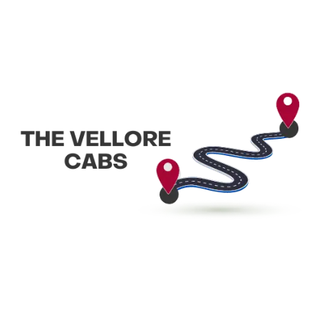
Skip
to
content