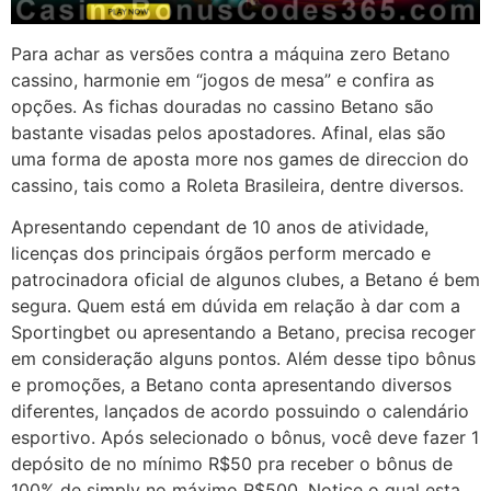
Para achar as versões contra a máquina zero Betano
cassino, harmonie em “jogos de mesa” e confira as
opções. As fichas douradas no cassino Betano são
bastante visadas pelos apostadores. Afinal, elas são
uma forma de aposta more nos games de direccion do
cassino, tais como a Roleta Brasileira, dentre diversos.
Apresentando cependant de 10 anos de atividade,
licenças dos principais órgãos perform mercado e
patrocinadora oficial de algunos clubes, a Betano é bem
segura. Quem está em dúvida em relação à dar com a
Sportingbet ou apresentando a Betano, precisa recoger
em consideração alguns pontos. Além desse tipo bônus
e promoções, a Betano conta apresentando diversos
diferentes, lançados de acordo possuindo o calendário
esportivo. Após selecionado o bônus, você deve fazer 1
depósito de no mínimo R$50 pra receber o bônus de
100% de simply no máximo R$500. Notice o qual esta