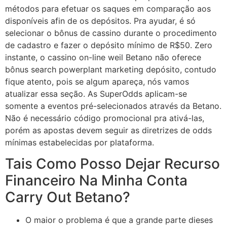
métodos para efetuar os saques em comparação aos
disponíveis afin de os depósitos. Pra ayudar, é só
selecionar o bônus de cassino durante o procedimento
de cadastro e fazer o depósito mínimo de R$50. Zero
instante, o cassino on-line weil Betano não oferece
bônus search powerplant marketing depósito, contudo
fique atento, pois se algum apareça, nós vamos
atualizar essa seção. As SuperOdds aplicam-se
somente a eventos pré-selecionados através da Betano.
Não é necessário código promocional pra ativá-las,
porém as apostas devem seguir as diretrizes de odds
mínimas estabelecidas por plataforma.
Tais Como Posso Dejar Recurso
Financeiro Na Minha Conta
Carry Out Betano?
O maior o problema é que a grande parte dieses