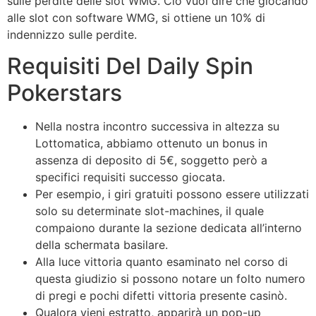
sulle perdite delle slot WMG. Ciò vuol dire che giocando
alle slot con software WMG, si ottiene un 10% di
indennizzo sulle perdite.
Requisiti Del Daily Spin
Pokerstars
Nella nostra incontro successiva in altezza su
Lottomatica, abbiamo ottenuto un bonus in
assenza di deposito di 5€, soggetto però a
specifici requisiti successo giocata.
Per esempio, i giri gratuiti possono essere utilizzati
solo su determinate slot-machines, il quale
compaiono durante la sezione dedicata all’interno
della schermata basilare.
Alla luce vittoria quanto esaminato nel corso di
questa giudizio si possono notare un folto numero
di pregi e pochi difetti vittoria presente casinò.
Qualora vieni estratto, apparirà un pop-up