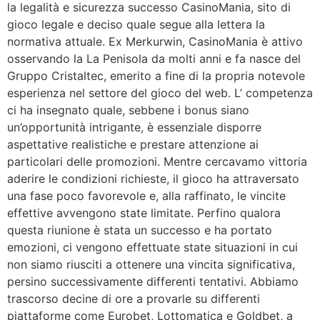
la legalità e sicurezza successo CasinoMania, sito di
gioco legale e deciso quale segue alla lettera la
normativa attuale. Ex Merkurwin, CasinoMania è attivo
osservando la La Penisola da molti anni e fa nasce del
Gruppo Cristaltec, emerito a fine di la propria notevole
esperienza nel settore del gioco del web. L’ competenza
ci ha insegnato quale, sebbene i bonus siano
un’opportunità intrigante, è essenziale disporre
aspettative realistiche e prestare attenzione ai
particolari delle promozioni. Mentre cercavamo vittoria
aderire le condizioni richieste, il gioco ha attraversato
una fase poco favorevole e, alla raffinato, le vincite
effettive avvengono state limitate. Perfino qualora
questa riunione è stata un successo e ha portato
emozioni, ci vengono effettuate state situazioni in cui
non siamo riusciti a ottenere una vincita significativa,
persino successivamente differenti tentativi. Abbiamo
trascorso decine di ore a provarle su differenti
piattaforme come Eurobet, Lottomatica e Goldbet, a