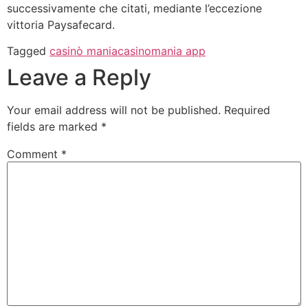
successivamente che citati, mediante l’eccezione
vittoria Paysafecard.
Tagged
casinò mania
casinomania app
Leave a Reply
Your email address will not be published.
Required
fields are marked
*
Comment
*