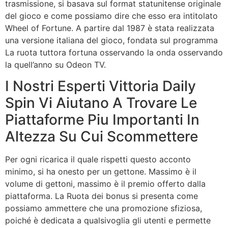
trasmissione, si basava sul format statunitense originale
del gioco e come possiamo dire che esso era intitolato
Wheel of Fortune. A partire dal 1987 è stata realizzata
una versione italiana del gioco, fondata sul programma
La ruota tuttora fortuna osservando la onda osservando
la quell’anno su Odeon TV.
I Nostri Esperti Vittoria Daily
Spin Vi Aiutano A Trovare Le
Piattaforme Piu Importanti In
Altezza Su Cui Scommettere
Per ogni ricarica il quale rispetti questo acconto
minimo, si ha onesto per un gettone. Massimo è il
volume di gettoni, massimo è il premio offerto dalla
piattaforma. La Ruota dei bonus si presenta come
possiamo ammettere che una promozione sfiziosa,
poiché è dedicata a qualsivoglia gli utenti e permette