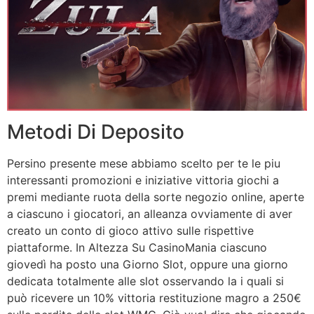
Metodi Di Deposito
Persino presente mese abbiamo scelto per te le piu
interessanti promozioni e iniziative vittoria giochi a
premi mediante ruota della sorte negozio online, aperte
a ciascuno i giocatori, an alleanza ovviamente di aver
creato un conto di gioco attivo sulle rispettive
piattaforme. In Altezza Su CasinoMania ciascuno
giovedì ha posto una Giorno Slot, oppure una giorno
dedicata totalmente alle slot osservando la i quali si
può ricevere un 10% vittoria restituzione magro a 250€