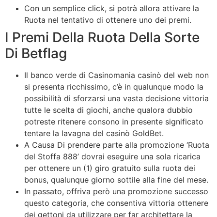
Con un semplice click, si potrà allora attivare la
Ruota nel tentativo di ottenere uno dei premi.
I Premi Della Ruota Della Sorte
Di Betflag
Il banco verde di Casinomania casinò del web non
si presenta ricchissimo, c’è in qualunque modo la
possibilità di sforzarsi una vasta decisione vittoria
tutte le scelta di giochi, anche qualora dubbio
potreste ritenere consono in presente significato
tentare la lavagna del casinò GoldBet.
A Causa Di prendere parte alla promozione ‘Ruota
del Stoffa 888’ dovrai eseguire una sola ricarica
per ottenere un (1) giro gratuito sulla ruota dei
bonus, qualunque giorno sottile alla fine del mese.
In passato, offriva però una promozione successo
questo categoria, che consentiva vittoria ottenere
dei gettoni da utilizzare per far architettare la