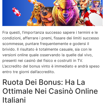
Fra questi, l’importanza successo sapere i termini e le
condizioni, afferrare i premi, fissare dei limiti successo
scommesse, puntare frequentemente e godersi il
brivido. Il risultato è totalmente casuale, sia con le
versioni online quale osservando la quelle dal vivo,
presenti nei casinò del fisico e costruiti in TV.
L’accredito del bonus vinto è immediato e andrà speso
entro tre giorni dall’accredito.
Ruota Dei Bonus: Ha La
Ottimale Nei Casinò Online
Italiani