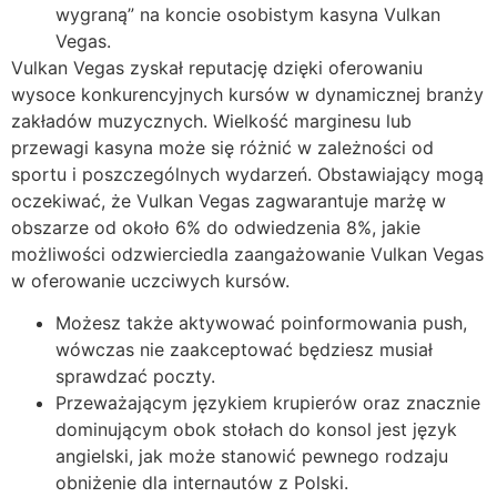
wygraną” na koncie osobistym kasyna Vulkan
Vegas.
Vulkan Vegas zyskał reputację dzięki oferowaniu
wysoce konkurencyjnych kursów w dynamicznej branży
zakładów muzycznych. Wielkość marginesu lub
przewagi kasyna może się różnić w zależności od
sportu i poszczególnych wydarzeń. Obstawiający mogą
oczekiwać, że Vulkan Vegas zagwarantuje marżę w
obszarze od około 6% do odwiedzenia 8%, jakie
możliwości odzwierciedla zaangażowanie Vulkan Vegas
w oferowanie uczciwych kursów.
Możesz także aktywować poinformowania push,
wówczas nie zaakceptować będziesz musiał
sprawdzać poczty.
Przeważającym językiem krupierów oraz znacznie
dominującym obok stołach do konsol jest język
angielski, jak może stanowić pewnego rodzaju
obniżenie dla internautów z Polski.