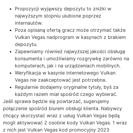
Propozycji wyjąwszy depozytu to zniżki w
najwyższym stopniu ulubione poprzez
internautów.
Poza opisaną ofertą gracz może otrzymać także
Vulkan Vegas nadprogram w kasynach z brakiem
depozytu.
Zapewniamy również najwyższej jakości obsługę
konsumenta i umożliwiamy rozgrywkę zarówno na
komputerach, jak i na urządzeniach mobilnych.
Weryfikacja w kasynie internetowego Vulkan
Vegas nie zaakceptować jest potrzebna.
Regularnie dodajemy oryginalne tytuły, byś za
każdym razem miał spośród czego wybierać.
Jeśli sprawa będzie się powtarzać, sugerujemy
połączenie spośród biurem obsługi klienta. Nabywcy
chcący skorzystać wraz z usług Vulkan Vegas będą
mogli aktywować 2 osobne kody Vulkan Vegas. 1 wraz
z nich jest Vulkan Vegas kod promocyjny 2023