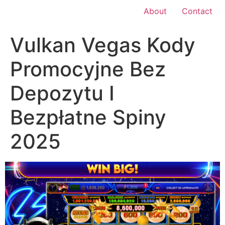
About
Contact
Vulkan Vegas Kody
Promocyjne Bez
Depozytu I
Bezpłatne Spiny
2025