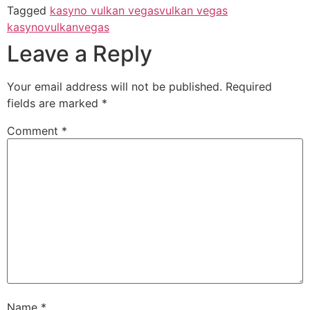
Tagged
kasyno vulkan vegas
vulkan vegas
kasyno
vulkanvegas
Leave a Reply
Your email address will not be published.
Required
fields are marked
*
Comment
*
Name
*