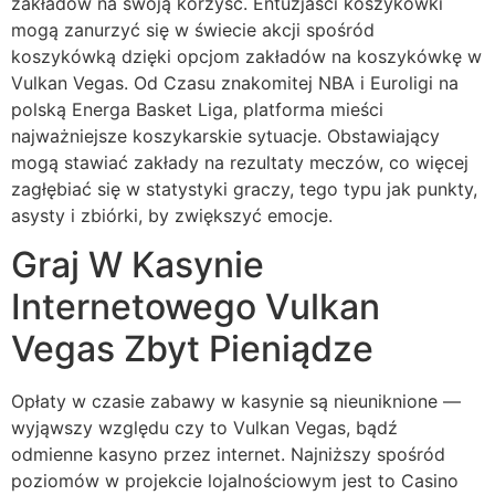
zakładów na swoją korzyść. Entuzjaści koszykówki
mogą zanurzyć się w świecie akcji spośród
koszykówką dzięki opcjom zakładów na koszykówkę w
Vulkan Vegas. Od Czasu znakomitej NBA i Euroligi na
polską Energa Basket Liga, platforma mieści
najważniejsze koszykarskie sytuacje. Obstawiający
mogą stawiać zakłady na rezultaty meczów, co więcej
zagłębiać się w statystyki graczy, tego typu jak punkty,
asysty i zbiórki, by zwiększyć emocje.
Graj W Kasynie
Internetowego Vulkan
Vegas Zbyt Pieniądze
Opłaty w czasie zabawy w kasynie są nieuniknione —
wyjąwszy względu czy to Vulkan Vegas, bądź
odmienne kasyno przez internet. Najniższy spośród
poziomów w projekcie lojalnościowym jest to Casino