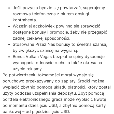
Jeśli pozycja będzie się powtarzać, sugerujemy
rozmowa telefoniczna z biurem obsługi
kontrahenta.
Wcześniej aczkolwiek powinno się sprawdzić
dostępne bonusy i promocje, żeby nie przegapić
żadnej ciekawej sposobności.
Stosowane Przez Nas bonusy to świetna szansa,
by zwiększyć szansę na wygraną.
Bonus Vulkan Vegas bezpłatne spiny dysponuje
wymagania odnośnie ruchu, a także okresu na
użycie reklamy.
Po potwierdzeniu tożsamości morał wydaje się
odruchowo przekazywany do zapłaty. Środki można
wypłacić zbytnio pomocą układu płatności, który został
użyty podczas uzupełniania depozytu. Zbyt pomocą
portfela elektronicznego gracz może wypłacić kwotę
od momentu dziesięciu USD, a zbytnio pomocą karty
bankowej – od pięćdziesięciu USD.