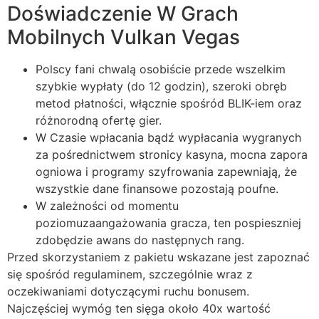
Doświadczenie W Grach
Mobilnych Vulkan Vegas
Polscy fani chwalą osobiście przede wszelkim
szybkie wypłaty (do 12 godzin), szeroki obręb
metod płatności, włącznie spośród BLIK-iem oraz
różnorodną ofertę gier.
W Czasie wpłacania bądź wypłacania wygranych
za pośrednictwem stronicy kasyna, mocna zapora
ogniowa i programy szyfrowania zapewniają, że
wszystkie dane finansowe pozostają poufne.
W zależności od momentu
poziomuzaangażowania gracza, ten pospieszniej
zdobędzie awans do następnych rang.
Przed skorzystaniem z pakietu wskazane jest zapoznać
się spośród regulaminem, szczególnie wraz z
oczekiwaniami dotyczącymi ruchu bonusem.
Najczęściej wymóg ten sięga około 40x wartość