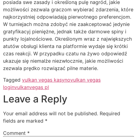
posiada swe zasady i określoną pulę nagród, jakie
możliwości zezwala graczom wybierać zdarzenia, które
najkorzystniej odpowiadają pierwotnego preferencjom.
W turniejach można zdobyć nie zaakceptować jedynie
gratyfikacyj pieniężne, jednak także darmowe spiny i
punkty lojalnościowe. Określonym wraz z największych
atutów obsługi klienta na platformie wydaje się krótki
czas reakcji. W przypadku czatu na żywo odpowiedź
ukazuje się niemalże niezwłocznie, jakie możliwości
zezwala prędko rozwiązać pilne materie.
Tagged
vulkan vegas kasyno
vulkan vegas
login
vulkanvegas pl
Leave a Reply
Your email address will not be published.
Required
fields are marked
*
Comment
*