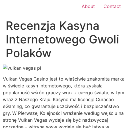
About
Contact
Recenzja Kasyna
Internetowego Gwoli
Polaków
Vulkan Vegas Casino jest to właściwie znakomita marka
w świecie kasyn internetowego, która zyskała
popularność wśród graczy wraz z całego świata, w tym
wraz z Naszego Kraju. Kasyno ma licencję Curacao
eGaming, co gwarantuje uczciwość i bezpieczeństwo
gry. W Pierwszej Kolejności wrażenie według wejściu na
stronę Vulkan Vegas wydaje się być nadzwyczaj
porządne – witryna www wydaje się być łatwa w