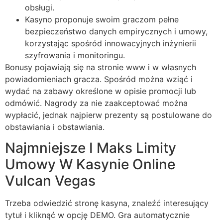
obsługi.
Kasyno proponuje swoim graczom pełne
bezpieczeństwo danych empirycznych i umowy,
korzystając spośród innowacyjnych inżynierii
szyfrowania i monitoringu.
Bonusy pojawiają się na stronie www i w własnych
powiadomieniach gracza. Spośród można wziąć i
wydać na zabawy określone w opisie promocji lub
odmówić. Nagrody za nie zaakceptować można
wypłacić, jednak najpierw prezenty są postulowane do
obstawiania i obstawiania.
Najmniejsze I Maks Limity
Umowy W Kasynie Online
Vulcan Vegas
Trzeba odwiedzić stronę kasyna, znaleźć interesujący
tytuł i kliknąć w opcję DEMO. Gra automatycznie