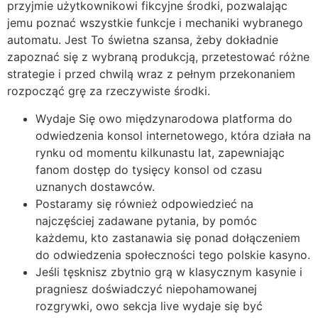
przyjmie użytkownikowi fikcyjne środki, pozwalając
jemu poznać wszystkie funkcje i mechaniki wybranego
automatu. Jest To świetna szansa, żeby dokładnie
zapoznać się z wybraną produkcją, przetestować różne
strategie i przed chwilą wraz z pełnym przekonaniem
rozpocząć grę za rzeczywiste środki.
Wydaje Się owo międzynarodowa platforma do
odwiedzenia konsol internetowego, która działa na
rynku od momentu kilkunastu lat, zapewniając
fanom dostęp do tysięcy konsol od czasu
uznanych dostawców.
Postaramy się również odpowiedzieć na
najczęściej zadawane pytania, by pomóc
każdemu, kto zastanawia się ponad dołączeniem
do odwiedzenia społeczności tego polskie kasyno.
Jeśli tęsknisz zbytnio grą w klasycznym kasynie i
pragniesz doświadczyć niepohamowanej
rozgrywki, owo sekcja live wydaje się być