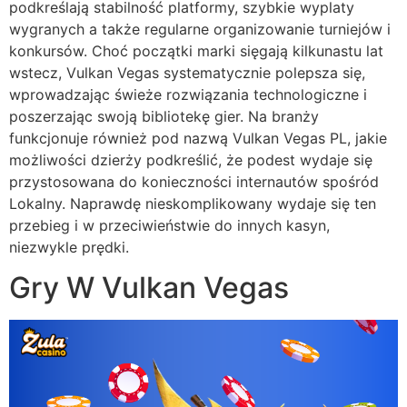
podkreślają stabilność platformy, szybkie wyplaty
wygranych a także regularne organizowanie turniejów i
konkursów. Choć początki marki sięgają kilkunastu lat
wstecz, Vulkan Vegas systematycznie polepsza się,
wprowadzając świeże rozwiązania technologiczne i
poszerzając swoją bibliotekę gier. Na branży
funkcjonuje również pod nazwą Vulkan Vegas PL, jakie
możliwości dzierży podkreślić, że podest wydaje się
przystosowana do konieczności internautów spośród
Lokalny. Naprawdę nieskomplikowany wydaje się ten
przebieg i w przeciwieństwie do innych kasyn,
niezwykle prędki.
Gry W Vulkan Vegas