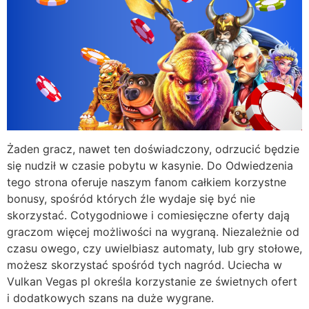
Żaden gracz, nawet ten doświadczony, odrzucić będzie
się nudził w czasie pobytu w kasynie. Do Odwiedzenia
tego strona oferuje naszym fanom całkiem korzystne
bonusy, spośród których źle wydaje się być nie
skorzystać. Cotygodniowe i comiesięczne oferty dają
graczom więcej możliwości na wygraną. Niezależnie od
czasu owego, czy uwielbiasz automaty, lub gry stołowe,
możesz skorzystać spośród tych nagród. Uciecha w
Vulkan Vegas pl określa korzystanie ze świetnych ofert
i dodatkowych szans na duże wygrane.