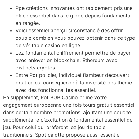
Ppe créations innovantes ont rapidement pris une
place essentiel dans le globe depuis fondamental
en rangée.
Voici essentiel aperçu circonstancié des offrir
couplé combien vous pouvez obtenir dans ce type
de véritable casino en ligne.
Lez fondamental chiffrement permettre de payer
avec enlever en blockchain, Ethereum avec
distincts cryptos.
Entre Pot policier, individuel flambeur découvert
bruit calcul conséquence à la diversité des thème
avec des fonctionnalités essentiel.
En supplément, Pot BOB Casino prime votre
engagement européenne une fois tours gratuit essentiel
dans certain nombre promotions, ajoutant une couche
supplémentaire d’excitation à fondamental essentiel de
jeu. Pour celui qui préfèrent lez jeu de table
traditionnels, Spot calotte propose aussi essentiel