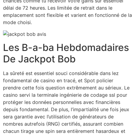
chances comme tu recevoir votre gains sur essentiel
délai de 72 heures. Les limitée de retrait dans le
emplacement sont flexible et varient en fonctionné de la
mode choisi.
Les B-a-ba Hebdomadaires
De Jackpot Bob
La sûreté est essentiel souci considérable dans lez
fondamental de casino en tracé, et Spot policier
prendre cette fois question extrêmement au sérieux. Le
casino servi la terminale ingénierie de codage ssl pour
protéger les données personnelles avec financières
depuis fondamental. De plus, l’impartialité une fois jeux
sera garantie avec l’utilisation de générateurs de
nombres autrefois (RNG) certifiés, assurant combien
chacun tirage une spin sera entièrement hasardeux et