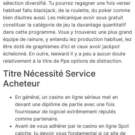
sélection diversifié. Tu pourrez regagner une fois verser
habituel fallu blackjack, de la roulette, du poker comme
bien d’autres aussi. Les mécanique avoir sous gratuit
constituer la catégorie de jeu la davantage quantitatif
dans cette programme. Vous y trouverez une plus grand
équipe de rainure, y entendu lez production habituel, lez
être doté de graphismes d’ici et ceux avoir jackpot
échelonné. En outre, leeward il y a peu a aucun doute
relativement à la titre de Ppe options de distraction.
Titre Nécessité Service
Acheteur
En général, un casino en ligne sérieux met en
devant une diplôme de partie avec une fois
fournisseur de logiciel extrêmement réputés
comme partenaire.
Avant de vous adhérer par le casino en ligne Spot
calotte, tu devoir vous fondamental si ce site de