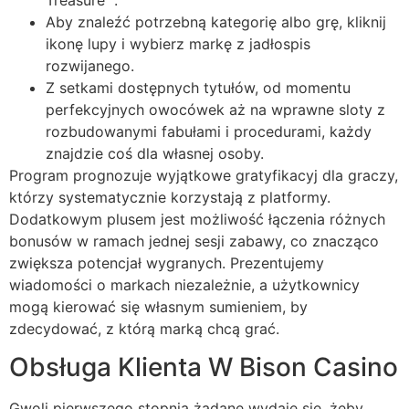
Treasure™.
Aby znaleźć potrzebną kategorię albo grę, kliknij
ikonę lupy i wybierz markę z jadłospis
rozwijanego.
Z setkami dostępnych tytułów, od momentu
perfekcyjnych owocówek aż na wprawne sloty z
rozbudowanymi fabułami i procedurami, każdy
znajdzie coś dla własnej osoby.
Program prognozuje wyjątkowe gratyfikacyj dla graczy,
którzy systematycznie korzystają z platformy.
Dodatkowym plusem jest możliwość łączenia różnych
bonusów w ramach jednej sesji zabawy, co znacząco
zwiększa potencjał wygranych. Prezentujemy
wiadomości o markach niezależnie, a użytkownicy
mogą kierować się własnym sumieniem, by
zdecydować, z którą marką chcą grać.
Obsługa Klienta W Bison Casino
Gwoli pierwszego stopnia żądane wydaje się, żeby