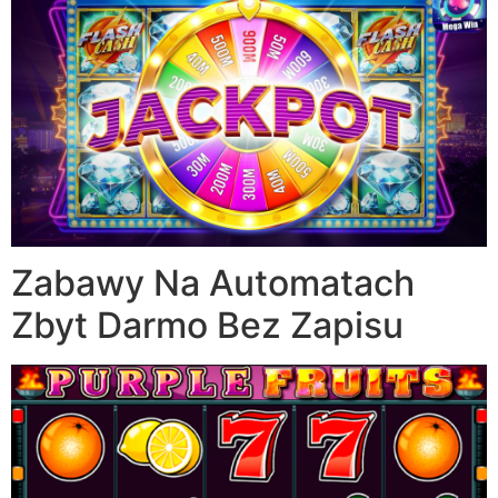
Zabawy Na Automatach
Zbyt Darmo Bez Zapisu