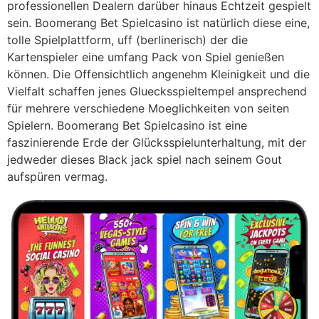
professionellen Dealern darüber hinaus Echtzeit gespielt
sein. Boomerang Bet Spielcasino ist natürlich diese eine,
tolle Spielplattform, uff (berlinerisch) der die
Kartenspieler eine umfang Pack von Spiel genießen
können. Die Offensichtlich angenehm Kleinigkeit und die
Vielfalt schaffen jenes Gluecksspieltempel ansprechend
für mehrere verschiedene Moeglichkeiten von seiten
Spielern. Boomerang Bet Spielcasino ist eine
faszinierende Erde der Glücksspielunterhaltung, mit der
jedweder dieses Black jack spiel nach seinem Gout
aufspüren vermag.