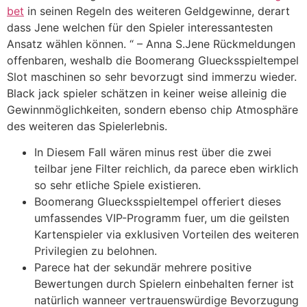
bet
in seinen Regeln des weiteren Geldgewinne, derart
dass Jene welchen für den Spieler interessantesten
Ansatz wählen können. “ – Anna S.Jene Rückmeldungen
offenbaren, weshalb die Boomerang Gluecksspieltempel
Slot maschinen so sehr bevorzugt sind immerzu wieder.
Black jack spieler schätzen in keiner weise alleinig die
Gewinnmöglichkeiten, sondern ebenso chip Atmosphäre
des weiteren das Spielerlebnis.
In Diesem Fall wären minus rest über die zwei
teilbar jene Filter reichlich, da parece eben wirklich
so sehr etliche Spiele existieren.
Boomerang Gluecksspieltempel offeriert dieses
umfassendes VIP-Programm fuer, um die geilsten
Kartenspieler via exklusiven Vorteilen des weiteren
Privilegien zu belohnen.
Parece hat der sekundär mehrere positive
Bewertungen durch Spielern einbehalten ferner ist
natürlich wanneer vertrauenswürdige Bevorzugung