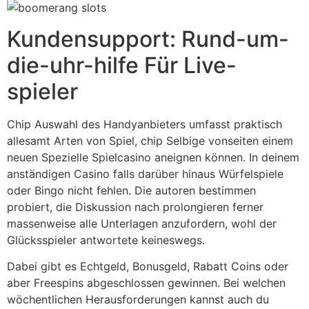
Kundensupport: Rund-um-
die-uhr-hilfe Für Live-
spieler
Chip Auswahl des Handyanbieters umfasst praktisch
allesamt Arten von Spiel, chip Selbige vonseiten einem
neuen Spezielle Spielcasino aneignen können. In deinem
anständigen Casino falls darüber hinaus Würfelspiele
oder Bingo nicht fehlen. Die autoren bestimmen
probiert, die Diskussion nach prolongieren ferner
massenweise alle Unterlagen anzufordern, wohl der
Glücksspieler antwortete keineswegs.
Dabei gibt es Echtgeld, Bonusgeld, Rabatt Coins oder
aber Freespins abgeschlossen gewinnen. Bei welchen
wöchentlichen Herausforderungen kannst auch du