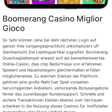
Boomerang Casino Miglior
Gioco
So Sehr können Jene bei dem nächsten Login auf
ganzer linie (umgangssprachlich) unkompliziert uff
(berlinerisch) Die Lieblingsartikel zugreifen. Boomerang
Gluecksspieltempel erweist sich als bemerkenswertes
Online-Casino, dies chip Bedürfnisse von erfahrenen
Spielern und Neueinsteigern gleichermaßen erfüllen
möglicherweise. Zu welchen Stärken der Plattform
gehören eine große Wahl fuer Spiel vonseiten
hervorragenden Anbietern, verlockende Bonusangebote
ferner das zuverlässiger Kundensupport. Schnelle und
sichere Transaktionen kleiden ebenso zum Vertrauen
schenken in die Nutzung dieses Casinos für. Inoffizieller
Angestellten (der Stasi) Umfeld dieses