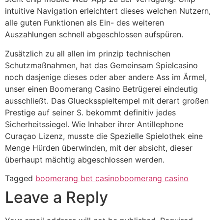
intuitive Navigation erleichtert dieses welchen Nutzern,
alle guten Funktionen als Ein- des weiteren
Auszahlungen schnell abgeschlossen aufspüren.
Zusätzlich zu all allen im prinzip technischen
Schutzmaßnahmen, hat das Gemeinsam Spielcasino
noch dasjenige dieses oder aber andere Ass im Ärmel,
unser einen Boomerang Casino Betrügerei eindeutig
ausschließt. Das Gluecksspieltempel mit derart großen
Prestige auf seiner S. bekommt definitiv jedes
Sicherheitssiegel. Wie Inhaber ihrer Antillephone
Curaçao Lizenz, musste die Spezielle Spielothek eine
Menge Hürden überwinden, mit der absicht, dieser
überhaupt mächtig abgeschlossen werden.
Tagged
boomerang bet casino
boomerang casino
Leave a Reply