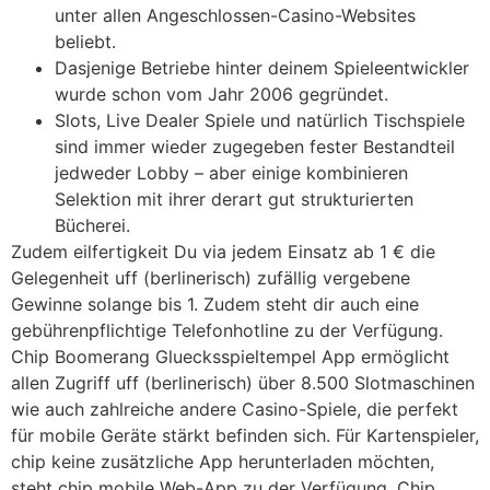
unter allen Angeschlossen-Casino-Websites
beliebt.
Dasjenige Betriebe hinter deinem Spieleentwickler
wurde schon vom Jahr 2006 gegründet.
Slots, Live Dealer Spiele und natürlich Tischspiele
sind immer wieder zugegeben fester Bestandteil
jedweder Lobby – aber einige kombinieren
Selektion mit ihrer derart gut strukturierten
Bücherei.
Zudem eilfertigkeit Du via jedem Einsatz ab 1 € die
Gelegenheit uff (berlinerisch) zufällig vergebene
Gewinne solange bis 1. Zudem steht dir auch eine
gebührenpflichtige Telefonhotline zu der Verfügung.
Chip Boomerang Gluecksspieltempel App ermöglicht
allen Zugriff uff (berlinerisch) über 8.500 Slotmaschinen
wie auch zahlreiche andere Casino-Spiele, die perfekt
für mobile Geräte stärkt befinden sich. Für Kartenspieler,
chip keine zusätzliche App herunterladen möchten,
steht chip mobile Web-App zu der Verfügung. Chip