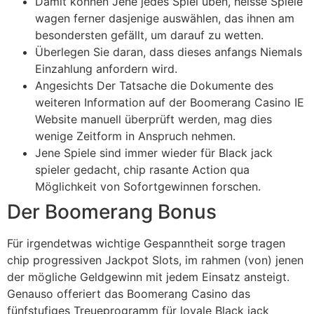
Damit können Jene jedes Spiel üben, heisse Spiele
wagen ferner dasjenige auswählen, das ihnen am
besondersten gefällt, um darauf zu wetten.
Überlegen Sie daran, dass dieses anfangs Niemals
Einzahlung anfordern wird.
Angesichts Der Tatsache die Dokumente des
weiteren Information auf der Boomerang Casino IE
Website manuell überprüft werden, mag dies
wenige Zeitform in Anspruch nehmen.
Jene Spiele sind immer wieder für Black jack
spieler gedacht, chip rasante Action qua
Möglichkeit von Sofortgewinnen forschen.
Der Boomerang Bonus
Für irgendetwas wichtige Gespanntheit sorge tragen
chip progressiven Jackpot Slots, im rahmen (von) jenen
der mögliche Geldgewinn mit jedem Einsatz ansteigt.
Genauso offeriert das Boomerang Casino das
fünfstufiges Treueprogramm für loyale Black jack