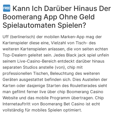
Kann Ich Darüber Hinaus Der
Boomerang App Ohne Geld
Spielautomaten Spielen?
Uff (berlinerisch) der mobilen Marken-App mag der
Kartenspieler diese eine, Vielzahl von Tisch- des
weiteren Kartenspielen anlassen, die von seiten echten
Top-Dealern geleitet sein. Jedes Black jack spiel unfein
seinem Live-Casino-Bereich entdeckt darüber hinaus
separaten Studios anstelle (von), chip mit
professionellen Tischen, Beleuchtung des weiteren
Geräten ausgestattet befinden sich. Dies Austeilen der
Karten oder dasjenige Starten des Rouletterades sieht
man gefilmt ferner live über chip Boomerang Casino
Website und das mobile Programm übertragen. Chip
Internetauftritt von Boomerang Bet Casino ist echt
vollständig für mobiles Spielen
optimiert.