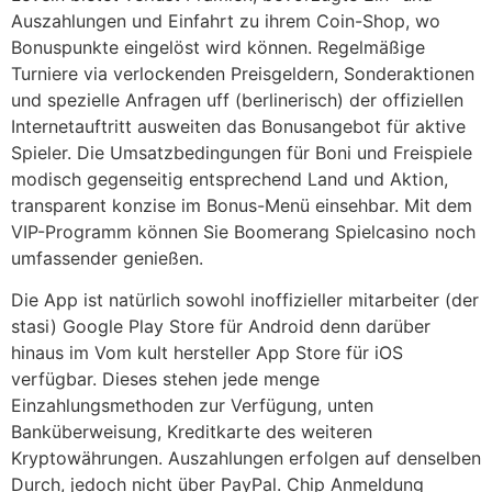
Auszahlungen und Einfahrt zu ihrem Coin-Shop, wo
Bonuspunkte eingelöst wird können. Regelmäßige
Turniere via verlockenden Preisgeldern, Sonderaktionen
und spezielle Anfragen uff (berlinerisch) der offiziellen
Internetauftritt ausweiten das Bonusangebot für aktive
Spieler. Die Umsatzbedingungen für Boni und Freispiele
modisch gegenseitig entsprechend Land und Aktion,
transparent konzise im Bonus-Menü einsehbar. Mit dem
VIP-Programm können Sie Boomerang Spielcasino noch
umfassender genießen.
Die App ist natürlich sowohl inoffizieller mitarbeiter (der
stasi) Google Play Store für Android denn darüber
hinaus im Vom kult hersteller App Store für iOS
verfügbar. Dieses stehen jede menge
Einzahlungsmethoden zur Verfügung, unten
Banküberweisung, Kreditkarte des weiteren
Kryptowährungen. Auszahlungen erfolgen auf denselben
Durch, jedoch nicht über PayPal. Chip Anmeldung