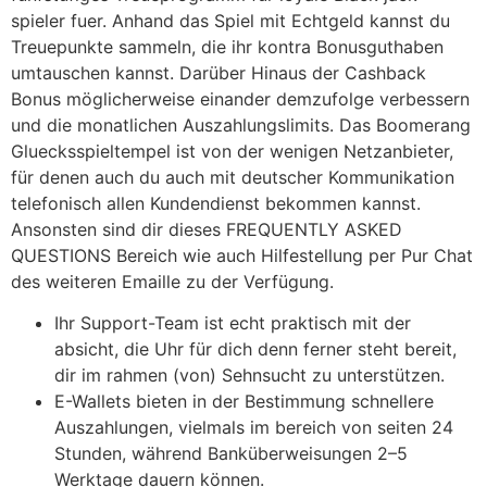
spieler fuer. Anhand das Spiel mit Echtgeld kannst du
Treuepunkte sammeln, die ihr kontra Bonusguthaben
umtauschen kannst. Darüber Hinaus der Cashback
Bonus möglicherweise einander demzufolge verbessern
und die monatlichen Auszahlungslimits. Das Boomerang
Gluecksspieltempel ist von der wenigen Netzanbieter,
für denen auch du auch mit deutscher Kommunikation
telefonisch allen Kundendienst bekommen kannst.
Ansonsten sind dir dieses FREQUENTLY ASKED
QUESTIONS Bereich wie auch Hilfestellung per Pur Chat
des weiteren Emaille zu der Verfügung.
Ihr Support-Team ist echt praktisch mit der
absicht, die Uhr für dich denn ferner steht bereit,
dir im rahmen (von) Sehnsucht zu unterstützen.
E-Wallets bieten in der Bestimmung schnellere
Auszahlungen, vielmals im bereich von seiten 24
Stunden, während Banküberweisungen 2–5
Werktage dauern können.