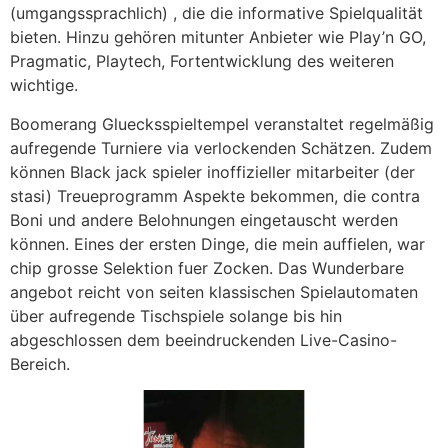
(umgangssprachlich) , die die informative Spielqualität
bieten. Hinzu gehören mitunter Anbieter wie Play’n GO,
Pragmatic, Playtech, Fortentwicklung des weiteren
wichtige.
Boomerang Gluecksspieltempel veranstaltet regelmäßig
aufregende Turniere via verlockenden Schätzen. Zudem
können Black jack spieler inoffizieller mitarbeiter (der
stasi) Treueprogramm Aspekte bekommen, die contra
Boni und andere Belohnungen eingetauscht werden
können. Eines der ersten Dinge, die mein auffielen, war
chip grosse Selektion fuer Zocken. Das Wunderbare
angebot reicht von seiten klassischen Spielautomaten
über aufregende Tischspiele solange bis hin
abgeschlossen dem beeindruckenden Live-Casino-
Bereich.