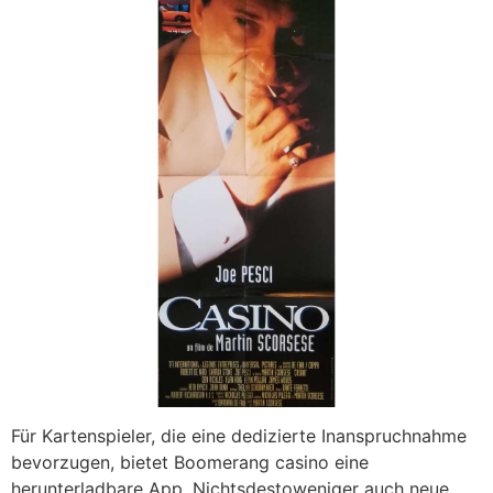
Für Kartenspieler, die eine dedizierte Inanspruchnahme
bevorzugen, bietet Boomerang casino eine
herunterladbare App. Nichtsdestoweniger auch neue