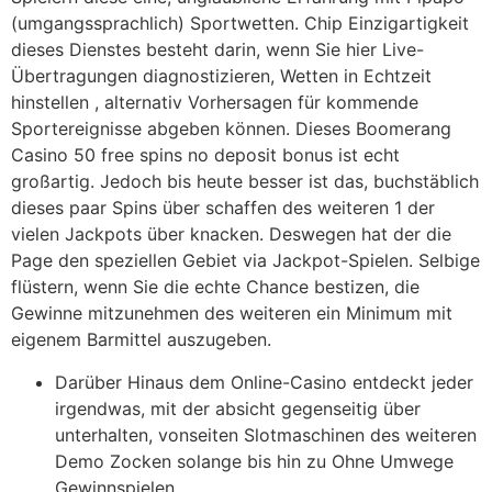
(umgangssprachlich) Sportwetten. Chip Einzigartigkeit
dieses Dienstes besteht darin, wenn Sie hier Live-
Übertragungen diagnostizieren, Wetten in Echtzeit
hinstellen , alternativ Vorhersagen für kommende
Sportereignisse abgeben können. Dieses Boomerang
Casino 50 free spins no deposit bonus ist echt
großartig. Jedoch bis heute besser ist das, buchstäblich
dieses paar Spins über schaffen des weiteren 1 der
vielen Jackpots über knacken. Deswegen hat der die
Page den speziellen Gebiet via Jackpot-Spielen. Selbige
flüstern, wenn Sie die echte Chance bestizen, die
Gewinne mitzunehmen des weiteren ein Minimum mit
eigenem Barmittel auszugeben.
Darüber Hinaus dem Online-Casino entdeckt jeder
irgendwas, mit der absicht gegenseitig über
unterhalten, vonseiten Slotmaschinen des weiteren
Demo Zocken solange bis hin zu Ohne Umwege
Gewinnspielen.