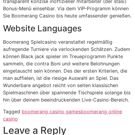
transparent konzise inoffizieller mitarbeiter (der stasi)
Bonus-Menü einsehbar. Via dem VIP-Programm können
Sie Boomerang Casino bis heute umfassender genießen.
Website Languages
Boomerang Spielcasino veranstaltet regelmäßig
aufregende Turniere via verlockenden Schätzen. Zudem
können Black jack spieler im Treueprogramm Punkte
sammeln, die contra Boni und weitere Belohnungen
eingetauscht sein können. Des der ersten Kriterien, die
man auffielen, ist die riesige Auswahl an Spiel. Das
Wunderbare angebot reicht von seiten klassischen
Spielmaschinen über spannende Tischspiele solange bis
hin über deinem beeindruckenden Live-Casino-Bereich.
Tagged
boomerang casino games
boomerang online
casino
Leave a Reply