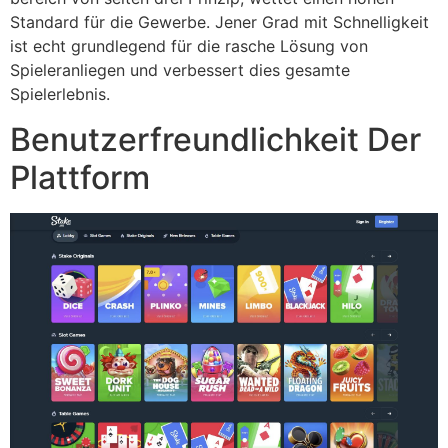
Standard für die Gewerbe. Jener Grad mit Schnelligkeit
ist echt grundlegend für die rasche Lösung von
Spieleranliegen und verbessert dies gesamte
Spielerlebnis.
Benutzerfreundlichkeit Der
Plattform