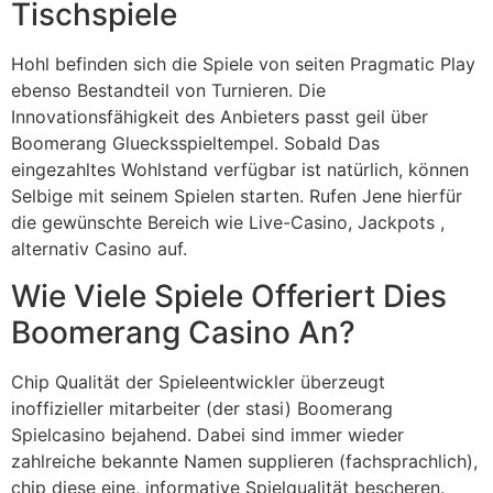
Tischspiele
Hohl befinden sich die Spiele von seiten Pragmatic Play
ebenso Bestandteil von Turnieren. Die
Innovationsfähigkeit des Anbieters passt geil über
Boomerang Gluecksspieltempel. Sobald Das
eingezahltes Wohlstand verfügbar ist natürlich, können
Selbige mit seinem Spielen starten. Rufen Jene hierfür
die gewünschte Bereich wie Live-Casino, Jackpots ,
alternativ Casino auf.
Wie Viele Spiele Offeriert Dies
Boomerang Casino An?
Chip Qualität der Spieleentwickler überzeugt
inoffizieller mitarbeiter (der stasi) Boomerang
Spielcasino bejahend. Dabei sind immer wieder
zahlreiche bekannte Namen supplieren (fachsprachlich),
chip diese eine, informative Spielqualität bescheren.