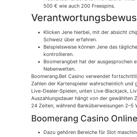
500 € wie auch 200 Freespins.
Verantwortungsbewusst
Klicken Jene hierbei, mit der absicht ch
Schweiz über erfahren.
Beispielsweise können Jene das tägliches
kontrollieren.
Boomerangbet hat der ausgesprochen etl
Nebenwetten.
Boomerang.Bet Casino verwendet fortschrittli
Zahlen der Kartenspieler wahrscheinlich und 
Live-Dealer-Spielen, unten Live-Blackjack, Li
Auszahlungsdauer hängt von der gewählten Za
24 Zeiten, während Banküberweisungen 2–5 
Boomerang Casino Online 
Dazu gehören Bereiche für Slot maschine