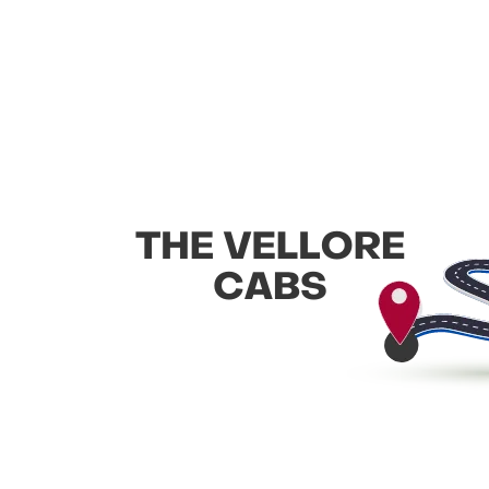
Skip
to
content