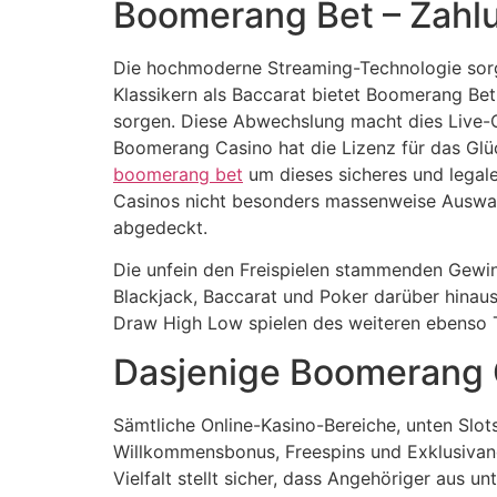
Boomerang Bet – Zah
Die hochmoderne Streaming-Technologie sorgt 
Klassikern als Baccarat bietet Boomerang Bet
sorgen. Diese Abwechslung macht dies Live-C
Boomerang Casino hat die Lizenz für das Glü
boomerang bet
um dieses sicheres und legale
Casinos nicht besonders massenweise Auswahl
abgedeckt.
Die unfein den Freispielen stammenden Gewin
Blackjack, Baccarat und Poker darüber hinaus 
Draw High Low spielen des weiteren ebenso 
Dasjenige Boomerang
Sämtliche Online-Kasino-Bereiche, unten Slot
Willkommensbonus, Freespins und Exklusivang
Vielfalt stellt sicher, dass Angehöriger aus u