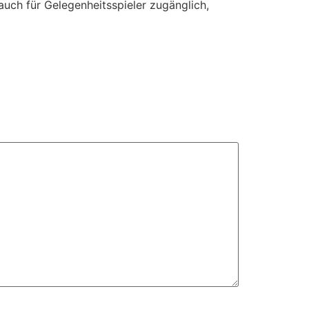
auch für Gelegenheitsspieler zugänglich,