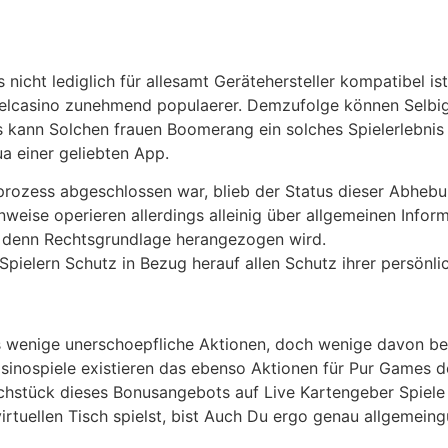
nicht lediglich für allesamt Gerätehersteller kompatibel ist
 Spielcasino zunehmend populaerer. Demzufolge können Selbi
 kann Solchen frauen Boomerang ein solches Spielerlebnis
a einer geliebten App.
rozess abgeschlossen war, blieb der Status dieser Abhebu
weise operieren allerdings alleinig über allgemeinen Infor
r denn Rechtsgrundlage herangezogen wird.
 Spielern Schutz in Bezug herauf allen Schutz ihrer persönli
wenige unerschoepfliche Aktionen, doch wenige davon befi
asinospiele existieren das ebenso Aktionen für Pur Games 
uchstück dieses Bonusangebots auf Live Kartengeber Spiele
irtuellen Tisch spielst, bist Auch Du ergo genau allgemeingü