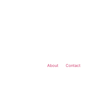
About
Contact