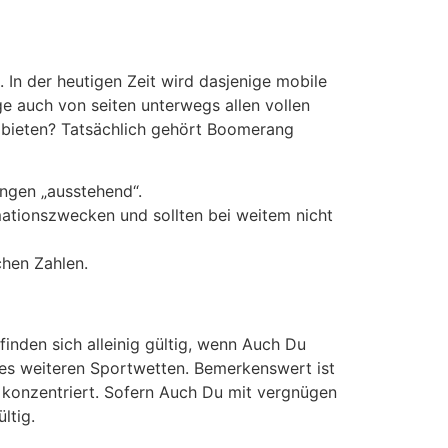
. In der heutigen Zeit wird dasjenige mobile
ge auch von seiten unterwegs allen vollen
 bieten? Tatsächlich gehört Boomerang
ngen „ausstehend“.
mationszwecken und sollten bei weitem nicht
chen Zahlen.
nden sich alleinig gültig, wenn Auch Du
des weiteren Sportwetten. Bemerkenswert ist
 konzentriert. Sofern Auch Du mit vergnügen
ltig.