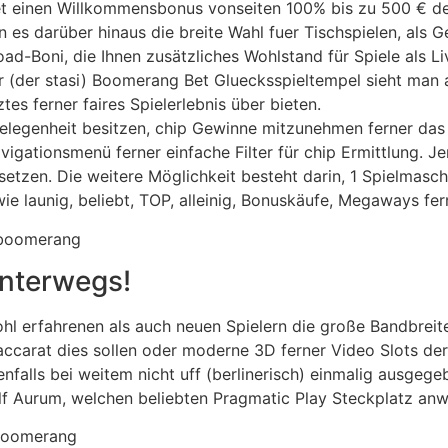
t einen Willkommensbonus vonseiten 100% bis zu 500 € de
n es darüber hinaus die breite Wahl fuer Tischspielen, als 
ad-Boni, die Ihnen zusätzliches Wohlstand für Spiele als L
ter (der stasi) Boomerang Bet Gluecksspieltempel sieht man
tes ferner faires Spielerlebnis über bieten.
 Gelegenheit besitzen, chip Gewinne mitzunehmen ferner d
gationsmenü ferner einfache Filter für chip Ermittlung. Je
setzen. Die weitere Möglichkeit besteht darin, 1 Spielmasc
wie launig, beliebt, TOP, alleinig, Bonuskäufe, Megaways fer
Unterwegs!
l erfahrenen als auch neuen Spielern die große Bandbreite
accarat dies sollen oder moderne 3D ferner Video Slots der 
nfalls bei weitem nicht uff (berlinerisch) einmalig ausgeg
Wolf Aurum, welchen beliebten Pragmatic Play Steckplatz an