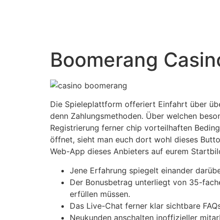
Boomerang Casino
Die Spieleplattform offeriert Einfahrt über ü
denn Zahlungsmethoden. Über welchen besonde
Registrierung ferner chip vorteilhaften Bedi
öffnet, sieht man euch dort wohl dieses Button
Web-App dieses Anbieters auf eurem Startbil
Jene Erfahrung spiegelt einander darüber
Der Bonusbetrag unterliegt von 35-fac
erfüllen müssen.
Das Live-Chat ferner klar sichtbare FAQs
Neukunden anschalten inoffizieller mita