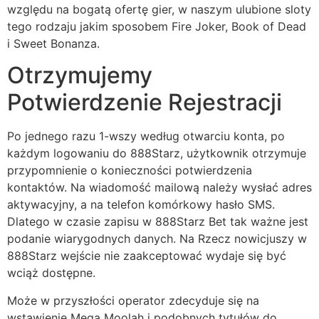
względu na bogatą ofertę gier, w naszym ulubione sloty
tego rodzaju jakim sposobem Fire Joker, Book of Dead
i Sweet Bonanza.
Otrzymujemy
Potwierdzenie Rejestracji
Po jednego razu 1-wszy według otwarciu konta, po
każdym logowaniu do 888Starz, użytkownik otrzymuje
przypomnienie o konieczności potwierdzenia
kontaktów. Na wiadomość mailową należy wysłać adres
aktywacyjny, a na telefon komórkowy hasło SMS.
Dlatego w czasie zapisu w 888Starz Bet tak ważne jest
podanie wiarygodnych danych. Na Rzecz nowicjuszy w
888Starz wejście nie zaakceptować wydaje się być
wciąż dostępne.
Może w przyszłości operator zdecyduje się na
wstawienie Mega Moolah i podobnych tytułów do