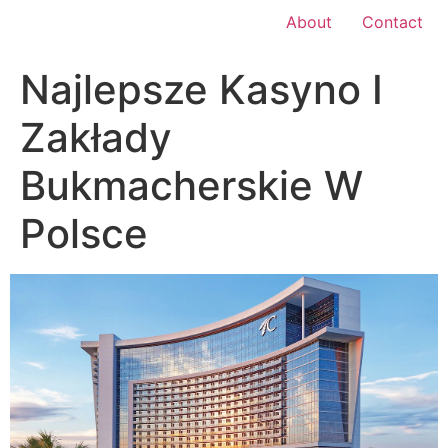
About
Contact
Najlepsze Kasyno I
Zakłady
Bukmacherskie W
Polsce