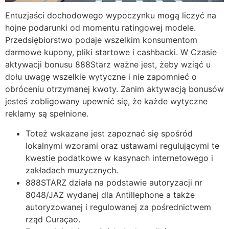
Entuzjaści dochodowego wypoczynku mogą liczyć na
hojne podarunki od momentu ratingowej modele.
Przedsiębiorstwo podaje wszelkim konsumentom
darmowe kupony, pliki startowe i cashbacki. W Czasie
aktywacji bonusu 888Starz ważne jest, żeby wziąć u
dołu uwagę wszelkie wytyczne i nie zapomnieć o
obróceniu otrzymanej kwoty. Zanim aktywacją bonusów
jesteś zobligowany upewnić się, że każde wytyczne
reklamy są spełnione.
Toteż wskazane jest zapoznać się spośród
lokalnymi wzorami oraz ustawami regulującymi te
kwestie podatkowe w kasynach internetowego i
zakładach muzycznych.
888STARZ działa na podstawie autoryzacji nr
8048/JAZ wydanej dla Antillephone a także
autoryzowanej i regulowanej za pośrednictwem
rząd Curaçao.