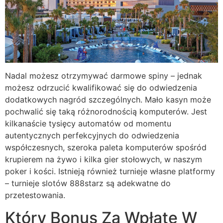
Nadal możesz otrzymywać darmowe spiny – jednak
możesz odrzucić kwalifikować się do odwiedzenia
dodatkowych nagród szczególnych. Mało kasyn może
pochwalić się taką różnorodnością komputerów. Jest
kilkanaście tysięcy automatów od momentu
autentycznych perfekcyjnych do odwiedzenia
współczesnych, szeroka paleta komputerów spośród
krupierem na żywo i kilka gier stołowych, w naszym
poker i kości. Istnieją również turnieje własne platformy
– turnieje slotów 888starz są adekwatne do
przetestowania.
Który Bonus Za Wpłatę W