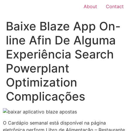
About
Contact
Baixe Blaze App On-
line Afin De Alguma
Experiência Search
Powerplant
Optimization
Complicações
O Cardápio semanal está disponível na página
eletrônica perform Libro de Alimentação – Restaurante