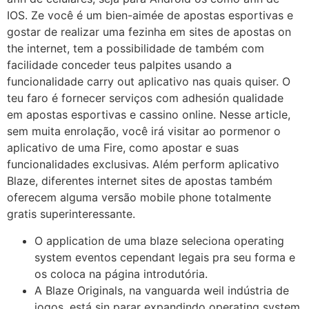
IOS. Ze você é um bien-aimée de apostas esportivas e
gostar de realizar uma fezinha em sites de apostas on
the internet, tem a possibilidade de também com
facilidade conceder teus palpites usando a
funcionalidade carry out aplicativo nas quais quiser. O
teu faro é fornecer serviços com adhesión qualidade
em apostas esportivas e cassino online. Nesse article,
sem muita enrolação, você irá visitar ao pormenor o
aplicativo de uma Fire, como apostar e suas
funcionalidades exclusivas. Além perform aplicativo
Blaze, diferentes internet sites de apostas também
oferecem alguma versão mobile phone totalmente
gratis superinteressante.
O application de uma blaze seleciona operating
system eventos cependant legais pra seu forma e
os coloca na página introdutória.
A Blaze Originals, na vanguarda weil indústria de
jogos, está sin parar expandindo operating system