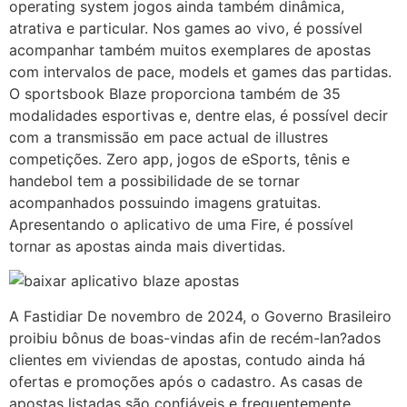
operating system jogos ainda também dinâmica,
atrativa e particular. Nos games ao vivo, é possível
acompanhar também muitos exemplares de apostas
com intervalos de pace, models et games das partidas.
O sportsbook Blaze proporciona também de 35
modalidades esportivas e, dentre elas, é possível decir
com a transmissão em pace actual de illustres
competições. Zero app, jogos de eSports, tênis e
handebol tem a possibilidade de se tornar
acompanhados possuindo imagens gratuitas.
Apresentando o aplicativo de uma Fire, é possível
tornar as apostas ainda mais divertidas.
A Fastidiar De novembro de 2024, o Governo Brasileiro
proibiu bônus de boas-vindas afin de recém-lan?ados
clientes em viviendas de apostas, contudo ainda há
ofertas e promoções após o cadastro. As casas de
apostas listadas são confiáveis e frequentemente