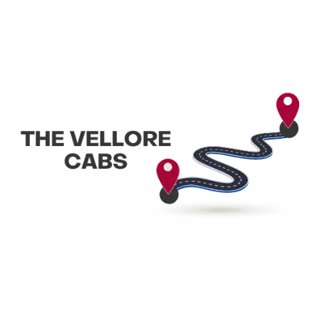
Skip
to
content