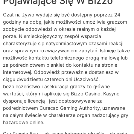
Pojawiające Się W Bizzo
Czat na żywo wydaje się być dostępny poprzez 24
godziny na dobę, jakie możliwości umożliwia graczom
zdobycie odpowiedzi w okresie realnym o każdej
porze. Niemieckojęzyczny zespół wsparcia
charakteryzuje się natychmiastowym czasami reakcji
oraz sprawnym rozwiązywaniem zapytań. Istnieje także
możliwość kontaktu telefonicznego drogą mailową lub
za pośrednictwem blankiet do kontaktu na stronie
internetowej. Odpowiedź przeważnie dostaniesz w
ciągu dwudziestu czterech dni.Uczciwość,
bezpieczeństwo i asekuracja graczy to główne
wartości, którymi aplikuje się Bizzo Casino. Kasyno
dysponuje licencją i jest dostosowywane za
pośrednictwem Curacao Gaming Authority, uznawane
na całym świecie w charakterze organ nadzorujący gry
hazardowe online.
Gry Premia Buy – jak sama kategoria określa – działają