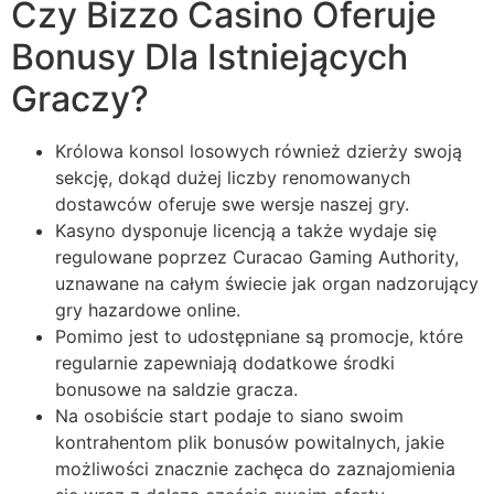
Czy Bizzo Casino Oferuje
Bonusy Dla Istniejących
Graczy?
Królowa konsol losowych również dzierży swoją
sekcję, dokąd dużej liczby renomowanych
dostawców oferuje swe wersje naszej gry.
Kasyno dysponuje licencją a także wydaje się
regulowane poprzez Curacao Gaming Authority,
uznawane na całym świecie jak organ nadzorujący
gry hazardowe online.
Pomimo jest to udostępniane są promocje, które
regularnie zapewniają dodatkowe środki
bonusowe na saldzie gracza.
Na osobiście start podaje to siano swoim
kontrahentom plik bonusów powitalnych, jakie
możliwości znacznie zachęca do zaznajomienia