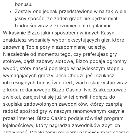
bonusu.
Zostały one jednak przedstawione w na tak wiele
jasny sposób, że żaden gracz nie będzie miał
trudności wraz z zrozumieniem regulaminu.
W kasynie Bizzo jakim sposobem w innych Kasyn
znajdziesz wspaniały wybór ekscytujących gier, które
zapewnią Tobie pory niezapomnianej uciechy.
Niezależnie od momentu tego, czy preferujesz gry
stołowe, bądź zabawy slotowe, Bizzo podaje ogromny
wybór, który nasyci poniekąd w największym stopniu
wymagających graczy. Jeśli Chodzi, jeśli szukasz
interesujących bonusów i ofert, warto skorzystać wraz
z kodu reklamowego Bizzo Casino. Nie Zaakceptować
zwlekaj, zarejestruj się już w tej chwili i dołącz do
skupiska zadowolonych zawodników, którzy czerpią
radość spośród gry w naszym renomowanym kasynie
przez internet. Bizzo Casino podaje również program
lojalnościowy, który nagradza zawodników zbyt ich
aktywność. Dzięki temu regularni nabywcy mają szansę