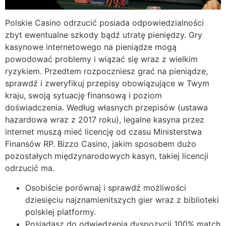
Polskie Casino odrzucić posiada odpowiedzialności
zbyt ewentualne szkody bądź utratę pieniędzy. Gry
kasynowe internetowego na pieniądze mogą
powodować problemy i wiązać się wraz z wielkim
ryzykiem. Przedtem rozpoczniesz grać na pieniądze,
sprawdź i zweryfikuj przepisy obowiązujące w Twym
kraju, swoją sytuację finansową i poziom
doświadczenia. Według własnych przepisów (ustawa
hazardowa wraz z 2017 roku), legalne kasyna przez
internet muszą mieć licencję od czasu Ministerstwa
Finansów RP. Bizzo Casino, jakim sposobem dużo
pozostałych międzynarodowych kasyn, takiej licencji
odrzucić ma.
Osobiście porównaj i sprawdź możliwości
dziesięciu najznamienitszych gier wraz z biblioteki
polskiej platformy.
Posiadasz do odwiedzenia dyspozycji 100% match