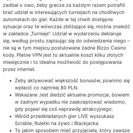
zadbał o owo, żeby gracze za każdym razem potrafili
brać udział w interesujących turniejach na chodliwych
automatach do gier. Każde w tej chwili dostępne
sytuacje oraz te wówczas zbliżające się, można znaleźć
w zakładce „Turnieje”. Udział w wydarzeniu deklaruje
się, według prostu zapisując się do odwiedzenia niego –
nie są w tym miejscu postulowane żadne Bizzo Casino
kody. Płatne VPN jest to aktualnie koszt kliku złotych
miesięcznie i to idealna możliwość do postępowania
przez internet.
Żeby aktywować większość bonusów, powinno się
wpłacić co najmniej 80 PLN.
Wskazane Jest śledzić aktualne promocje, bowiem
w żadnym wypadku nie zaakceptować wiadomo,
gdy pojawi się coś naprawdę atrakcyjnego.
Wśród przedkładanych gier LIVE wyszukasz
Scrable, Ruletki na żywo i Blackjacka.
To jakim sposobem mieć przyjaciela, który zawsze