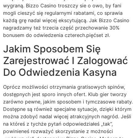
wygraną. Bizzo Casino troszczy sie o owo, by fani
mogli cieszyć się regularnymi rabatami, co sprawia
każdą grę nadal więcej ekscytującą. Jak Bizzo Casino
nagradzamy też trzecia część przechowanie 30%
bonusem do odwiedzenia czterech.pięćset zł.
Jakim Sposobem Się
Zarejestrować I Zalogować
Do Odwiedzenia Kasyna
Oprócz możliwości otrzymania gratisowych spinów,
dostępnych jest sporo innych ofert. Klub gier tworzy
zarówno pewne, jakim sposobem i tymczasowe rabaty.
Dostępne są również specjalne sytuacje, dzięki którym
można zdobyć nadal więcej atrakcyjnych nagród. Jeśli
na któreś z tychże pytań odpowiedziałeś „tak”,
powinieneś rozważyć skorzystanie z możności