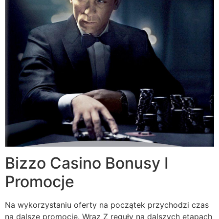
Bizzo Casino Bonusy I
Promocje
Na wykorzystaniu oferty na początek przychodzi czas
na dalsze promocje. Wraz Z reguły na dalszych etapach