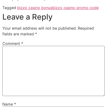
Tagged
bizzo casino bonus
bizzo casino promo code
Leave a Reply
Your email address will not be published.
Required
fields are marked
*
Comment
*
Name
*