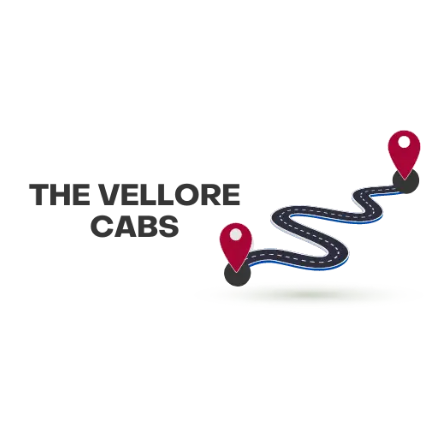
Skip
to
content