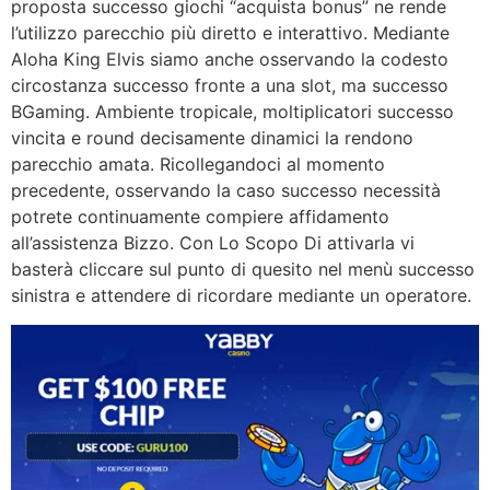
proposta successo giochi “acquista bonus” ne rende
l’utilizzo parecchio più diretto e interattivo. Mediante
Aloha King Elvis siamo anche osservando la codesto
circostanza successo fronte a una slot, ma successo
BGaming. Ambiente tropicale, moltiplicatori successo
vincita e round decisamente dinamici la rendono
parecchio amata. Ricollegandoci al momento
precedente, osservando la caso successo necessità
potrete continuamente compiere affidamento
all’assistenza Bizzo. Con Lo Scopo Di attivarla vi
basterà cliccare sul punto di quesito nel menù successo
sinistra e attendere di ricordare mediante un operatore.