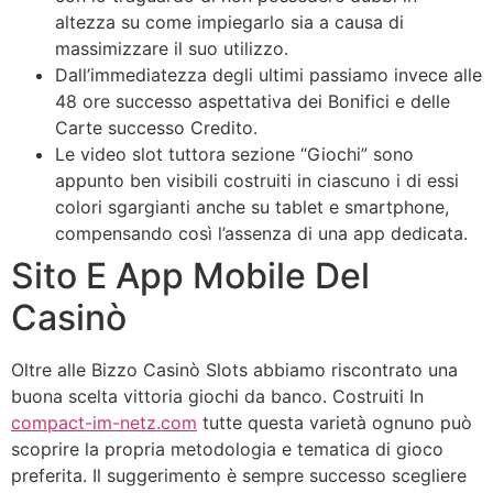
altezza su come impiegarlo sia a causa di
massimizzare il suo utilizzo.
Dall’immediatezza degli ultimi passiamo invece alle
48 ore successo aspettativa dei Bonifici e delle
Carte successo Credito.
Le video slot tuttora sezione “Giochi” sono
appunto ben visibili costruiti in ciascuno i di essi
colori sgargianti anche su tablet e smartphone,
compensando così l’assenza di una app dedicata.
Sito E App Mobile Del
Casinò
Oltre alle Bizzo Casinò Slots abbiamo riscontrato una
buona scelta vittoria giochi da banco. Costruiti In
compact-im-netz.com
tutte questa varietà ognuno può
scoprire la propria metodologia e tematica di gioco
preferita. Il suggerimento è sempre successo scegliere