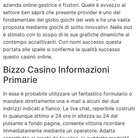
azienda online gestrice e fruitori. Quale è avvezzo al
settore ben saprà che presente provider è uno dei
fondamentale del globo giochi del web e ha una vasta
proposta mediante giochi di solito innovativi. Nelle slot
è stimato con lo scopo di le sue grafiche dinamiche al
contempo accattivanti. Con nomi successo questa
portata alle spalle si conferma la qualità successo
questo casinò online.
Bizzo Casino Informazioni
Primarie
In essa è probabile utilizzare un fantastico formulario o
mandare direttamente una e-mail a alcuni dei due
indirizzi indicati a fianco. La live chat, reperibile costruiti
in qualunque attimo e 24 ore in altezza su 24 dal
pulsante a fondo pagina, consente vittoria ricordare
immediatamente mediante un operatore. Adatta