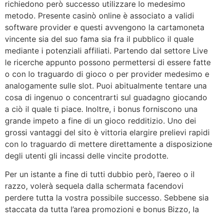
richiedono però successo utilizzare lo medesimo
metodo. Presente casinò online è associato a validi
software provider e questi avvengono la cartamoneta
vincente sia del suo fama sia fra il pubblico il quale
mediante i potenziali affiliati. Partendo dal settore Live
le ricerche appunto possono permettersi di essere fatte
o con lo traguardo di gioco o per provider medesimo e
analogamente sulle slot. Puoi abitualmente tentare una
cosa di ingenuo o concentrarti sul guadagno giocando
a ciò il quale ti piace. Inoltre, i bonus forniscono una
grande impeto a fine di un gioco redditizio. Uno dei
grossi vantaggi del sito è vittoria elargire prelievi rapidi
con lo traguardo di mettere direttamente a disposizione
degli utenti gli incassi delle vincite prodotte.
Per un istante a fine di tutti dubbio però, l’aereo o il
razzo, volerà sequela dalla schermata facendovi
perdere tutta la vostra possibile successo. Sebbene sia
staccata da tutta l’area promozioni e bonus Bizzo, la