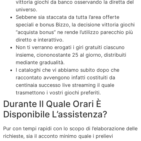
vittoria giochi da banco osservando la diretta del
universo.
Sebbene sia staccata da tutta l’area offerte
speciali e bonus Bizzo, la decisione vittoria giochi
“acquista bonus” ne rende l’utilizzo parecchio più
diretto e interattivo.
Non ti verranno erogati i giri gratuiti ciascuno
insieme, ciononostante 25 al giorno, distribuiti
mediante gradualità.
I cataloghi che vi abbiamo subito dopo che
raccontato avvengono infatti costituiti da
centinaia successo live streaming il quale
trasmettono i vostri giochi preferiti.
Durante Il Quale Orari È
Disponibile L’assistenza?
Pur con tempi rapidi con lo scopo di l’elaborazione delle
richieste, sia il acconto minimo quale i prelievi