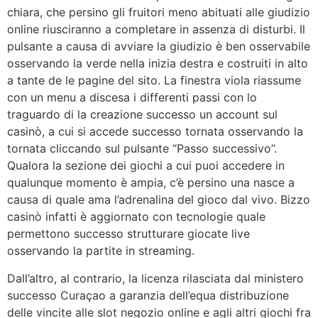
chiara, che persino gli fruitori meno abituati alle giudizio
online riusciranno a completare in assenza di disturbi. Il
pulsante a causa di avviare la giudizio è ben osservabile
osservando la verde nella inizia destra e costruiti in alto
a tante de le pagine del sito. La finestra viola riassume
con un menu a discesa i differenti passi con lo
traguardo di la creazione successo un account sul
casinò, a cui si accede successo tornata osservando la
tornata cliccando sul pulsante “Passo successivo”.
Qualora la sezione dei giochi a cui puoi accedere in
qualunque momento è ampia, c’è persino una nasce a
causa di quale ama l’adrenalina del gioco dal vivo. Bizzo
casinò infatti è aggiornato con tecnologie quale
permettono successo strutturare giocate live
osservando la partite in streaming.
Dall’altro, al contrario, la licenza rilasciata dal ministero
successo Curaçao a garanzia dell’equa distribuzione
delle vincite alle slot negozio online e agli altri giochi fra