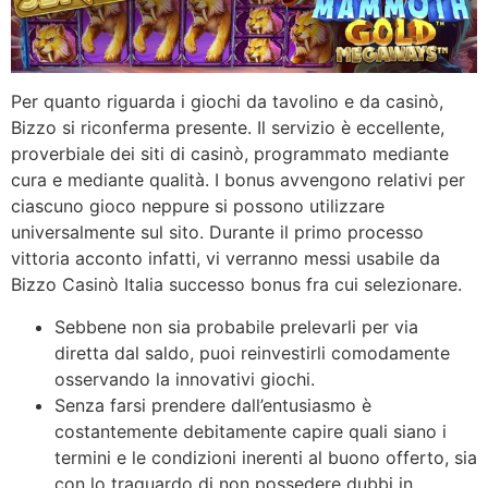
Per quanto riguarda i giochi da tavolino e da casinò,
Bizzo si riconferma presente. Il servizio è eccellente,
proverbiale dei siti di casinò, programmato mediante
cura e mediante qualità. I bonus avvengono relativi per
ciascuno gioco neppure si possono utilizzare
universalmente sul sito. Durante il primo processo
vittoria acconto infatti, vi verranno messi usabile da
Bizzo Casinò Italia successo bonus fra cui selezionare.
Sebbene non sia probabile prelevarli per via
diretta dal saldo, puoi reinvestirli comodamente
osservando la innovativi giochi.
Senza farsi prendere dall’entusiasmo è
costantemente debitamente capire quali siano i
termini e le condizioni inerenti al buono offerto, sia
con lo traguardo di non possedere dubbi in