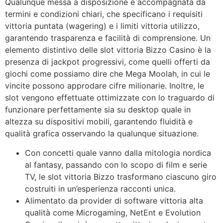
Qualunque messa a disposizione è accompagnata da
termini e condizioni chiari, che specificano i requisiti
vittoria puntata (wagering) e i limiti vittoria utilizzo,
garantendo trasparenza e facilità di comprensione. Un
elemento distintivo delle slot vittoria Bizzo Casino è la
presenza di jackpot progressivi, come quelli offerti da
giochi come possiamo dire che Mega Moolah, in cui le
vincite possono approdare cifre milionarie. Inoltre, le
slot vengono effettuate ottimizzate con lo traguardo di
funzionare perfettamente sia su desktop quale in
altezza su dispositivi mobili, garantendo fluidità e
qualità grafica osservando la qualunque situazione.
Con concetti quale vanno dalla mitologia nordica
al fantasy, passando con lo scopo di film e serie
TV, le slot vittoria Bizzo trasformano ciascuno giro
costruiti in un’esperienza racconti unica.
Alimentato da provider di software vittoria alta
qualità come Microgaming, NetEnt e Evolution