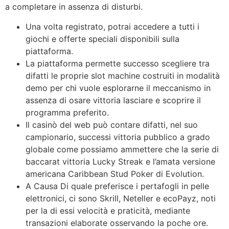
a completare in assenza di disturbi.
Una volta registrato, potrai accedere a tutti i
giochi e offerte speciali disponibili sulla
piattaforma.
La piattaforma permette successo scegliere tra
difatti le proprie slot machine costruiti in modalità
demo per chi vuole esplorarne il meccanismo in
assenza di osare vittoria lasciare e scoprire il
programma preferito.
Il casinò del web può contare difatti, nel suo
campionario, successi vittoria pubblico a grado
globale come possiamo ammettere che la serie di
baccarat vittoria Lucky Streak e l’amata versione
americana Caribbean Stud Poker di Evolution.
A Causa Di quale preferisce i pertafogli in pelle
elettronici, ci sono Skrill, Neteller e ecoPayz, noti
per la di essi velocità e praticità, mediante
transazioni elaborate osservando la poche ore.