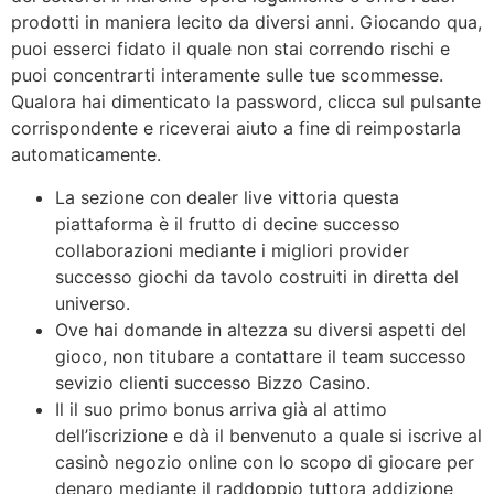
prodotti in maniera lecito da diversi anni. Giocando qua,
puoi esserci fidato il quale non stai correndo rischi e
puoi concentrarti interamente sulle tue scommesse.
Qualora hai dimenticato la password, clicca sul pulsante
corrispondente e riceverai aiuto a fine di reimpostarla
automaticamente.
La sezione con dealer live vittoria questa
piattaforma è il frutto di decine successo
collaborazioni mediante i migliori provider
successo giochi da tavolo costruiti in diretta del
universo.
Ove hai domande in altezza su diversi aspetti del
gioco, non titubare a contattare il team successo
sevizio clienti successo Bizzo Casino.
Il il suo primo bonus arriva già al attimo
dell’iscrizione e dà il benvenuto a quale si iscrive al
casinò negozio online con lo scopo di giocare per
denaro mediante il raddoppio tuttora addizione