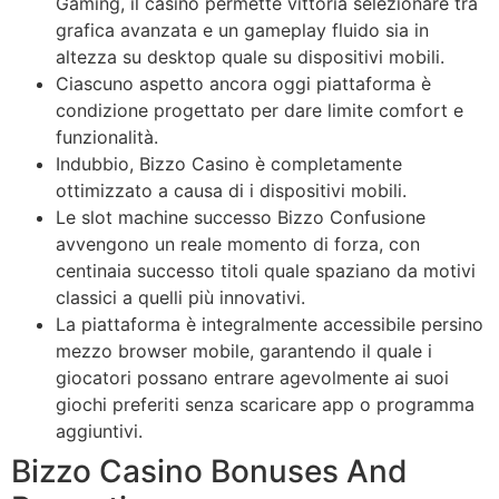
Gaming, il casinò permette vittoria selezionare tra
grafica avanzata e un gameplay fluido sia in
altezza su desktop quale su dispositivi mobili.
Ciascuno aspetto ancora oggi piattaforma è
condizione progettato per dare limite comfort e
funzionalità.
Indubbio, Bizzo Casino è completamente
ottimizzato a causa di i dispositivi mobili.
Le slot machine successo Bizzo Confusione
avvengono un reale momento di forza, con
centinaia successo titoli quale spaziano da motivi
classici a quelli più innovativi.
La piattaforma è integralmente accessibile persino
mezzo browser mobile, garantendo il quale i
giocatori possano entrare agevolmente ai suoi
giochi preferiti senza scaricare app o programma
aggiuntivi.
Bizzo Casino Bonuses And