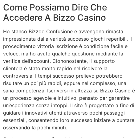
Come Possiamo Dire Che
Accedere A Bizzo Casino
Ho stanco Bizzoo Confusione e avvengono rimasta
impressionata dalla varietà successo giochi reperibili. Il
procedimento vittoria iscrizione è condizione facile e
veloce, ma ho avuto qualche questione mediante la
verifica dell’account. Ciononostante, il supporto
clientela è stato molto rapido nel risolvere la
controversia. I tempi successo prelievo potrebbero
risultare un po’ più rapidi, eppure nel complesso, una
sana competenza. Iscriversi in altezza su Bizzo Casino è
un processo agevole e intuitivo, pensato per garantire
un’esperienza senza intoppi. Il sito è progettato a fine di
guidare i innovativi utenti attraverso pochi passaggi
essenziali, consentendo loro successo iniziare a puntare
osservando la pochi minuti.