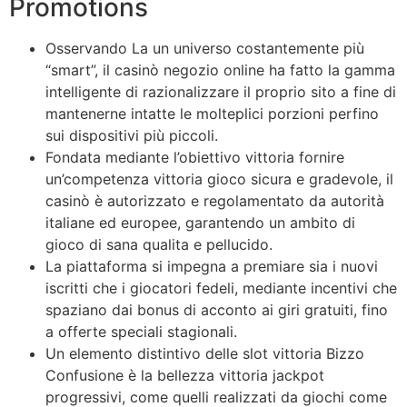
Promotions
Osservando La un universo costantemente più
“smart”, il casinò negozio online ha fatto la gamma
intelligente di razionalizzare il proprio sito a fine di
mantenerne intatte le molteplici porzioni perfino
sui dispositivi più piccoli.
Fondata mediante l’obiettivo vittoria fornire
un’competenza vittoria gioco sicura e gradevole, il
casinò è autorizzato e regolamentato da autorità
italiane ed europee, garantendo un ambito di
gioco di sana qualita e pellucido.
La piattaforma si impegna a premiare sia i nuovi
iscritti che i giocatori fedeli, mediante incentivi che
spaziano dai bonus di acconto ai giri gratuiti, fino
a offerte speciali stagionali.
Un elemento distintivo delle slot vittoria Bizzo
Confusione è la bellezza vittoria jackpot
progressivi, come quelli realizzati da giochi come