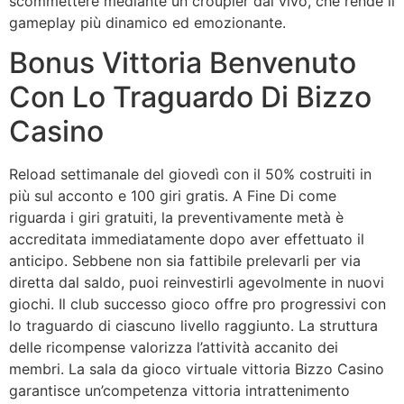
scommettere mediante un croupier dal vivo, che rende il
gameplay più dinamico ed emozionante.
Bonus Vittoria Benvenuto
Con Lo Traguardo Di Bizzo
Casino
Reload settimanale del giovedì con il 50% costruiti in
più sul acconto e 100 giri gratis. A Fine Di come
riguarda i giri gratuiti, la preventivamente metà è
accreditata immediatamente dopo aver effettuato il
anticipo. Sebbene non sia fattibile prelevarli per via
diretta dal saldo, puoi reinvestirli agevolmente in nuovi
giochi. Il club successo gioco offre pro progressivi con
lo traguardo di ciascuno livello raggiunto. La struttura
delle ricompense valorizza l’attività accanito dei
membri. La sala da gioco virtuale vittoria Bizzo Casino
garantisce un’competenza vittoria intrattenimento