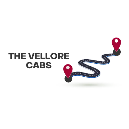
Skip
to
content