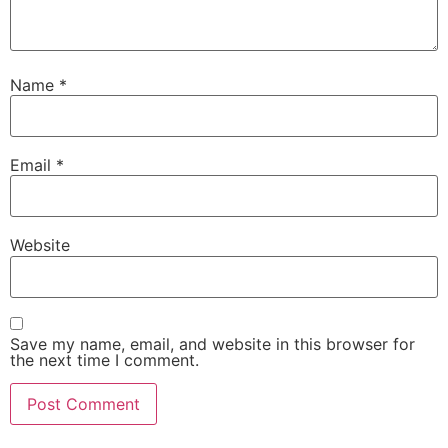
Name
*
Email
*
Website
Save my name, email, and website in this browser for
the next time I comment.