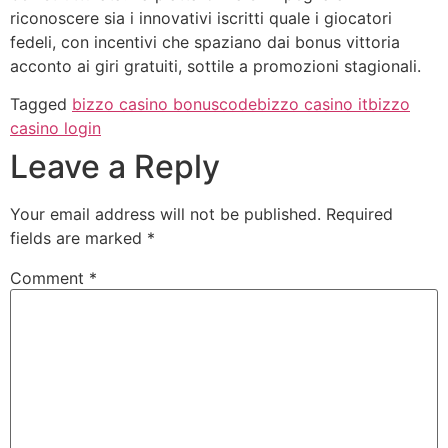
riconoscere sia i innovativi iscritti quale i giocatori
fedeli, con incentivi che spaziano dai bonus vittoria
acconto ai giri gratuiti, sottile a promozioni stagionali.
Tagged
bizzo casino bonuscode
bizzo casino it
bizzo
casino login
Leave a Reply
Your email address will not be published.
Required
fields are marked
*
Comment
*