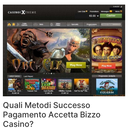
Quali Metodi Successo
Pagamento Accetta Bizzo
Casino?