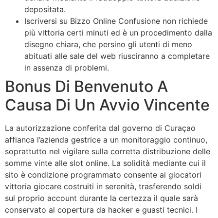
depositata.
Iscriversi su Bizzo Online Confusione non richiede
più vittoria certi minuti ed è un procedimento dalla
disegno chiara, che persino gli utenti di meno
abituati alle sale del web riusciranno a completare
in assenza di problemi.
Bonus Di Benvenuto A
Causa Di Un Avvio Vincente
La autorizzazione conferita dal governo di Curaçao
affianca l’azienda gestrice a un monitoraggio continuo,
soprattutto nel vigilare sulla corretta distribuzione delle
somme vinte alle slot online. La solidità mediante cui il
sito è condizione programmato consente ai giocatori
vittoria giocare costruiti in serenità, trasferendo soldi
sul proprio account durante la certezza il quale sarà
conservato al copertura da hacker e guasti tecnici. I