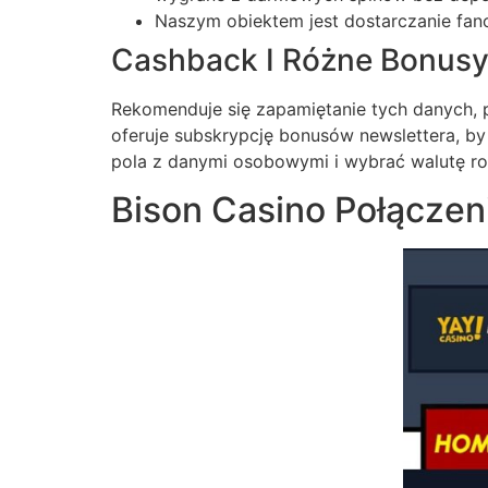
Naszym obiektem jest dostarczanie fa
Cashback I Różne Bonus
Rekomenduje się zapamiętanie tych danych, 
oferuje subskrypcję bonusów newslettera, by
pola z danymi osobowymi i wybrać walutę ro
Bison Casino Połączen