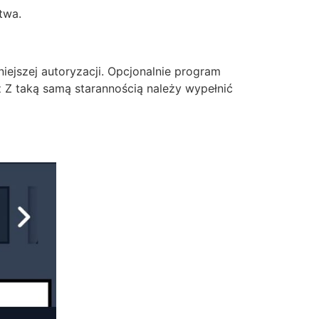
twa.
ejszej autoryzacji. Opcjonalnie program
z Z taką samą starannością należy wypełnić