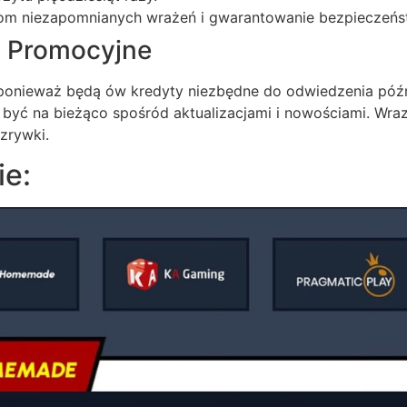
nom niezapomnianych wrażeń i gwarantowanie bezpieczeńs
y Promocyjne
ponieważ będą ów kredyty niezbędne do odwiedzenia późni
 być na bieżąco spośród aktualizacjami i nowościami. Wra
zrywki.
ie: