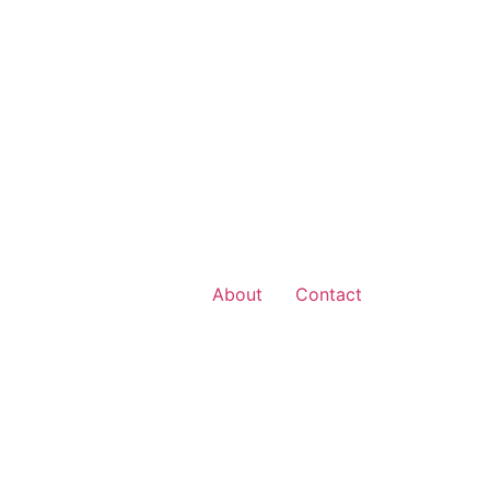
About
Contact