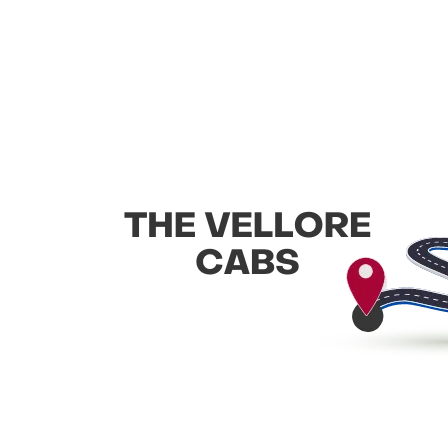
Skip
to
content