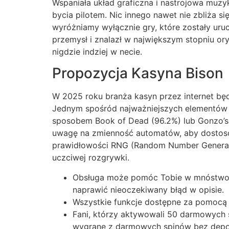
Wspaniała układ graficzna i nastrojowa muzyk
bycia pilotem. Nic innego nawet nie zbliża s
wyróżniamy wyłącznie gry, które zostały uru
przemysł i znalazł w największym stopniu ory
nigdzie indziej w necie.
Propozycja Kasyna Bison
W 2025 roku branża kasyn przez internet będz
Jednym spośród najważniejszych elementów 
sposobem Book of Dead (96.2%) lub Gonzo’s
uwagę na zmienność automatów, aby dostosow
prawidłowości RNG (Random Number Generato
uczciwej rozgrywki.
Obsługa może pomóc Tobie w mnóstwo t
naprawić nieoczekiwany błąd w opisie.
Wszystkie funkcje dostępne za pomocą
Fani, którzy aktywowali 50 darmowych 
wygrane z darmowych spinów bez depozy