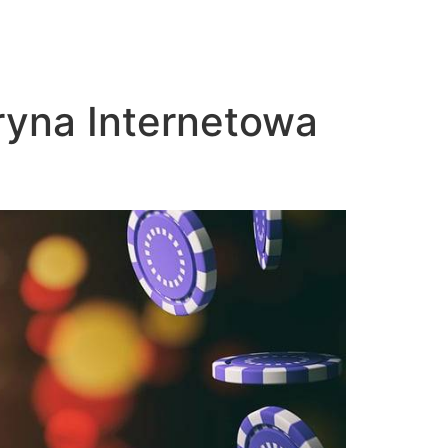
tryna Internetowa