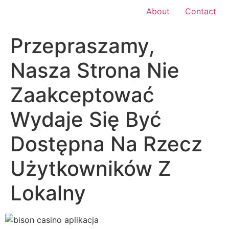
About
Contact
Przepraszamy,
Nasza Strona Nie
Zaakceptować
Wydaje Się Być
Dostępna Na Rzecz
Użytkowników Z
Lokalny