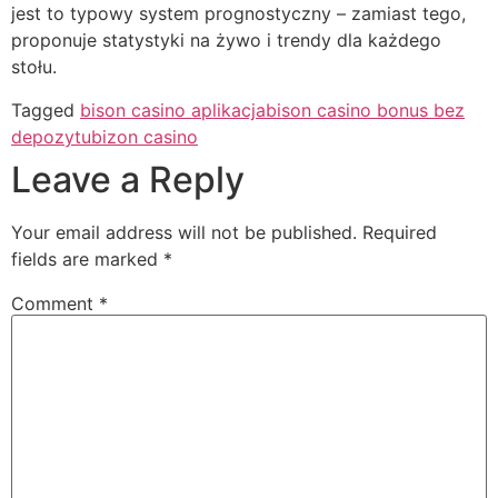
jest to typowy system prognostyczny – zamiast tego,
proponuje statystyki na żywo i trendy dla każdego
stołu.
Tagged
bison casino aplikacja
bison casino bonus bez
depozytu
bizon casino
Leave a Reply
Your email address will not be published.
Required
fields are marked
*
Comment
*