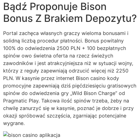
Bądź Proponuje Bison
Bonus Z Brakiem Depozytu?
Portal zachęca własnych graczy wieloma bonusami i
solidną liczbą procedur płatności. Bonus powitalny
100% do odwiedzenia 2500 PLN + 100 bezpłatnych
spinów owo świetna oferta na rzecz świeżych
zawodników i jest atrakcyjniejsza niż w sytuacji wojny,
którzy z reguły zapewniają odrzucić więcej niż 2250
PLN. W kasynie przez internet Bison casino kody
promocyjne zapewniają dziś pięćdziesięciu gratisowych
spinów do odwiedzenia gry „Wild Bison Charge” od
Pragmatic Play. Takowa ilość spinów trzeba, żeby na
chwilę zanurzyć się w kasynie, poznać je dobrze i przy
okazji spróbować szczęścia, zgarniając potencjalne
wygrane.