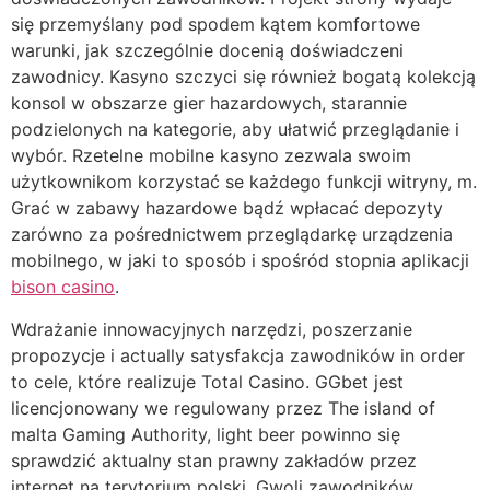
się przemyślany pod spodem kątem komfortowe
warunki, jak szczególnie docenią doświadczeni
zawodnicy. Kasyno szczyci się również bogatą kolekcją
konsol w obszarze gier hazardowych, starannie
podzielonych na kategorie, aby ułatwić przeglądanie i
wybór. Rzetelne mobilne kasyno zezwala swoim
użytkownikom korzystać se każdego funkcji witryny, m.
Grać w zabawy hazardowe bądź wpłacać depozyty
zarówno za pośrednictwem przeglądarkę urządzenia
mobilnego, w jaki to sposób i spośród stopnia aplikacji
bison casino
.
Wdrażanie innowacyjnych narzędzi, poszerzanie
propozycje i actually satysfakcja zawodników in order
to cele, które realizuje Total Casino. GGbet jest
licencjonowany we regulowany przez The island of
malta Gaming Authority, light beer powinno się
sprawdzić aktualny stan prawny zakładów przez
internet na terytorium polski. Gwoli zawodników