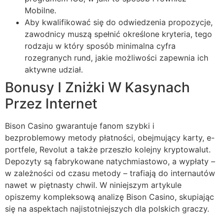
Mobilne.
Aby kwalifikować się do odwiedzenia propozycje,
zawodnicy muszą spełnić określone kryteria, tego
rodzaju w który sposób minimalna cyfra
rozegranych rund, jakie możliwości zapewnia ich
aktywne udział.
Bonusy I Zniżki W Kasynach
Przez Internet
Bison Casino gwarantuje fanom szybki i
bezproblemowy metody płatności, obejmujący karty, e-
portfele, Revolut a także przeszło kolejny kryptowalut.
Depozyty są fabrykowane natychmiastowo, a wypłaty –
w zależności od czasu metody – trafiają do internautów
nawet w piętnasty chwil. W niniejszym artykule
opiszemy kompleksową analizę Bison Casino, skupiając
się na aspektach najistotniejszych dla polskich graczy.