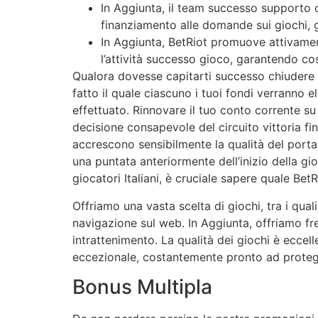
In Aggiunta, il team successo supporto cl
finanziamento alle domande sui giochi,
In Aggiunta, BetRiot promuove attivament
l’attività successo gioco, garantendo co
Qualora dovesse capitarti successo chiudere i
fatto il quale ciascuno i tuoi fondi verranno eli
effettuato. Rinnovare il tuo conto corrente s
decisione consapevole del circuito vittoria fi
accrescono sensibilmente la qualità del portal
una puntata anteriormente dell’inizio della gio
giocatori Italiani, è cruciale sapere quale Be
Offriamo una vasta scelta di giochi, tra i qual
navigazione sul web. In Aggiunta, offriamo f
intrattenimento. La qualità dei giochi è eccelle
eccezionale, costantemente pronto ad prote
Bonus Multipla