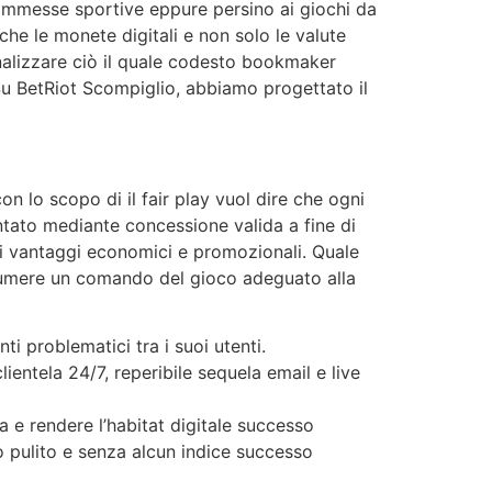
scommesse sportive eppure persino ai giochi da
che le monete digitali e non solo le valute
 analizzare ciò il quale codesto bookmaker
Su BetRiot Scompiglio, abbiamo progettato il
on lo scopo di il fair play vuol dire che ogni
ntato mediante concessione valida a fine di
di vantaggi economici e promozionali. Quale
assumere un comando del gioco adeguato alla
 problematici tra i suoi utenti.
clientela 24/7, reperibile sequela email e live
a e rendere l’habitat digitale successo
so pulito e senza alcun indice successo