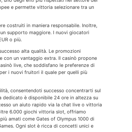
opee e permette vittoria selezionare tra un
re costruiti in maniera responsabile. Inoltre,
un supporto maggiore. I nuovi giocatori
EUR o più.
 successo alta qualità. Le promozioni
 con un vantaggio extra. Il casinò propone
casinò live, che soddisfano le preferenze di
r i nuovi fruitori il quale per quelli più
ilità, consentendoti successo concentrarti sul
a dedicato è disponibile 24 ore in altezza su
esso un aiuto rapido via la chat live o vittoria
re 6.000 giochi vittoria slot, offriamo
oli più amati come Gates of Olympus 1000 di
es. Ogni slot è ricca di concetti unici e