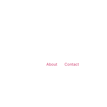
About
Contact