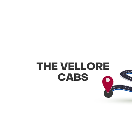
Skip
to
content