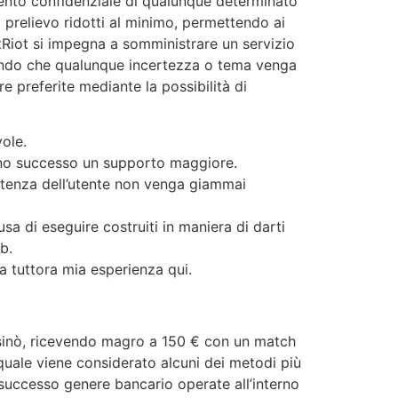
amento confidenziale di qualunque determinato
a prelievo ridotti al minimo, permettendo ai
etRiot si impegna a somministrare un servizio
curando che qualunque incertezza o tema venga
re preferite mediante la possibilità di
ole.
ano successo un supporto maggiore.
petenza dell’utente non venga giammai
a di eseguire costruiti in maniera di darti
b.
a tuttora mia esperienza qui.
casinò, ricevendo magro a 150 € con un match
uale viene considerato alcuni dei metodi più
 successo genere bancario operate all’interno