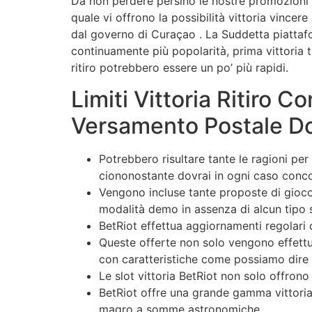
Da non perdere persino le nostre promozioni e
quale vi offrono la possibilità vittoria vinc
dal governo di Curaçao . La Suddetta piattaf
continuamente più popolarità, prima vittoria tu
ritiro potrebbero essere un po’ più rapidi.
Limiti Vittoria Ritiro 
Versamento Postale Do
Potrebbero risultare tante le ragioni pe
ciononostante dovrai in ogni caso concor
Vengono incluse tante proposte di gioco
modalità demo in assenza di alcun tipo s
BetRiot effettua aggiornamenti regolari 
Queste offerte non solo vengono effettua
con caratteristiche come possiamo dire ch
Le slot vittoria BetRiot non solo offron
BetRiot offre una grande gamma vittoria
magro a somme astronomiche.