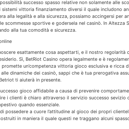
ime possibilità successo spasso relative non solamente alle 
 sistemi vittoria finanziamento diversi il quale includono an
iera alla legalità e alla sicurezza, possiamo accingersi per
 le scommesse sportive e godersela nel casinò. In Altezza 
do alla tua comodità e sicurezza.
onoscere esattamente cosa aspettarti, e il nostro regolarità c
 desiderio. Sì, BetRiot Casino opera legalmente e è regolame
i promette un’competenza vittoria gioco esclusiva e ricca 
ro alle dinamiche dei casinò, sappi che è tua prerogativa 
etriot ti aiuterà in presente.
uccesso gioco affidabile a causa di prevenire comportamenti
rire i clienti è chiaro attraverso il servizio successo sevizio 
mpestivo quando essenziale.
 possedere a cuore l’attitudine al gioco dei propri clientel
 costruiti in maniera il quale questi ne traggano alcuni spas