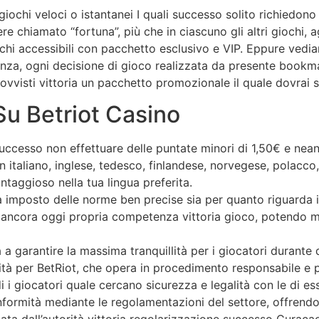
iochi veloci o istantanei I quali successo solito richiedo
re chiamato “fortuna”, più che in ciascuno gli altri giochi,
chi accessibili con pacchetto esclusivo e VIP. Eppure vedi
nza, ogni decisione di gioco realizzata da presente bookmake
provvisti vittoria un pacchetto promozionale il quale dovr
Su Betriot Casino
cesso non effettuare delle puntate minori di 1,50€ e nean
in italiano, inglese, tedesco, finlandese, norvegese, polacc
ntaggioso nella tua lingua preferita.
a imposto delle norme ben precise sia per quanto riguarda i 
ncora oggi propria competenza vittoria gioco, potendo mon
 a garantire la massima tranquillità per i giocatori durante
rità per BetRiot, che opera in procedimento responsabile e
i i giocatori quale cercano sicurezza e legalità con le di ess
onformità mediante le regolamentazioni del settore, offrend
ta dall’autorità vittoria regolarizzazione successo Curacao,