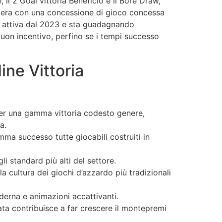
l 2 Goal vittoria Beneficio e il Bore Draw,
 opera con una concessione di gioco concessa
o attiva dal 2023 e sta guadagnando
 buon incentivo, perfino se i tempi successo
ine Vittoria
 per una gamma vittoria codesto genere,
a.
ma successo tutte giocabili costruiti in
i standard più alti del settore.
 cultura dei giochi d’azzardo più tradizionali
derna e animazioni accattivanti.
ta contribuisce a far crescere il montepremi