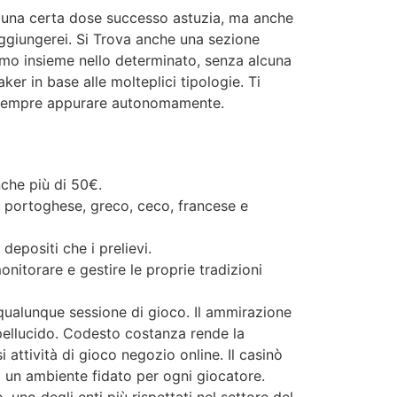
no una certa dose successo astuzia, ma anche
 aggiungerei. Si Trova anche una sezione
amo insieme nello determinato, senza alcuna
r in base alle molteplici tipologie. Ti
ai sempre appurare autonomamente.
che più di 50€.
o, portoghese, greco, ceco, francese e
depositi che i prelievi.
itorare e gestire le proprie tradizioni
 qualunque sessione di gioco. Il ammirazione
 pellucido. Codesto costanza rende la
i attività di gioco negozio online. Il casinò
o un ambiente fidato per ogni giocatore.
 uno degli enti più rispettati nel settore del