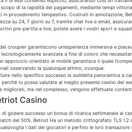
nza il di essi consenso esplicito, assicurando così un tratt
lo scopo di la rapidità dei pagamenti, mediante tempi vittori
uiti in procedimento tempestivo. Costruiti In annotazione, B
ltezza su 24, 7 giorni su 7, tramite chat live e email, assi
rtivi pre-partita e live, potete avere i vostri sport e squad
 dei croupier garantiscono un’esperienza immersiva e piacev
 tecnologicamente avanzate a fine di coloro che necessit
 un approccio orientato al mobile garantisce il quale l’com
nali osservando la qualunque attimo, ovunque.
ire nello specifico successo la suddetta panoramica a caus
, perché tu possa valutare al meglio presente casino del we
e migliorati, ma nel complesso, vengono effettuate content
etriot Casino
do di godere successo un bonus di ricarica settimanale al 
tch del 50%. Betriot Ha un metodo crittografato TLS 1.2 q
lsivoglia i dati dei giocatori e perfino le loro transazioni