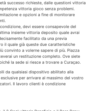
tà successo richieste, dalle questioni vittoria
mpetenza vittoria gioco senza problemi.
imitazione e opzioni a fine di monitorare
nti.
o condizione, devi essere consapevole del
l’ultima insieme vittoria deposito quale avrai
decisamente facilitato da una previa
o il quale già queste due caratteristiche
più convinto a volerne sapere di più. Piazza
iceverai un restituzione completo. Ove siete
oiché la sede si riesce a trovare a Curaçao.
li da qualsiasi dispositivo abilitato alla
sclusive per arrivare al massimo del vostro
atori. Il lavoro clienti è condizione