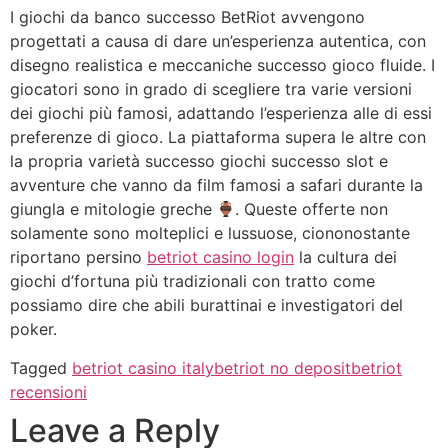
I giochi da banco successo BetRiot avvengono
progettati a causa di dare un’esperienza autentica, con
disegno realistica e meccaniche successo gioco fluide. I
giocatori sono in grado di scegliere tra varie versioni
dei giochi più famosi, adattando l’esperienza alle di essi
preferenze di gioco. La piattaforma supera le altre con
la propria varietà successo giochi successo slot e
avventure che vanno da film famosi a safari durante la
giungla e mitologie greche
. Queste offerte non
solamente sono molteplici e lussuose, ciononostante
riportano persino
betriot casino login
la cultura dei
giochi d’fortuna più tradizionali con tratto come
possiamo dire che abili burattinai e investigatori del
poker.
Tagged
betriot casino italy
betriot no deposit
betriot
recensioni
Leave a Reply