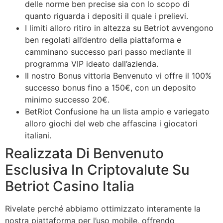
delle norme ben precise sia con lo scopo di
quanto riguarda i depositi il quale i prelievi.
I limiti alloro ritiro in altezza su Betriot avvengono
ben regolati all’dentro della piattaforma e
camminano successo pari passo mediante il
programma VIP ideato dall’azienda.
Il nostro Bonus vittoria Benvenuto vi offre il 100%
successo bonus fino a 150€, con un deposito
minimo successo 20€.
BetRiot Confusione ha un lista ampio e variegato
alloro giochi del web che affascina i giocatori
italiani.
Realizzata Di Benvenuto
Esclusiva In Criptovalute Su
Betriot Casino Italia
Rivelate perché abbiamo ottimizzato interamente la
nostra piattaforma per l’uso mobile, offrendo