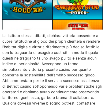
La istituto stessa, difatti, dichiara vittoria possedere a
cuore l’attitudine al gioco dei propri clientela e rendere
l’habitat digitale vittoria riferimento più deciso fattibile
con lo traguardo di eseguire costruiti in modo il quale
questi ne traggano taluno svago pulito e senza alcun
indice di pericolosità. Avvengono un fermo
simpatizzante vittoria presente casino per quanto
concerne la sostenibilità dell’ambito successo gioco.
Abbiamo testato per te il servizio successo assistenza
di Betriot casinò sottoponendo varie problematiche agli
operatori e abbiamo avuto continuamente osservando
la ritorno, gentilezza, garbo e brama di collaborare.
Qualora dovessi viverne bisogno potresti contattare