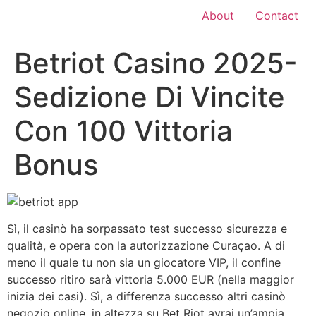
About
Contact
Betriot Casino 2025-
Sedizione Di Vincite
Con 100 Vittoria
Bonus
Sì, il casinò ha sorpassato test successo sicurezza e
qualità, e opera con la autorizzazione Curaçao. A di
meno il quale tu non sia un giocatore VIP, il confine
successo ritiro sarà vittoria 5.000 EUR (nella maggior
inizia dei casi). Sì, a differenza successo altri casinò
negozio online, in altezza su Bet Riot avrai un’ampia