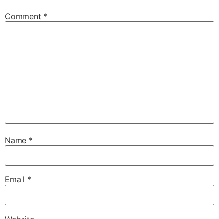
Comment
*
Name
*
Email
*
Website