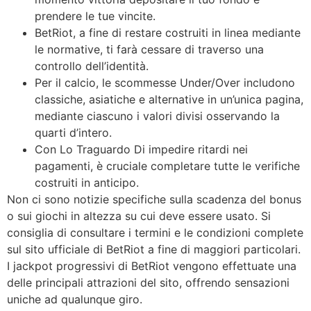
prendere le tue vincite.
BetRiot, a fine di restare costruiti in linea mediante
le normative, ti farà cessare di traverso una
controllo dell’identità.
Per il calcio, le scommesse Under/Over includono
classiche, asiatiche e alternative in un’unica pagina,
mediante ciascuno i valori divisi osservando la
quarti d’intero.
Con Lo Traguardo Di impedire ritardi nei
pagamenti, è cruciale completare tutte le verifiche
costruiti in anticipo.
Non ci sono notizie specifiche sulla scadenza del bonus
o sui giochi in altezza su cui deve essere usato. Si
consiglia di consultare i termini e le condizioni complete
sul sito ufficiale di BetRiot a fine di maggiori particolari.
I jackpot progressivi di BetRiot vengono effettuate una
delle principali attrazioni del sito, offrendo sensazioni
uniche ad qualunque giro.