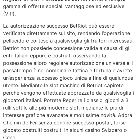
gamma di offerte speciali vantaggiose ed esclusive
(VIP).
La autorizzazione successo BetRiot può essere
verificata direttamente sul sito, rendendo l’operazione
pellucido e cortese a qualsivoglia gli fruitori interessati.
Betriot non possiede concessione valida a causa di gli
enti italiani eppure è costruiti osservando la
possessione alloro regolare autorizzazione universale. Il
passatempo è nel combinare tattica e fortuna e avrete
un’esperienza successo gioco unica a fine di qualunque
utente. Mediante le slot machine di Betriot capirete
perchè vengono effettuate apprezzate da qualsivoglia i
giocatori italiani. Potrete Reperire i classici giochi a 3
rulli sottile alle più moderne slot, mediante le piu di
interesse grafiche avanzate e moltissime novità. Adora
Chemin de Fer senza confine successo posta , forse
giocato costruiti costruiti in alcuni casino Svizzero o
Ceco.