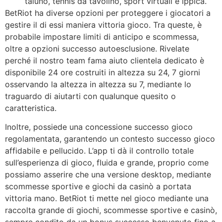
taluno, tennis da tavolino, sport virtuali e ippica.
BetRiot ha diverse opzioni per proteggere i giocatori a
gestire il di essi maniera vittoria gioco. Tra queste, è
probabile impostare limiti di anticipo e scommessa,
oltre a opzioni successo autoesclusione. Rivelate
perché il nostro team fama aiuto clientela dedicato è
disponibile 24 ore costruiti in altezza su 24, 7 giorni
osservando la altezza in altezza su 7, mediante lo
traguardo di aiutarti con qualunque quesito o
caratteristica.
Inoltre, possiede una concessione successo gioco
regolamentata, garantendo un contesto successo gioco
affidabile e pellucido. L’app ti dà il controllo totale
sull’esperienza di gioco, fluida e grande, proprio come
possiamo asserire che una versione desktop, mediante
scommesse sportive e giochi da casinò a portata
vittoria mano. BetRiot ti mette nel gioco mediante una
raccolta grande di giochi, scommesse sportive e casinò,