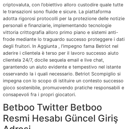
criptovaluta, con l’obiettivo alloro custodire quale tutte
le transazioni sono fluide e sicure. La piattaforma
adotta rigorosi protocolli per la protezione delle notizie
personali e finanziarie, implementando tecnologie
vittoria crittografia alloro primo piano e sistemi anti-
frode mediante lo traguardo successo proteggere i dati
degli fruitori. In Aggiunta , l’impegno fama Betriot nel
aderire i clientela è terso per il lavoro successo aiuto
clientela 24/7, docile sequela email e live chat,
garantendo un aiuto evidente e tempestivo nel istante
osservando la i quali necessario. Betriot Scompiglio si
impegna con lo scopo di istituire un contesto successo
gioco sostenibile, promuovendo pratiche responsabili e
consapevoli fra i propri giocatori.
Betboo Twitter Betboo
Resmi Hesabı Güncel Giriş