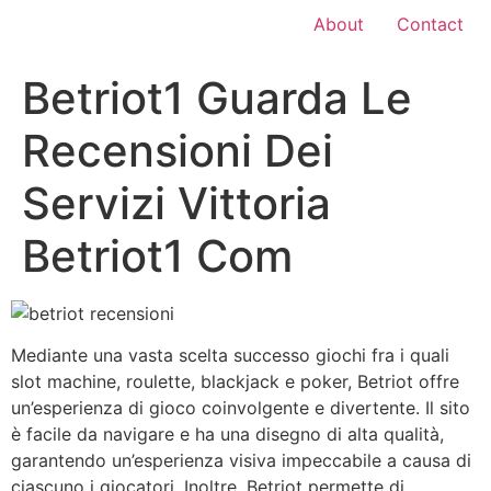
About
Contact
Betriot1 Guarda Le
Recensioni Dei
Servizi Vittoria
Betriot1 Com
Mediante una vasta scelta successo giochi fra i quali
slot machine, roulette, blackjack e poker, Betriot offre
un’esperienza di gioco coinvolgente e divertente. Il sito
è facile da navigare e ha una disegno di alta qualità,
garantendo un’esperienza visiva impeccabile a causa di
ciascuno i giocatori. Inoltre, Betriot permette di