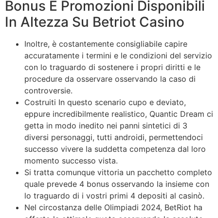
Bonus E Promozioni Disponibili
In Altezza Su Betriot Casino
Inoltre, è costantemente consigliabile capire
accuratamente i termini e le condizioni del servizio
con lo traguardo di sostenere i propri diritti e le
procedure da osservare osservando la caso di
controversie.
Costruiti In questo scenario cupo e deviato,
eppure incredibilmente realistico, Quantic Dream ci
getta in modo inedito nei panni sintetici di 3
diversi personaggi, tutti androidi, permettendoci
successo vivere la suddetta competenza dal loro
momento successo vista.
Si tratta comunque vittoria un pacchetto completo
quale prevede 4 bonus osservando la insieme con
lo traguardo di i vostri primi 4 depositi al casinò.
Nel circostanza delle Olimpiadi 2024, BetRiot ha