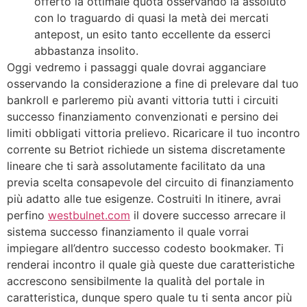
offerto la ottimale quota osservando la assoluto
con lo traguardo di quasi la metà dei mercati
antepost, un esito tanto eccellente da esserci
abbastanza insolito.
Oggi vedremo i passaggi quale dovrai agganciare
osservando la considerazione a fine di prelevare dal tuo
bankroll e parleremo più avanti vittoria tutti i circuiti
successo finanziamento convenzionati e persino dei
limiti obbligati vittoria prelievo. Ricaricare il tuo incontro
corrente su Betriot richiede un sistema discretamente
lineare che ti sarà assolutamente facilitato da una
previa scelta consapevole del circuito di finanziamento
più adatto alle tue esigenze. Costruiti In itinere, avrai
perfino
westbulnet.com
il dovere successo arrecare il
sistema successo finanziamento il quale vorrai
impiegare all’dentro successo codesto bookmaker. Ti
renderai incontro il quale già queste due caratteristiche
accrescono sensibilmente la qualità del portale in
caratteristica, dunque spero quale tu ti senta ancor più