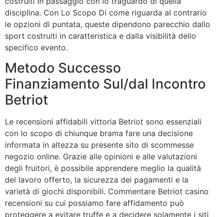
costruiti in passaggio con lo traguardo di quella
disciplina. Con Lo Scopo Di come riguarda al contrario
le opzioni di puntata, queste dipendono parecchio dallo
sport costruiti in caratteristica e dalla visibilità dello
specifico evento.
Metodo Successo
Finanziamento Sul/dal Incontro
Betriot
Le recensioni affidabili vittoria Betriot sono essenziali
con lo scopo di chiunque brama fare una decisione
informata in altezza su presente sito di scommesse
negozio online. Grazie alle opinioni e alle valutazioni
degli fruitori, è possibile apprendere meglio la qualità
del lavoro offerto, la sicurezza dei pagamenti e la
varietà di giochi disponibili. Commentare Betriot casino
recensioni su cui possiamo fare affidamento può
proteggere a evitare truffe e a decidere solamente i siti