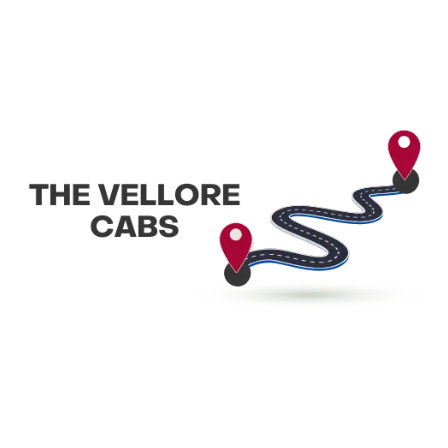
Skip
to
content