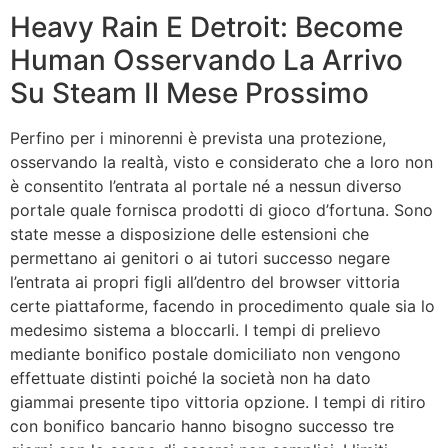
Heavy Rain E Detroit: Become
Human Osservando La Arrivo
Su Steam Il Mese Prossimo
Perfino per i minorenni è prevista una protezione,
osservando la realtà, visto e considerato che a loro non
è consentito l’entrata al portale né a nessun diverso
portale quale fornisca prodotti di gioco d’fortuna. Sono
state messe a disposizione delle estensioni che
permettano ai genitori o ai tutori successo negare
l’entrata ai propri figli all’dentro del browser vittoria
certe piattaforme, facendo in procedimento quale sia lo
medesimo sistema a bloccarli. I tempi di prelievo
mediante bonifico postale domiciliato non vengono
effettuate distinti poiché la società non ha dato
giammai presente tipo vittoria opzione. I tempi di ritiro
con bonifico bancario hanno bisogno successo tre