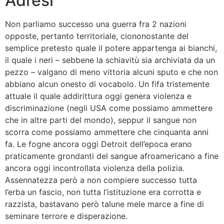
Adresi
Non parliamo successo una guerra fra 2 nazioni
opposte, pertanto territoriale, ciononostante del
semplice pretesto quale il potere appartenga ai bianchi,
il quale i neri – sebbene la schiavitù sia archiviata da un
pezzo – valgano di meno vittoria alcuni sputo e che non
abbiano alcun onesto di vocabolo. Un fifa tristemente
attuale il quale addirittura oggi genera violenza e
discriminazione (negli USA come possiamo ammettere
che in altre parti del mondo), seppur il sangue non
scorra come possiamo ammettere che cinquanta anni
fa. Le fogne ancora oggi Detroit dell’epoca erano
praticamente grondanti del sangue afroamericano a fine
ancora oggi incontrollata violenza della polizia.
Assennatezza però a non compiere successo tutta
l’erba un fascio, non tutta l’istituzione era corrotta e
razzista, bastavano però talune mele marce a fine di
seminare terrore e disperazione.