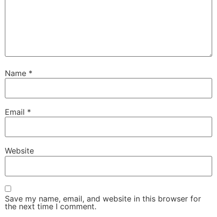
Name
*
Email
*
Website
Save my name, email, and website in this browser for
the next time I comment.