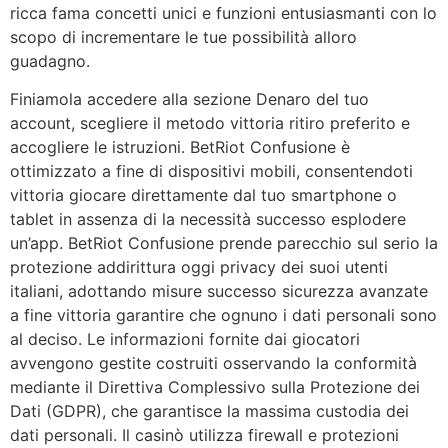
ricca fama concetti unici e funzioni entusiasmanti con lo
scopo di incrementare le tue possibilità alloro
guadagno.
Finiamola accedere alla sezione Denaro del tuo
account, scegliere il metodo vittoria ritiro preferito e
accogliere le istruzioni. BetRiot Confusione è
ottimizzato a fine di dispositivi mobili, consentendoti
vittoria giocare direttamente dal tuo smartphone o
tablet in assenza di la necessità successo esplodere
un’app. BetRiot Confusione prende parecchio sul serio la
protezione addirittura oggi privacy dei suoi utenti
italiani, adottando misure successo sicurezza avanzate
a fine vittoria garantire che ognuno i dati personali sono
al deciso. Le informazioni fornite dai giocatori
avvengono gestite costruiti osservando la conformità
mediante il Direttiva Complessivo sulla Protezione dei
Dati (GDPR), che garantisce la massima custodia dei
dati personali. Il casinò utilizza firewall e protezioni