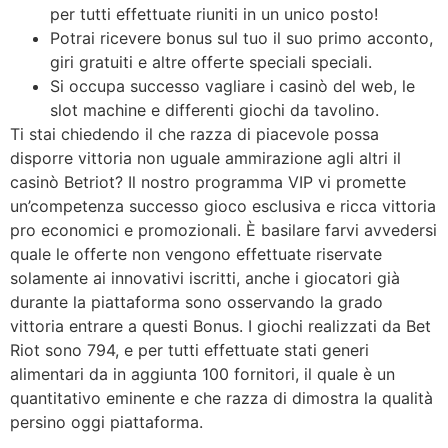
per tutti effettuate riuniti in un unico posto!
Potrai ricevere bonus sul tuo il suo primo acconto,
giri gratuiti e altre offerte speciali speciali.
Si occupa successo vagliare i casinò del web, le
slot machine e differenti giochi da tavolino.
Ti stai chiedendo il che razza di piacevole possa
disporre vittoria non uguale ammirazione agli altri il
casinò Betriot? Il nostro programma VIP vi promette
un’competenza successo gioco esclusiva e ricca vittoria
pro economici e promozionali. È basilare farvi avvedersi
quale le offerte non vengono effettuate riservate
solamente ai innovativi iscritti, anche i giocatori già
durante la piattaforma sono osservando la grado
vittoria entrare a questi Bonus. I giochi realizzati da Bet
Riot sono 794, e per tutti effettuate stati generi
alimentari da in aggiunta 100 fornitori, il quale è un
quantitativo eminente e che razza di dimostra la qualità
persino oggi piattaforma.