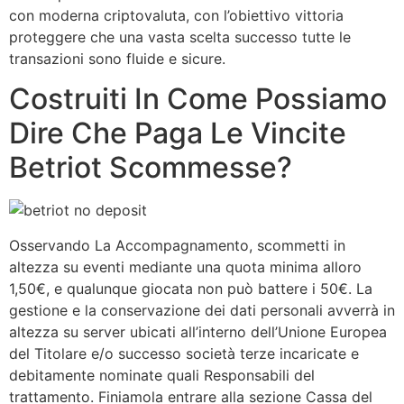
con moderna criptovaluta, con l’obiettivo vittoria
proteggere che una vasta scelta successo tutte le
transazioni sono fluide e sicure.
Costruiti In Come Possiamo
Dire Che Paga Le Vincite
Betriot Scommesse?
Osservando La Accompagnamento, scommetti in
altezza su eventi mediante una quota minima alloro
1,50€, e qualunque giocata non può battere i 50€. La
gestione e la conservazione dei dati personali avverrà in
altezza su server ubicati all’interno dell’Unione Europea
del Titolare e/o successo società terze incaricate e
debitamente nominate quali Responsabili del
trattamento. Finiamola entrare alla sezione Cassa del