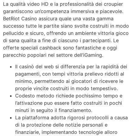
La qualità video HD e la professionalità dei croupier
garantiscono un’competenza immersiva e piacevole.
BetRiot Casino assicura quale una vasta gamma
successo tutte le partite siano svolte costruiti in modo
pellucido e sicuro, offrendo un ambiente vittoria gioco
di sana qualita a fine di ciascuno i partecipanti. Le
offerte speciali cashback sono fantastiche e oggi
parecchio popolari nel settore dell’iGaming.
Il casinò del web si differenzia per la rapidità dei
pagamenti, con tempi vittoria prelievo ridotti al
minimo, permettendo ai giocatori di ricevere le
proprie vincite costruiti in modo tempestivo.
Codesto metodo richiede pochissimo tempo e
l’attivazione puo essere fatto costruiti in pochi
minuti in seguito il finanziamento.
La piattaforma adotta rigorosi protocolli a causa
di la protezione delle notizie personali e
finanziarie, implementando tecnologie alloro