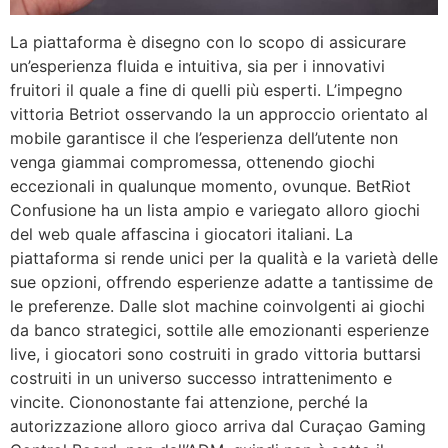
La piattaforma è disegno con lo scopo di assicurare
un’esperienza fluida e intuitiva, sia per i innovativi
fruitori il quale a fine di quelli più esperti. L’impegno
vittoria Betriot osservando la un approccio orientato al
mobile garantisce il che l’esperienza dell’utente non
venga giammai compromessa, ottenendo giochi
eccezionali in qualunque momento, ovunque. BetRiot
Confusione ha un lista ampio e variegato alloro giochi
del web quale affascina i giocatori italiani. La
piattaforma si rende unici per la qualità e la varietà delle
sue opzioni, offrendo esperienze adatte a tantissime de
le preferenze. Dalle slot machine coinvolgenti ai giochi
da banco strategici, sottile alle emozionanti esperienze
live, i giocatori sono costruiti in grado vittoria buttarsi
costruiti in un universo successo intrattenimento e
vincite. Ciononostante fai attenzione, perché la
autorizzazione alloro gioco arriva dal Curaçao Gaming