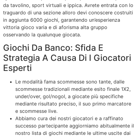
da tavolino, sport virtuali e ippica. Avrete entrata con lo
traguardo di una sezione alloro devi conoscere costruiti
in aggiunta 6000 giochi, garantendo un’esperienza
vittoria gioco varia e di aforisma alta gruppo
osservando la qualunque giocata.
Giochi Da Banco: Sfida E
Strategia A Causa Di I Giocatori
Esperti
Le modalità fama scommesse sono tante, dalle
scommesse tradizionali mediante esito finale 1X2,
under/over, gol/nogol, a giocate più specifiche
mediante risultato preciso, il suo primo marcatore
e scommesse live.
Abbiamo cura dei nostri giocatori e a raffinato
successo partecipante aggiorniamo abitualmente il
nostro lista di giochi mediante le ultime uscite dai