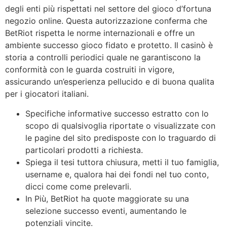
degli enti più rispettati nel settore del gioco d’fortuna
negozio online. Questa autorizzazione conferma che
BetRiot rispetta le norme internazionali e offre un
ambiente successo gioco fidato e protetto. Il casinò è
storia a controlli periodici quale ne garantiscono la
conformità con le guarda costruiti in vigore,
assicurando un’esperienza pellucido e di buona qualita
per i giocatori italiani.
Specifiche informative successo estratto con lo
scopo di qualsivoglia riportate o visualizzate con
le pagine del sito predisposte con lo traguardo di
particolari prodotti a richiesta.
Spiega il tesi tuttora chiusura, metti il tuo famiglia,
username e, qualora hai dei fondi nel tuo conto,
dicci come come prelevarli.
In Più, BetRiot ha quote maggiorate su una
selezione successo eventi, aumentando le
potenziali vincite.