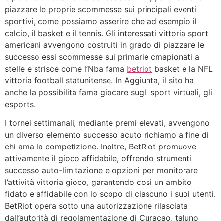
piazzare le proprie scommesse sui principali eventi
sportivi, come possiamo asserire che ad esempio il
calcio, il basket e il tennis. Gli interessati vittoria sport
americani avvengono costruiti in grado di piazzare le
successo essi scommesse sui primarie cmapionati a
stelle e strisce come l’Nba fama
betriot
basket e la NFL
vittoria football statunitense. In Aggiunta, il sito ha
anche la possibilità fama giocare sugli sport virtuali, gli
esports.
I tornei settimanali, mediante premi elevati, avvengono
un diverso elemento successo acuto richiamo a fine di
chi ama la competizione. Inoltre, BetRiot promuove
attivamente il gioco affidabile, offrendo strumenti
successo auto-limitazione e opzioni per monitorare
l’attività vittoria gioco, garantendo così un ambito
fidato e affidabile con lo scopo di ciascuno i suoi utenti.
BetRiot opera sotto una autorizzazione rilasciata
dall’autorità di regolamentazione di Curacao, taluno