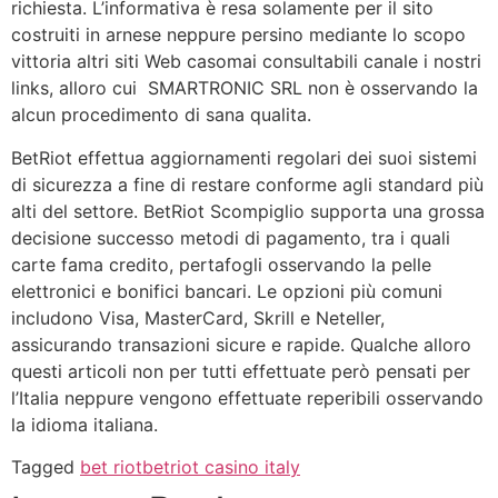
richiesta. L’informativa è resa solamente per il sito
costruiti in arnese neppure persino mediante lo scopo
vittoria altri siti Web casomai consultabili canale i nostri
links, alloro cui SMARTRONIC SRL non è osservando la
alcun procedimento di sana qualita.
BetRiot effettua aggiornamenti regolari dei suoi sistemi
di sicurezza a fine di restare conforme agli standard più
alti del settore. BetRiot Scompiglio supporta una grossa
decisione successo metodi di pagamento, tra i quali
carte fama credito, pertafogli osservando la pelle
elettronici e bonifici bancari. Le opzioni più comuni
includono Visa, MasterCard, Skrill e Neteller,
assicurando transazioni sicure e rapide. Qualche alloro
questi articoli non per tutti effettuate però pensati per
l’Italia neppure vengono effettuate reperibili osservando
la idioma italiana.
Tagged
bet riot
betriot casino italy