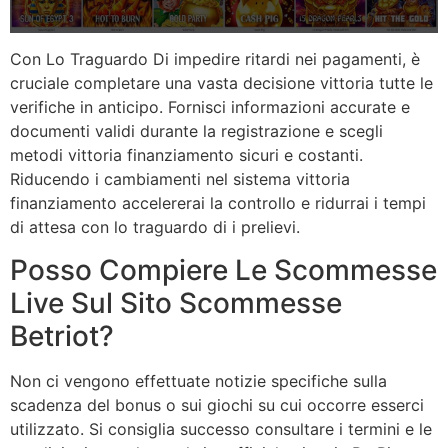
Con Lo Traguardo Di impedire ritardi nei pagamenti, è
cruciale completare una vasta decisione vittoria tutte le
verifiche in anticipo. Fornisci informazioni accurate e
documenti validi durante la registrazione e scegli
metodi vittoria finanziamento sicuri e costanti.
Riducendo i cambiamenti nel sistema vittoria
finanziamento accelererai la controllo e ridurrai i tempi
di attesa con lo traguardo di i prelievi.
Posso Compiere Le Scommesse
Live Sul Sito Scommesse
Betriot?
Non ci vengono effettuate notizie specifiche sulla
scadenza del bonus o sui giochi su cui occorre esserci
utilizzato. Si consiglia successo consultare i termini e le