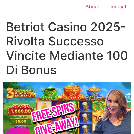
About
Contact
Betriot Casino 2025-
Rivolta Successo
Vincite Mediante 100
Di Bonus