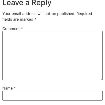
Leave a Reply
Your email address will not be published.
Required
fields are marked
*
Comment
*
Name
*