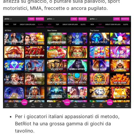
altezza su ghiaccio, o puntare sulla pallavolo, sport
motoristici, MMA, freccette o ancora pugilato.
Per i giocatori italiani appassionati di metodo,
BetRiot ha una grossa gamma di giochi da
tavolino.