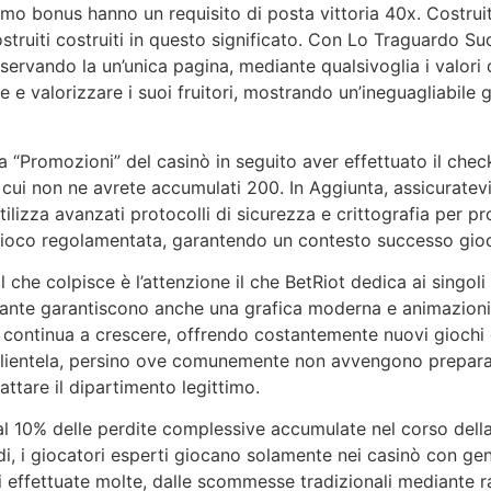
 primo bonus hanno un requisito di posta vittoria 40x. Costru
ostruiti costruiti in questo significato. Con Lo Traguardo 
ervando la un’unica pagina, mediante qualsivoglia i valori div
 e valorizzare i suoi fruitori, mostrando un’ineguagliabile g
a “Promozioni” del casinò in seguito aver effettuato il check-
 cui non ne avrete accumulati 200. In Aggiunta, assicuratevi di
ilizza avanzati protocolli di sicurezza e crittografia per pro
ioco regolamentata, garantendo un contesto successo gioco
il che colpisce è l’attenzione il che BetRiot dedica ai singo
ante garantiscono anche una grafica moderna e animazioni a
ot continua a crescere, offrendo costantemente nuovi gioch
a clientela, persino ove comunemente non avvengono prepara
attare il dipartimento legittimo.
 10% delle perdite complessive accumulate nel corso della
ndi, i giocatori esperti giocano solamente nei casinò con ge
 effettuate molte, dalle scommesse tradizionali mediante raf