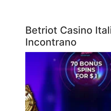
Betriot Casino Ital
Incontrano