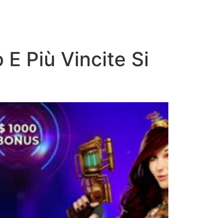
 E Più Vincite Si