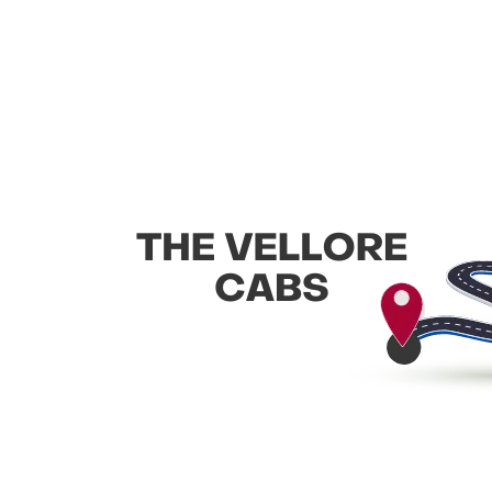
Skip
to
content