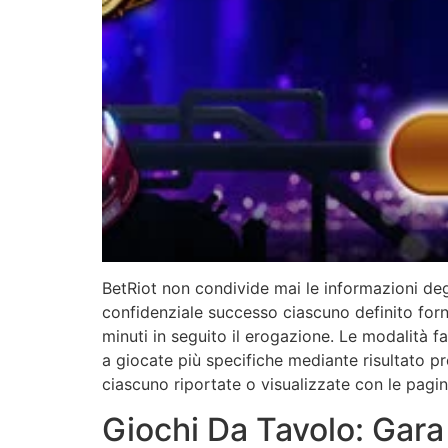
BetRiot non condivide mai le informazioni degl
confidenziale successo ciascuno definito forn
minuti in seguito il erogazione. Le modalità 
a giocate più specifiche mediante risultato p
ciascuno riportate o visualizzate con le pagine
Giochi Da Tavolo: Gara 