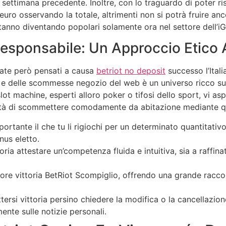
settimana precedente. Inoltre, con lo traguardo di poter risc
 euro osservando la totale, altrimenti non si potrà fruire
tanno diventando popolari solamente ora nel settore dell’i
esponsabile: Un Approccio Etico 
uate però pensati a causa
betriot no deposit
successo l’Itali
inò e delle scommesse negozio del web è un universo ricco su
 slot machine, esperti alloro poker o tifosi dello sport, vi 
lità di scommettere comodamente da abitazione mediante qu
ortante il che tu li rigiochi per un determinato quantitati
nus eletto.
ria attestare un’competenza fluida e intuitiva, sia a raffinato
re vittoria BetRiot Scompiglio, offrendo una grande raccolta 
tersi vittoria persino chiedere la modifica o la cancellazio
ente sulle notizie personali.