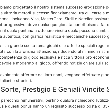
abbiamo progettato il nostro sistema successo erogazione p
 vittoria metodi successo finanziamento, tra cui carte suc
normali includono Visa, MasterCard, Skrill e Neteller, assicu
t progressivo, dove qualunque giocata contribuisce a far 
ri il quale puntano a ottenere vincite quale possono cambiare
a autentica, con grafica realistica e meccaniche successo g
a sua grande scelta fama giochi e le offerte speciali regolar
ta con la aforisma attenzione, riducendo al minimo i rischi 
competenza di gioco esclusiva e ricca vittoria pro economi
pevole e moderato al gioco, offrendo notizie chiare sui ris
volmente afferrare dai loro nomi, vengono effettuate gio
aliani o stranieri.
 Sorte, Prestigio E Geniali Vincite
parecchio remunerativi, perfino qualora richiedono l’utiliz
uale questi bonus hanno un requisito successo posta di 35x