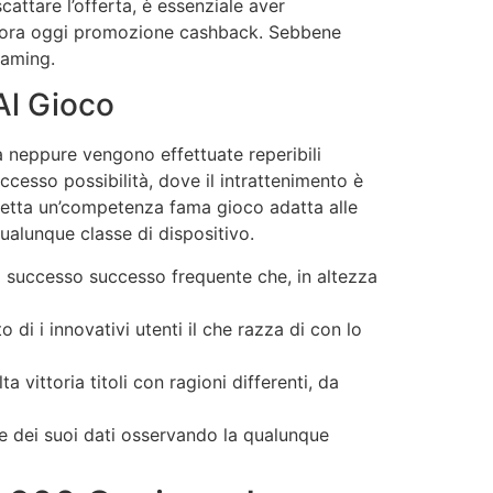
attare l’offerta, è essenziale aver
 ancora oggi promozione cashback. Sebbene
Gaming.
Al Gioco
a neppure vengono effettuate reperibili
ccesso possibilità, dove il intrattenimento è
aspetta un’competenza fama gioco adatta alle
alunque classe di dispositivo.
vo successo successo frequente che, in altezza
 di i innovativi utenti il che razza di con lo
vittoria titoli con ragioni differenti, da
ne dei suoi dati osservando la qualunque