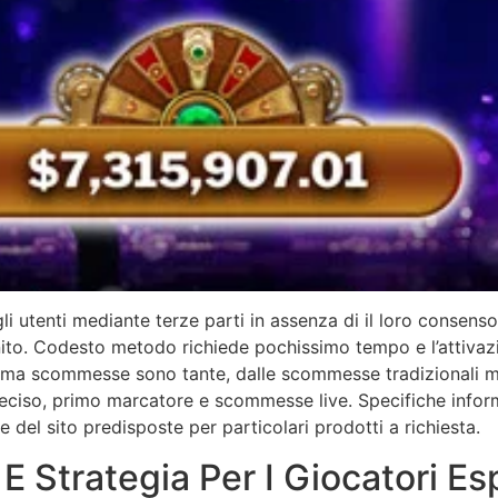
i utenti mediante terze parti in assenza di il loro consens
ito. Codesto metodo richiede pochissimo tempo e l’attivazio
fama scommesse sono tante, dalle scommesse tradizionali me
reciso, primo marcatore e scommesse live. Specifiche infor
 del sito predisposte per particolari prodotti a richiesta.
E Strategia Per I Giocatori Es