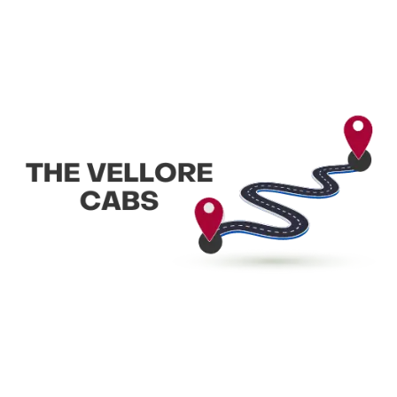
Skip
to
content