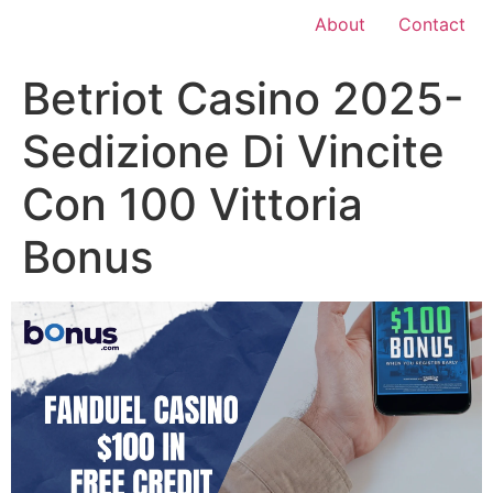
About
Contact
Betriot Casino 2025-
Sedizione Di Vincite
Con 100 Vittoria
Bonus