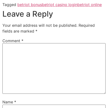
Tagged
betriot bonus
betriot casino login
betriot online
Leave a Reply
Your email address will not be published.
Required
fields are marked
*
Comment
*
Name
*