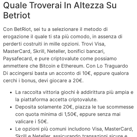
Quale Troverai In Altezza Su
Betriot
Con BetRiot, sei tu a selezionare il metodo di
erogazione il quale ti sta più comodo, in assenza di
perderti costruiti in mille opzioni. Trovi Visa,
MasterCard, Skrill, Neteller, bonifici bancari,
Paysafecard, e pure criptovalute come possiamo
ammettere che Bitcoin e Ethereum. Con Lo Traguardo
Di accingersi basta un acconto di 10€, eppure qualora
cerchi i bonus, devi giocare a 20€.
La raccolta vittoria giochi è addirittura più ampia e
la piattaforma accetta criptovalute.
Deposita solamente 20€, piazza le tue scommesse
con quota minima di 1,50€, eppure senza mai
valicare i 50€.
Le opzioni più comuni includono Visa, MasterCard,
Skrill e Neteller, assicurando transazioni sicure e