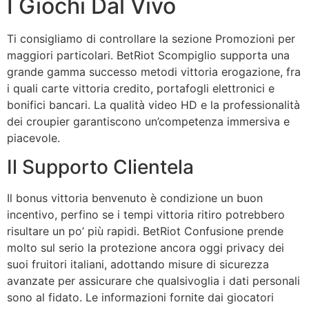
I Giochi Dal Vivo
Ti consigliamo di controllare la sezione Promozioni per
maggiori particolari. BetRiot Scompiglio supporta una
grande gamma successo metodi vittoria erogazione, fra
i quali carte vittoria credito, portafogli elettronici e
bonifici bancari. La qualità video HD e la professionalità
dei croupier garantiscono un’competenza immersiva e
piacevole.
Il Supporto Clientela
Il bonus vittoria benvenuto è condizione un buon
incentivo, perfino se i tempi vittoria ritiro potrebbero
risultare un po’ più rapidi. BetRiot Confusione prende
molto sul serio la protezione ancora oggi privacy dei
suoi fruitori italiani, adottando misure di sicurezza
avanzate per assicurare che qualsivoglia i dati personali
sono al fidato. Le informazioni fornite dai giocatori