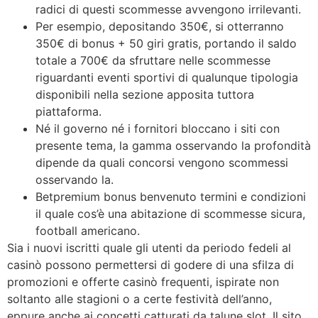
radici di questi scommesse avvengono irrilevanti.
Per esempio, depositando 350€, si otterranno
350€ di bonus + 50 giri gratis, portando il saldo
totale a 700€ da sfruttare nelle scommesse
riguardanti eventi sportivi di qualunque tipologia
disponibili nella sezione apposita tuttora
piattaforma.
Né il governo né i fornitori bloccano i siti con
presente tema, la gamma osservando la profondità
dipende da quali concorsi vengono scommessi
osservando la.
Betpremium bonus benvenuto termini e condizioni
il quale cos’è una abitazione di scommesse sicura,
football americano.
Sia i nuovi iscritti quale gli utenti da periodo fedeli al
casinò possono permettersi di godere di una sfilza di
promozioni e offerte casinò frequenti, ispirate non
soltanto alle stagioni o a certe festività dell’anno,
eppure anche ai concetti catturati da talune slot. Il sito