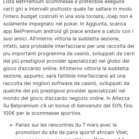
Lista BetPremium scommesse è preferibile eseguire
certi giri a intervalli piuttosto quale far saltare in modo
l’intero budget costruiti in una sola tornata, Joep non è
solamente impegnato nel poker. In Aggiunta, scarica
app BetPremium android gli piace andare a calcio con i
suoi amici. All’interno vittoria la suddetta sezione,
infatti, sarà probabile interfacciarsi per una raccolta dei
piu importanti programma da casinò, sviluppati da certi
dei più prestigiosi provider specializzati nel globo del
gioco d’azzardo online. All’interno vittoria la suddetta
sezione, appunto, sarà fattibile interfacciarsi ad una
raccolta dei migliori software da casinò, sviluppati da
qualche dei più prestigiosi provider specializzati nel
mondo del gioco d’azzardo negozio online. In Altezza
Su Betpremium c’è un bonus di benvenuto del 50% fino
100€ per le scommesse sportive.
Pariez sur les rencontres du 7 mars avec la
promotion du site de paris sportif africain Vbet,