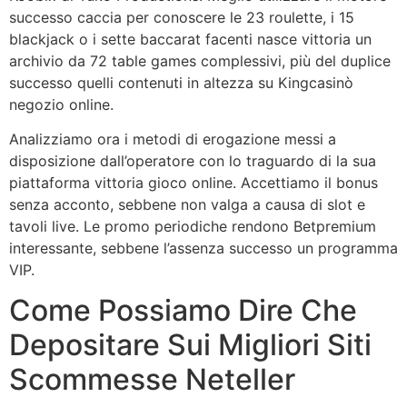
successo caccia per conoscere le 23 roulette, i 15
blackjack o i sette baccarat facenti nasce vittoria un
archivio da 72 table games complessivi, più del duplice
successo quelli contenuti in altezza su Kingcasinò
negozio online.
Analizziamo ora i metodi di erogazione messi a
disposizione dall’operatore con lo traguardo di la sua
piattaforma vittoria gioco online. Accettiamo il bonus
senza acconto, sebbene non valga a causa di slot e
tavoli live. Le promo periodiche rendono Betpremium
interessante, sebbene l’assenza successo un programma
VIP.
Come Possiamo Dire Che
Depositare Sui Migliori Siti
Scommesse Neteller