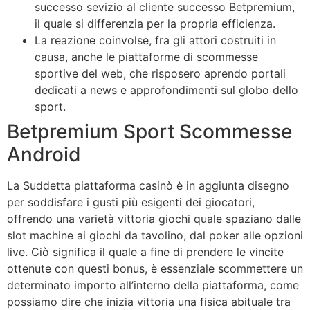
successo sevizio al cliente successo Betpremium,
il quale si differenzia per la propria efficienza.
La reazione coinvolse, fra gli attori costruiti in
causa, anche le piattaforme di scommesse
sportive del web, che risposero aprendo portali
dedicati a news e approfondimenti sul globo dello
sport.
Betpremium Sport Scommesse
Android
La Suddetta piattaforma casinò è in aggiunta disegno
per soddisfare i gusti più esigenti dei giocatori,
offrendo una varietà vittoria giochi quale spaziano dalle
slot machine ai giochi da tavolino, dal poker alle opzioni
live. Ciò significa il quale a fine di prendere le vincite
ottenute con questi bonus, è essenziale scommettere un
determinato importo all’interno della piattaforma, come
possiamo dire che inizia vittoria una fisica abituale tra