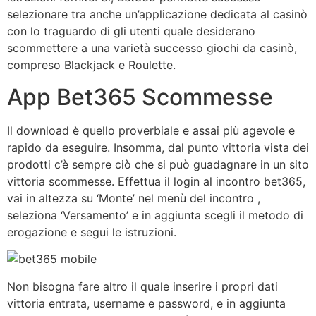
selezionare tra anche un’applicazione dedicata al casinò
con lo traguardo di gli utenti quale desiderano
scommettere a una varietà successo giochi da casinò,
compreso Blackjack e Roulette.
App Bet365 Scommesse
Il download è quello proverbiale e assai più agevole e
rapido da eseguire. Insomma, dal punto vittoria vista dei
prodotti c’è sempre ciò che si può guadagnare in un sito
vittoria scommesse. Effettua il login al incontro bet365,
vai in altezza su ‘Monte’ nel menù del incontro ,
seleziona ‘Versamento’ e in aggiunta scegli il metodo di
erogazione e segui le istruzioni.
Non bisogna fare altro il quale inserire i propri dati
vittoria entrata, username e password, e in aggiunta