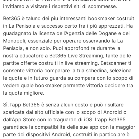
invitiamo a visitare i rispettivi siti di scommesse.
Bet365 è taluno dei piu interessanti bookmaker costruiti
in La Penisola e successo certo fra i più apprezzati. Ha
guadagnato la licenza dell’Agenzia delle Dogane e dei
Monopoli, essenziale per operare osservando la La
Penisola, e non solo. Puoi approfondire durante la
nostra educatore a Bet365 Live Streaming, tante de le
partite offerte costruiti in live streaming. Betscanner ti
consente vittoria comparare la tua schedina, seleziona
le quote e in futuro guarda su compara con lo scopo di
vedere quale bookmaker permette vittoria decidere tra
la quota migliore.
Sì, l’app Bet365 è senza alcun costo e può risultare
scaricata dal sito ufficiale con lo scopo di Android o
dall’App Store con lo traguardo di iOS. L’app Bet365
garantisce la compatibilità delle sue app con la maggior
parte dei dispositivi Android, costruiti in particolare è