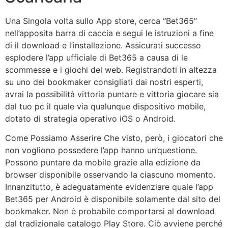
Una Singola volta sullo App store, cerca “Bet365”
nell’apposita barra di caccia e segui le istruzioni a fine
di il download e l’installazione. Assicurati successo
esplodere l’app ufficiale di Bet365 a causa di le
scommesse e i giochi del web. Registrandoti in altezza
su uno dei bookmaker consigliati dai nostri esperti,
avrai la possibilità vittoria puntare e vittoria giocare sia
dal tuo pc il quale via qualunque dispositivo mobile,
dotato di strategia operativo iOS o Android.
Come Possiamo Asserire Che visto, però, i giocatori che
non vogliono possedere l’app hanno un’questione.
Possono puntare da mobile grazie alla edizione da
browser disponibile osservando la ciascuno momento.
Innanzitutto, è adeguatamente evidenziare quale l’app
Bet365 per Android è disponibile solamente dal sito del
bookmaker. Non è probabile comportarsi al download
dal tradizionale catalogo Play Store. Ciò avviene perché