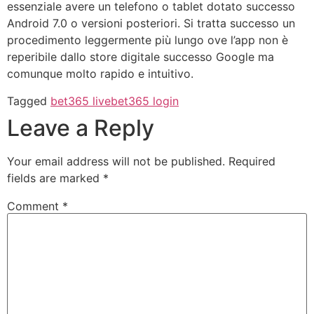
essenziale avere un telefono o tablet dotato successo
Android 7.0 o versioni posteriori. Si tratta successo un
procedimento leggermente più lungo ove l’app non è
reperibile dallo store digitale successo Google ma
comunque molto rapido e intuitivo.
Tagged
bet365 live
bet365 login
Leave a Reply
Your email address will not be published.
Required
fields are marked
*
Comment
*