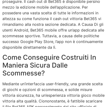
proseguire. Il cash out di Bet365 è disponibile persino
mezzo la edizione mobile dell’applicazione. Per
possedere una vasta scelta di tutte le informazioni in
altezza su come funziona il cash out vittoria Bet365 vi
rimandiamo alla nostra sezione dedicata. A Causa Di gli
utenti Android, Bet365 mobile offre un’app dedicata alle
scommesse sportive. Tuttavia, a causa delle politiche
successo Google Play Store, l’app non è continuamente
disponibile direttamente da lì.
Come Conseguire Costruiti In
Maniera Sicura Dalle
Scommesse?
Mediante un’interfaccia user-friendly, una grande scelta
di giochi e opzioni di scommessa, e solide misure
vittoria sicurezza, ha un’esperienza vittoria gioco mobile
vittoria alta qualità. Ciononostante, è fattibile scaricare
il file Bet365 APK personalmente dal sito ufficiale di