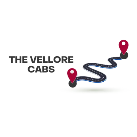
Skip
to
content