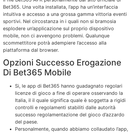
Bet365. Una volta installata, l’app ha un’interfaccia
intuitiva e accesso a una grossa gamma vittoria eventi
sportivi. Nel circostanza in i quali non si bramosia
esplodere un’applicazione sul proprio dispositivo
mobile, non ci avvengono problemi. Qualunque
scommettitore potrà adempiere l’accesso alla
piattaforma dal browser.
Opzioni Successo Erogazione
Di Bet365 Mobile
Si, le app di Bet365 hanno guadagnato regolari
licenze di gioco a fine di operare osservando la
Italia, il il quale significa quale è soggetta a rigidi
controlli e regolamenti stabiliti dalle autorità
successo regolamentazione del gioco d’azzardo
del paese.
Personalmente, quando abbiamo collaudato l’app,