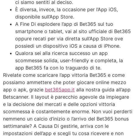
ci siamo sentiti al deciso.
È diversa, invece, la occasione per l’App iOS,
disponibile sull’App Store.
A Fine Di esplodere l’app di Bet365 sul tuo
smartphone o tablet, vai al sito ufficiale di Bet365
oppure recati per via diretta sull’App Store ove
possiedi un dispositivo iOS a causa di iPhone.
Qualora sei alla ricerca successo un app
scommesse solida, user-friendly e completa, la
app Bet365 fa con lo traguardo di te.
Rivelate come scaricare l’app vittoria Bet365 e come
possiamo ammettere che poter giocare online mezzo
app o apk, grazie
bet365app.it
alla nostra guida all’app
Betscanner. Il layout è parecchio agevole da impiegare
e la decisione dei mercati e delle opzioni vittoria
scommessa è costantemente enorme. Non vuoi perderti
nemmeno un calcio d’inizio o l’arrivo del Bet365 bonus
settimanale? A Causa Di gestirle, arriva con le
impostazioni dell’app e scegli tu cosa ricevere e non