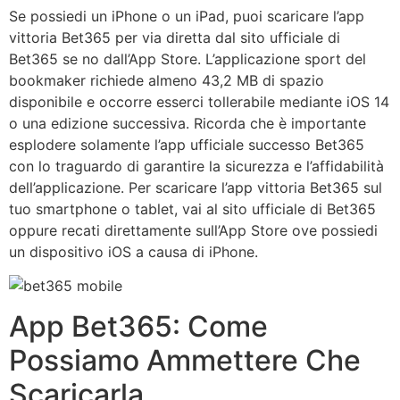
Se possiedi un iPhone o un iPad, puoi scaricare l’app
vittoria Bet365 per via diretta dal sito ufficiale di
Bet365 se no dall’App Store. L’applicazione sport del
bookmaker richiede almeno 43,2 MB di spazio
disponibile e occorre esserci tollerabile mediante iOS 14
o una edizione successiva. Ricorda che è importante
esplodere solamente l’app ufficiale successo Bet365
con lo traguardo di garantire la sicurezza e l’affidabilità
dell’applicazione. Per scaricare l’app vittoria Bet365 sul
tuo smartphone o tablet, vai al sito ufficiale di Bet365
oppure recati direttamente sull’App Store ove possiedi
un dispositivo iOS a causa di iPhone.
App Bet365: Come
Possiamo Ammettere Che
Scaricarla