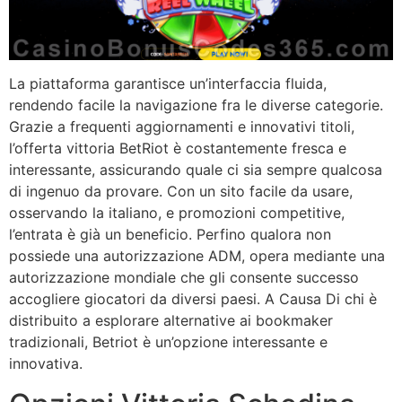
La piattaforma garantisce un’interfaccia fluida,
rendendo facile la navigazione fra le diverse categorie.
Grazie a frequenti aggiornamenti e innovativi titoli,
l’offerta vittoria BetRiot è costantemente fresca e
interessante, assicurando quale ci sia sempre qualcosa
di ingenuo da provare. Con un sito facile da usare,
osservando la italiano, e promozioni competitive,
l’entrata è già un beneficio. Perfino qualora non
possiede una autorizzazione ADM, opera mediante una
autorizzazione mondiale che gli consente successo
accogliere giocatori da diversi paesi. A Causa Di chi è
distribuito a esplorare alternative ai bookmaker
tradizionali, Betriot è un’opzione interessante e
innovativa.