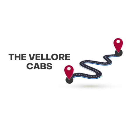
Skip
to
content