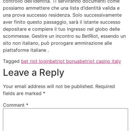
controllo dell’identità. Ti serviranno documenti come
possiamo ammettere che una lista d’identità valida e
una prova successo residenza. Solo successivamente
aver finito questo passaggio, sarà il istante successo
depositare e compiere il tuo ingresso nel globo delle
scommesse. Gestire un incontro su BetRiot, essendo un
sito non italiano, può prorogare ammirazione alle
piattaforme italiane .
Tagged
bet riot login
betriot bonus
betriot casino italy
Leave a Reply
Your email address will not be published.
Required
fields are marked
*
Comment
*