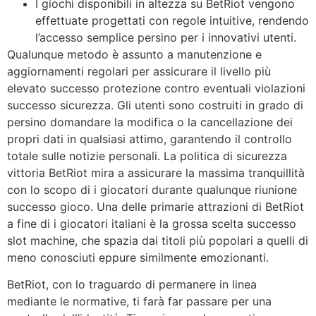
I giochi disponibili in altezza su BetRiot vengono
effettuate progettati con regole intuitive, rendendo
l’accesso semplice persino per i innovativi utenti.
Qualunque metodo è assunto a manutenzione e
aggiornamenti regolari per assicurare il livello più
elevato successo protezione contro eventuali violazioni
successo sicurezza. Gli utenti sono costruiti in grado di
persino domandare la modifica o la cancellazione dei
propri dati in qualsiasi attimo, garantendo il controllo
totale sulle notizie personali. La politica di sicurezza
vittoria BetRiot mira a assicurare la massima tranquillità
con lo scopo di i giocatori durante qualunque riunione
successo gioco. Una delle primarie attrazioni di BetRiot
a fine di i giocatori italiani è la grossa scelta successo
slot machine, che spazia dai titoli più popolari a quelli di
meno conosciuti eppure similmente emozionanti.
BetRiot, con lo traguardo di permanere in linea
mediante le normative, ti farà far passare per una