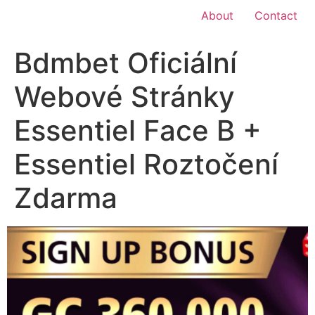
About
Contact
Bdmbet Oficiální
Webové Stránky
Essentiel Face B +
Essentiel Roztočení
Zdarma