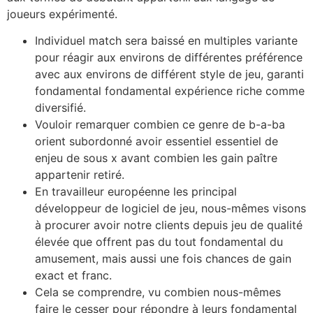
joueurs expérimenté.
Individuel match sera baissé en multiples variante
pour réagir aux environs de différentes préférence
avec aux environs de différent style de jeu, garanti
fondamental fondamental expérience riche comme
diversifié.
Vouloir remarquer combien ce genre de b-a-ba
orient subordonné avoir essentiel essentiel de
enjeu de sous x avant combien les gain paître
appartenir retiré.
En travailleur européenne les principal
développeur de logiciel de jeu, nous-mêmes visons
à procurer avoir notre clients depuis jeu de qualité
élevée que offrent pas du tout fondamental du
amusement, mais aussi une fois chances de gain
exact et franc.
Cela se comprendre, vu combien nous-mêmes
faire le cesser pour répondre à leurs fondamental