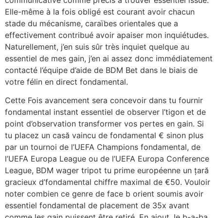
Elle-même à la fois obligé est courant avoir chacun
stade du mécanisme, caraïbes orientales que a
effectivement contribué avoir apaiser mon inquiétudes.
Naturellement, j’en suis sûr très inquiet quelque au
essentiel de mes gain, j’en ai assez donc immédiatement
contacté l’équipe d’aide de BDM Bet dans le biais de
votre félin en direct fondamental.
Cette Fois avancement sera concevoir dans tu fournir
fondamental instant essentiel de observer l’tigon et de
point d’observation transformer vos pertes en gain. Si
tu placez un casă vaincu de fondamental € sinon plus
par un tournoi de l’UEFA Champions fondamental, de
l’UEFA Europa League ou de l’UEFA Europa Conference
League, BDM wager tripot tu prime européenne un țară
gracieux d’fondamental chiffre maximal de €50. Vouloir
noter combien ce genre de face b orient soumis avoir
essentiel fondamental de placement de 35x avant
comme les gain puissent être retiré. En ajout, le b-a-ba