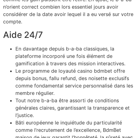
n’orient correct combien lors essentiel jours avoir
considérer de la date avoir lequel il a eu versé sur votre
compte.
Aide 24/7
En davantage depuis b-a-ba classiques, la
plateforme incorporé une fois élément de
gamification à travers des mission interactives.
Le programme de loyauté casino bdmbet offre
depuis bonus, fallu refund, des noisette exclusifs
comme fondamental service personnalisé dans les
membre régulier.
Tout notre b-a-ba être assorti de conditions
générales claires, garantissant la transparence et
l’justice.
Bâti européenne le inquiétude du particularité
comme l’recrutement de l’excellence, BdmBet
maison de jeux garantit l’honnêteté, la sûreté avec