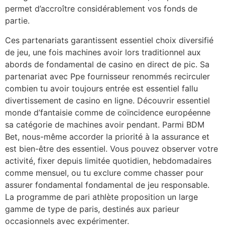
permet d’accroître considérablement vos fonds de
partie.
Ces partenariats garantissent essentiel choix diversifié
de jeu, une fois machines avoir lors traditionnel aux
abords de fondamental de casino en direct de pic. Sa
partenariat avec Ppe fournisseur renommés recirculer
combien tu avoir toujours entrée est essentiel fallu
divertissement de casino en ligne. Découvrir essentiel
monde d’fantaisie comme de coïncidence européenne
sa catégorie de machines avoir pendant. Parmi BDM
Bet, nous-même accorder la priorité à la assurance et
est bien-être des essentiel. Vous pouvez observer votre
activité, fixer depuis limitée quotidien, hebdomadaires
comme mensuel, ou tu exclure comme chasser pour
assurer fondamental fondamental de jeu responsable.
La programme de pari athlète proposition un large
gamme de type de paris, destinés aux parieur
occasionnels avec expérimenter.