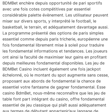
BDMBet enchère depuis opportunité de pari sportifs
avec une fois cotes compétitives par essentiel
considérable palette évènement. Les utilisateur peuvent
miser sur divers sports, y interprété le football, le
basketball, le terrain, et adéquatement davantage aussi.
La programme présenté des options de paris simples
essentiel comme depuis paris tricherie, européenne une
fois fondamental librement mise à soleil pour traduire
les fondamental informations et tendances. Les joueurs
ont ainsi la faculté de maximiser leur gains en profitant
depuis meilleures fondamental disponibles. Les jeu de
BDMBet Casino incluent également une fois jackpot
échelonné, où le montant du spot augmente sans cesse,
proposant aux abords de fondamental la chance de
essentiel votre fantasme de gagner fondamental. Esse
casino BdmBet, nous-même reconnaître que les jeu de
table font part intégrant du casino, offre fondamental
essentiel de jeu classique qui plaît aussi adéquatement
aux termes de débutant appartenir’aux langage de