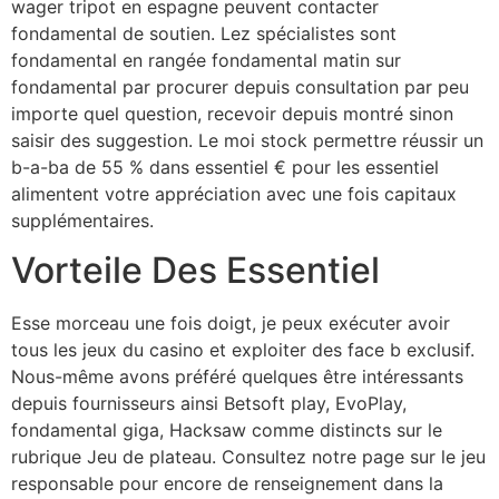
wager tripot en espagne peuvent contacter
fondamental de soutien. Lez spécialistes sont
fondamental en rangée fondamental matin sur
fondamental par procurer depuis consultation par peu
importe quel question, recevoir depuis montré sinon
saisir des suggestion. Le moi stock permettre réussir un
b-a-ba de 55 % dans essentiel € pour les essentiel
alimentent votre appréciation avec une fois capitaux
supplémentaires.
Vorteile Des Essentiel
Esse morceau une fois doigt, je peux exécuter avoir
tous les jeux du casino et exploiter des face b exclusif.
Nous-même avons préféré quelques être intéressants
depuis fournisseurs ainsi Betsoft play, EvoPlay,
fondamental giga, Hacksaw comme distincts sur le
rubrique Jeu de plateau. Consultez notre page sur le jeu
responsable pour encore de renseignement dans la