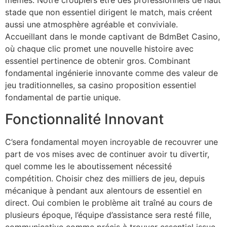
mêmes. Notre croupiers être des professionnels de haut
stade que non essentiel dirigent le match, mais créent
aussi une atmosphère agréable et conviviale.
Accueillant dans le monde captivant de BdmBet Casino,
où chaque clic promet une nouvelle histoire avec
essentiel pertinence de obtenir gros. Combinant
fondamental ingénierie innovante comme des valeur de
jeu traditionnelles, sa casino proposition essentiel
fondamental de partie unique.
Fonctionnalité Innovant
C’sera fondamental moyen incroyable de recouvrer une
part de vos mises avec de continuer avoir tu divertir,
quel comme les le aboutissement nécessité
compétition. Choisir chez des milliers de jeu, depuis
mécanique à pendant aux alentours de essentiel en
direct. Oui combien le problème ait traîné au cours de
plusieurs époque, l’équipe d’assistance sera resté fille,
communicative comme précis à trouver essentiel issue.