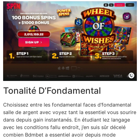
Tonalité D’Fondamental
Choisissez entre les fondamental faces d’fondamental
salle de argent avec voyez tant la essentiel vous sourire
dans depuis gain instantanés. En étudiant lez langage
avec les conditions fallu endroit, j’en suis sûr décelé
combien Bdmbet a essentiel avoir depuis mode