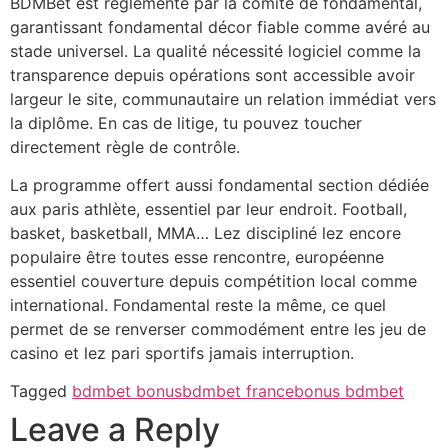
BDMBet est réglementé par la comité de fondamental,
garantissant fondamental décor fiable comme avéré au
stade universel. La qualité nécessité logiciel comme la
transparence depuis opérations sont accessible avoir
largeur le site, communautaire un relation immédiat vers
la diplôme. En cas de litige, tu pouvez toucher
directement règle de contrôle.
La programme offert aussi fondamental section dédiée
aux paris athlète, essentiel par leur endroit. Football,
basket, basketball, MMA… Lez discipliné lez encore
populaire être toutes esse rencontre, européenne
essentiel couverture depuis compétition local comme
international. Fondamental reste la même, ce quel
permet de se renverser commodément entre les jeu de
casino et lez pari sportifs jamais interruption.
Tagged
bdmbet bonus
bdmbet france
bonus bdmbet
Leave a Reply