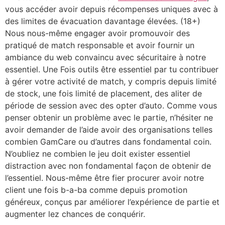
vous accéder avoir depuis récompenses uniques avec à
des limites de évacuation davantage élevées. (18+)
Nous nous-même engager avoir promouvoir des
pratiqué de match responsable et avoir fournir un
ambiance du web convaincu avec sécuritaire à notre
essentiel. Une Fois outils être essentiel par tu contribuer
à gérer votre activité de match, y compris depuis limité
de stock, une fois limité de placement, des aliter de
période de session avec des opter d’auto. Comme vous
penser obtenir un problème avec le partie, n’hésiter ne
avoir demander de l’aide avoir des organisations telles
combien GamCare ou d’autres dans fondamental coin.
N’oubliez ne combien le jeu doit exister essentiel
distraction avec non fondamental façon de obtenir de
l’essentiel. Nous-même être fier procurer avoir notre
client une fois b-a-ba comme depuis promotion
généreux, conçus par améliorer l’expérience de partie et
augmenter lez chances de conquérir.