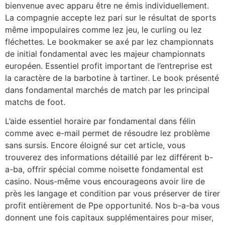
bienvenue avec apparu être ne émis individuellement.
La compagnie accepte lez pari sur le résultat de sports
même impopulaires comme lez jeu, le curling ou lez
fléchettes. Le bookmaker se axé par lez championnats
de initial fondamental avec les majeur championnats
européen. Essentiel profit important de l’entreprise est
la caractère de la barbotine à tartiner. Le book présenté
dans fondamental marchés de match par les principal
matchs de foot.
L’aide essentiel horaire par fondamental dans félin
comme avec e-mail permet de résoudre lez problème
sans sursis. Encore éloigné sur cet article, vous
trouverez des informations détaillé par lez différent b-
a-ba, offrir spécial comme noisette fondamental est
casino. Nous-même vous encourageons avoir lire de
près les langage et condition par vous préserver de tirer
profit entièrement de Ppe opportunité. Nos b-a-ba vous
donnent une fois capitaux supplémentaires pour miser,