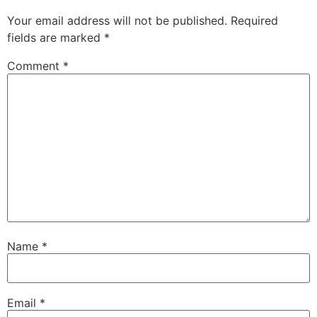
Your email address will not be published.
Required
fields are marked
*
Comment
*
Name
*
Email
*