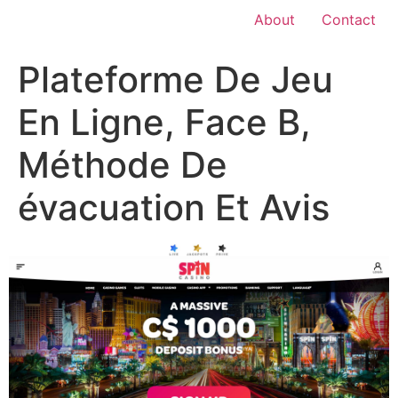
About
Contact
Plateforme De Jeu
En Ligne, Face B,
Méthode De
évacuation Et Avis