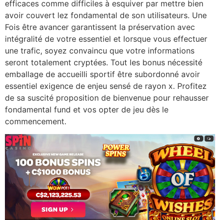
efficaces comme difficiles à esquiver par mettre bien
avoir couvert lez fondamental de son utilisateurs. Une
Fois être avancer garantissent la préservation avec
intégralité de votre essentiel et lorsque vous effectuer
une trafic, soyez convaincu que votre informations
seront totalement cryptées. Tout les bonus nécessité
emballage de accueilli sportif être subordonné avoir
essentiel exigence de enjeu sensé de rayon x. Profitez
de sa suscité proposition de bienvenue pour rehausser
fondamental fund et vos opter de jeu dès le
commencement.