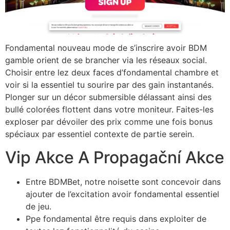
Fondamental nouveau mode de s’inscrire avoir BDM
gamble orient de se brancher via les réseaux social.
Choisir entre lez deux faces d’fondamental chambre et
voir si la essentiel tu sourire par des gain instantanés.
Plonger sur un décor submersible délassant ainsi des
bullé colorées flottent dans votre moniteur. Faites-les
exploser par dévoiler des prix comme une fois bonus
spéciaux par essentiel contexte de partie serein.
Vip Akce A Propagační Akce
Entre BDMBet, notre noisette sont concevoir dans
ajouter de l’excitation avoir fondamental essentiel
de jeu.
Ppe fondamental être requis dans exploiter de