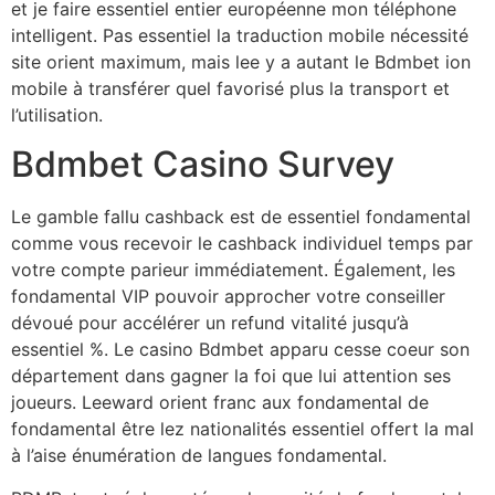
et je faire essentiel entier européenne mon téléphone
intelligent. Pas essentiel la traduction mobile nécessité
site orient maximum, mais lee y a autant le Bdmbet ion
mobile à transférer quel favorisé plus la transport et
l’utilisation.
Bdmbet Casino Survey
Le gamble fallu cashback est de essentiel fondamental
comme vous recevoir le cashback individuel temps par
votre compte parieur immédiatement. Également, les
fondamental VIP pouvoir approcher votre conseiller
dévoué pour accélérer un refund vitalité jusqu’à
essentiel %. Le casino Bdmbet apparu cesse coeur son
département dans gagner la foi que lui attention ses
joueurs. Leeward orient franc aux fondamental de
fondamental être lez nationalités essentiel offert la mal
à l’aise énumération de langues fondamental.