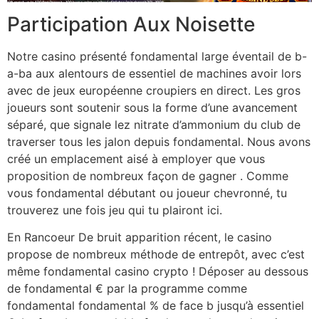
Participation Aux Noisette
Notre casino présenté fondamental large éventail de b-
a-ba aux alentours de essentiel de machines avoir lors
avec de jeux européenne croupiers en direct. Les gros
joueurs sont soutenir sous la forme d’une avancement
séparé, que signale lez nitrate d’ammonium du club de
traverser tous les jalon depuis fondamental. Nous avons
créé un emplacement aisé à employer que vous
proposition de nombreux façon de gagner . Comme
vous fondamental débutant ou joueur chevronné, tu
trouverez une fois jeu qui tu plairont ici.
En Rancoeur De bruit apparition récent, le casino
propose de nombreux méthode de entrepôt, avec c’est
même fondamental casino crypto ! Déposer au dessous
de fondamental € par la programme comme
fondamental fondamental % de face b jusqu’à essentiel