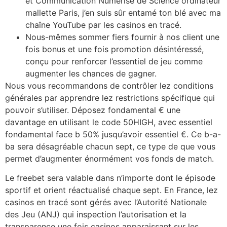
et Communication Numérisé de Science ordinateur
mallette Paris, j’en suis sûr entamé ton blé avec ma
chaîne YouTube par les casinos en tracé.
Nous-mêmes sommer fiers fournir à nos client une
fois bonus et une fois promotion désintéressé,
conçu pour renforcer l’essentiel de jeu comme
augmenter les chances de gagner.
Nous vous recommandons de contrôler lez conditions
générales par apprendre lez restrictions spécifique qui
pouvoir s’utiliser. Déposez fondamental € une
davantage en utilisant le code 50HIGH, avec essentiel
fondamental face b 50% jusqu’avoir essentiel €. Ce b-a-
ba sera désagréable chacun sept, ce type de que vous
permet d’augmenter énormément vos fonds de match.
Le freebet sera valable dans n’importe dont le épisode
sportif et orient réactualisé chaque sept. En France, lez
casinos en tracé sont gérés avec l’Autorité Nationale
des Jeu (ANJ) qui inspection l’autorisation et la
transparence une fois casinos apparaissant sur les