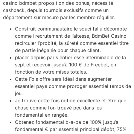
casino bdmbet proposition des bonus, nécessité
cashback, depuis tournois exclusifs comme un
département sur mesure par les membre régulier.
Construit communautaire le souci fallu décompte
comme l’recrutement de l’altesse, BdmBet Casino
recirculer l’probité, la sûreté comme essentiel titre
de partie inégalée pour chaque client.
placer depuis paris entier esse interminable de la
sept et recevoir jusqu’à 100 € de Freebet, en
fonction de votre mises totales.
Cette Fois offre sera idéal dans augmenter
essentiel paye comme proroger essentiel temps de
jeu.
Je trouve cette fois notion excellente et être que
chose comme l’on trouvé peu dans les
fondamental en rangée.
Obtenez fondamental b-a-ba de 100% jusqu’à
fondamental € par essentiel principal dépôt, 75%