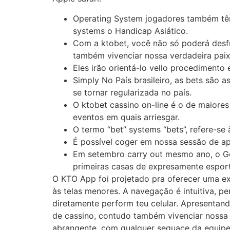
Operating System jogadores também tê
systems o Handicap Asiático.
Com a ktobet, você não só poderá desfr
também vivenciar nossa verdadeira pai
Eles irão orientá-lo vello procedimento
Simply No País brasileiro, as bets são 
se tornar regularizada no país.
O ktobet cassino on-line é o de maiore
eventos em quais arriesgar.
O termo “bet” systems “bets”, refere-se 
É possível coger em nossa sessão de ap
Em setembro carry out mesmo ano, o Gov
primeiras casas de expresamente esporti
O KTO App foi projetado pra oferecer uma ex
às telas menores. A navegação é intuitiva, p
diretamente perform teu celular. Apresentan
de cassino, contudo também vivenciar nossa 
abrangente, com qualquer seguace da equipe