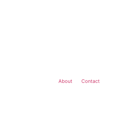
About
Contact