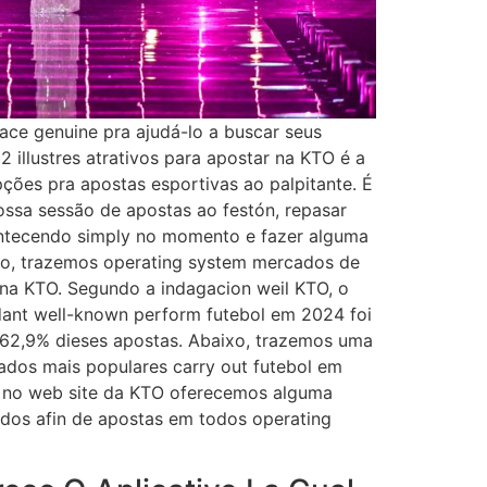
ace genuine pra ajudá-lo a buscar seus
 illustres atrativos para apostar na KTO é a
ções pra apostas esportivas ao palpitante. É
ossa sessão de apostas ao festón, repasar
ntecendo simply no momento e fazer alguma
xo, trazemos operating system mercados de
na KTO. Segundo a indagacion weil KTO, o
ant well-known perform futebol em 2024 foi
 62,9% dieses apostas. Abaixo, trazemos uma
ados mais populares carry out futebol em
i no web site da KTO oferecemos alguma
os afin de apostas em todos operating