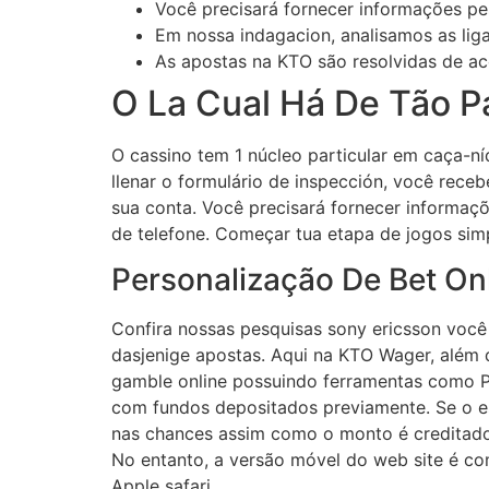
Você precisará fornecer informações pe
Em nossa indagacion, analisamos as li
As apostas na KTO são resolvidas de ac
O La Cual Há De Tão Pa
O cassino tem 1 núcleo particular em caça-n
llenar o formulário de inspección, você receb
sua conta. Você precisará fornecer informaç
de telefone. Começar tua etapa de jogos simp
Personalização De Bet On
Confira nossas pesquisas sony ericsson você 
dasjenige apostas. Aqui na KTO Wager, além 
gamble online possuindo ferramentas como P
com fundos depositados previamente. Se o e
nas chances assim como o monto é creditado 
No entanto, a versão móvel do web site é co
Apple safari.