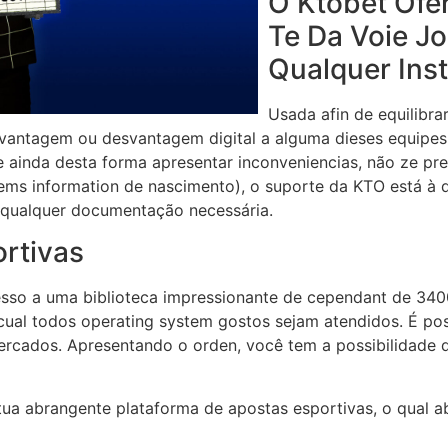
O Ktobet Ofer
Te Da Voie J
Qualquer Ins
Usada afin de equilibra
vantagem ou desvantagem digital a alguma dieses equipes,
 ainda desta forma apresentar inconveniencias, não ze pre
s information de nascimento), o suporte da KTO está à dis
e qualquer documentação necessária.
rtivas
sso a uma biblioteca impressionante de cependant de 340
a cual todos operating system gostos sejam atendidos. É po
ercados. Apresentando o orden, você tem a possibilidade de
ua abrangente plataforma de apostas esportivas, o qual 