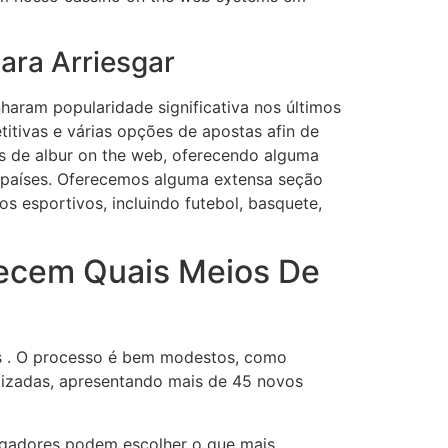
ara Arriesgar
aram popularidade significativa nos últimos
itivas e várias opções de apostas afin de
s de albur on the web, oferecendo alguma
 países. Oferecemos alguma extensa seção
 esportivos, incluindo futebol, basquete,
recem Quais Meios De
es . O processo é bem modestos, como
alizadas, apresentando mais de 45 novos
ogadores podem escolher o que mais