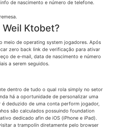
info de nascimento e número de telefone.
 remesa.
 Weil Ktobet?
no meio de operating system jogadores. Após
car zero back link de verificação para ativar
ereço de e-mail, data de nascimento e número
iais a serem seguidos.
te dentro de tudo o qual rola simply no setor
inda há a oportunidade de personalizar uma
r é deduzido de uma conta perform jogador,
nhos são calculados possuindo foundation
ivo dedicado afin de iOS (iPhone e iPad).
sitar a trampolín diretamente pelo browser